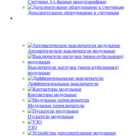
Счетчики 3-х фазные многотарифные
Дополнительное оборудование к счетчикам
Автоматические выключатели модульные
Выключатели нагрузки (мини-рубильники)
модульные
Дифференциальные выключатели
Контакторы модульные
Модульные переключатели
Пускатели модульные
УЗО