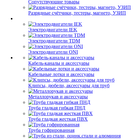
Сопутствующие товары
Разрядные счётчики, тестеры, магнето, УЗИП
Электродвигатели IEK
Электродвигатели TDM
Электродвигатели ONI
Кабель-каналы и аксессуары
Кабельные лотки и аксессуары
Клипсы, дюбели, аксессуары для труб
Металлорукав и аксессуары
Труба гладкая гибкая ПНД
Труба гладкая жесткая ПВХ
Труба гофрированная