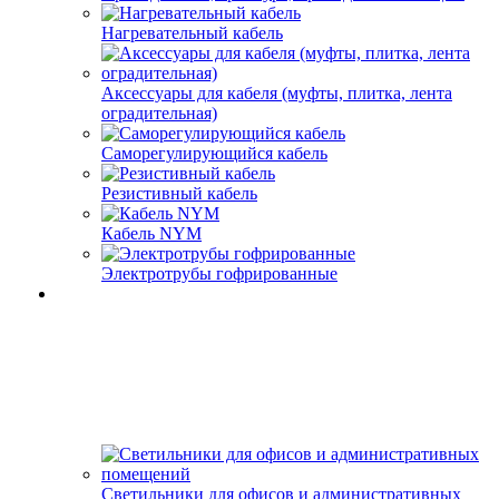
Нагревательный кабель
Аксессуары для кабеля (муфты, плитка, лента
оградительная)
Саморегулирующийся кабель
Резистивный кабель
Кабель NYM
Электротрубы гофрированные
Светильники для офисов и административных