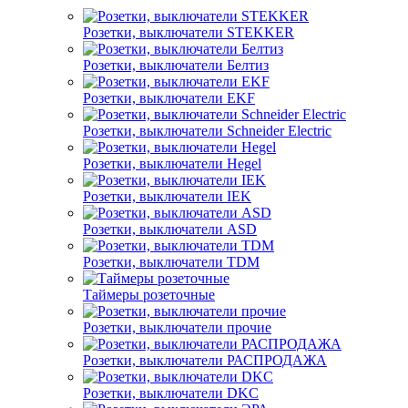
Розетки, выключатели STEKKER
Розетки, выключатели Белтиз
Розетки, выключатели EKF
Розетки, выключатели Schneider Electric
Розетки, выключатели Hegel
Розетки, выключатели IEK
Розетки, выключатели ASD
Розетки, выключатели TDM
Таймеры розеточные
Розетки, выключатели прочие
Розетки, выключатели РАСПРОДАЖА
Розетки, выключатели DKC