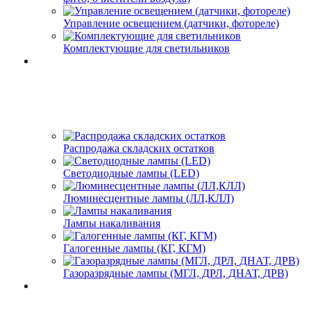
Управление освещением (датчики, фотореле)
Комплектующие для светильников
Распродажа складских остатков
Светодиодные лампы (LED)
Люминесцентные лампы (ЛЛ,КЛЛ)
Лампы накаливания
Галогенные лампы (КГ, КГМ)
Газоразрядные лампы (МГЛ, ДРЛ, ДНАТ, ДРВ)