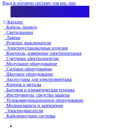
Вход в оптовую систему для юр. лиц
Каталог
Кабель, провод
Светильники
Лампы
Розетки, выключатели
Электроустановочные изделия
Контроль, измерение электропитания
Счетчики электроэнергии
Модульное оборудование
Силовое оборудование
Щитовое оборудование
Аксессуары для электромонтажа
Крепеж и метизы
Бытовая и климатическая техника
Инструменты, средства защиты
Телекоммуникационное оборудование
Молниезащита и заземление
Электродвигатели
Кабеленесущие системы