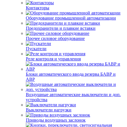
Контакторы
Оборудование промышленной автоматизации
Предохранители и плавкие вставки
Прочее силовое оборудование
Пускатели
Реле контроля и управления
Блоки автоматического ввода резерва БАВР и
АВР
Воздушные автоматические выключатели и доп.
устройства
Выключатели нагрузки
Приводы воздушных заслонок