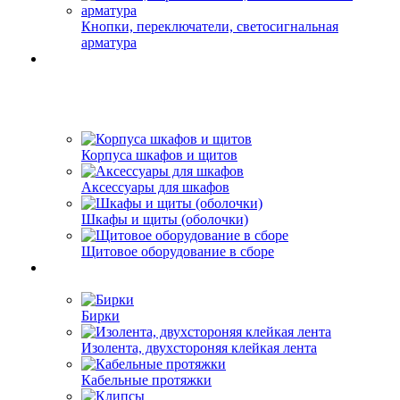
Кнопки, переключатели, светосигнальная
арматура
Корпуса шкафов и щитов
Аксессуары для шкафов
Шкафы и щиты (оболочки)
Щитовое оборудование в сборе
Бирки
Изолента, двухстороняя клейкая лента
Кабельные протяжки