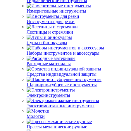
Гидравлические инструменты
Измерительные инструменты
Инструменты для резки
Лестницы и стремянки
Лупы и бинокуляры
Наборы инструментов и аксессуары
Расходные материалы
Средства индивидуальной защиты
Шарнирно-губцевые инструменты
Электроинструменты
Электромонтажные инструменты
Молотки
Прессы механические ручные