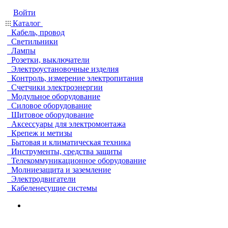
Войти
Каталог
Кабель, провод
Светильники
Лампы
Розетки, выключатели
Электроустановочные изделия
Контроль, измерение электропитания
Счетчики электроэнергии
Модульное оборудование
Силовое оборудование
Щитовое оборудование
Аксессуары для электромонтажа
Крепеж и метизы
Бытовая и климатическая техника
Инструменты, средства защиты
Телекоммуникационное оборудование
Молниезащита и заземление
Электродвигатели
Кабеленесущие системы