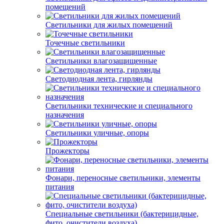
помещений
Светильники для жилых помещений
Точечные светильники
Светильники влагозащищенные
Светодиодная лента, гирлянды
Светильники технические и специального
назначения
Светильники уличные, опоры
Прожекторы
Фонари, переносные светильники, элементы
питания
Специальные светильники (бактерицидные,
фито, очистители воздуха)