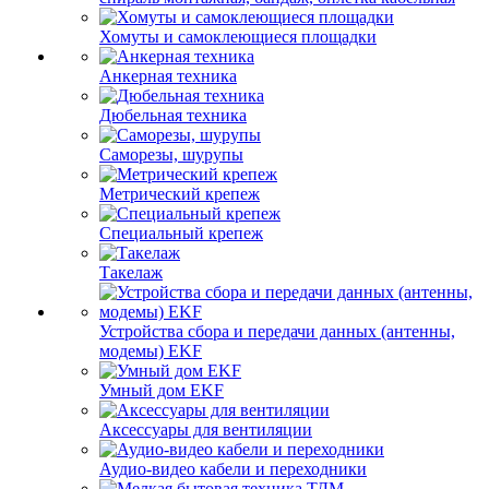
Хомуты и самоклеющиеся площадки
Анкерная техника
Дюбельная техника
Саморезы, шурупы
Метрический крепеж
Специальный крепеж
Такелаж
Устройства сбора и передачи данных (антенны,
модемы) EKF
Умный дом EKF
Аксессуары для вентиляции
Аудио-видео кабели и переходники