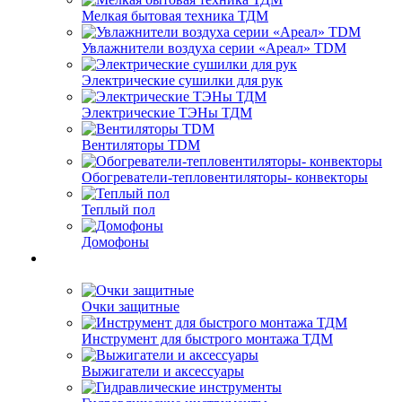
Мелкая бытовая техника ТДМ
Увлажнители воздуха серии «Ареал» TDM
Электрические сушилки для рук
Электрические ТЭНы ТДМ
Вентиляторы TDM
Обогреватели-тепловентиляторы- конвекторы
Теплый пол
Домофоны
Очки защитные
Инструмент для быстрого монтажа ТДМ
Выжигатели и аксессуары