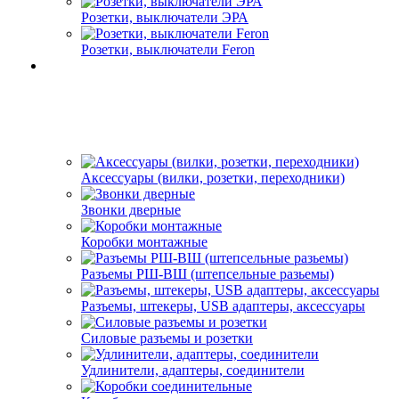
Розетки, выключатели ЭРА
Розетки, выключатели Feron
Аксессуары (вилки, розетки, переходники)
Звонки дверные
Коробки монтажные
Разъемы РШ-ВШ (штепсельные разьемы)
Разъемы, штекеры, USB адаптеры, аксессуары
Силовые разъемы и розетки
Удлинители, адаптеры, соединители