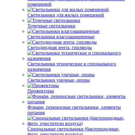
помещений
Светильники для жилых помещений
Точечные светильники
Светильники влагозащищенные
Светодиодная лента, гирлянды
Светильники технические и специального
назначения
Светильники уличные, опоры
Прожекторы
Фонари, переносные светильники, элементы
питания
Специальные светильники (бактерицидные,
фито, очистители воздуха)