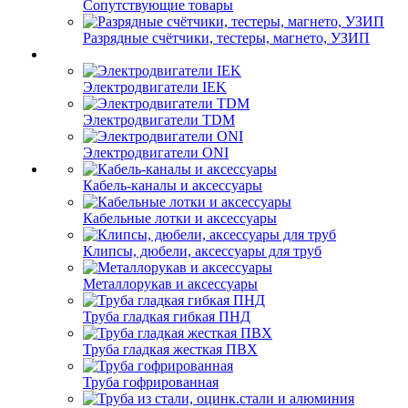
Сопутствующие товары
Разрядные счётчики, тестеры, магнето, УЗИП
Электродвигатели IEK
Электродвигатели TDM
Электродвигатели ONI
Кабель-каналы и аксессуары
Кабельные лотки и аксессуары
Клипсы, дюбели, аксессуары для труб
Металлорукав и аксессуары
Труба гладкая гибкая ПНД
Труба гладкая жесткая ПВХ
Труба гофрированная