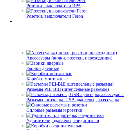
Розетки, выключатели ЭРА
Розетки, выключатели Feron
Аксессуары (вилки, розетки, переходники)
Звонки дверные
Коробки монтажные
Разъемы РШ-ВШ (штепсельные разьемы)
Разъемы, штекеры, USB адаптеры, аксессуары
Силовые разъемы и розетки
Удлинители, адаптеры, соединители