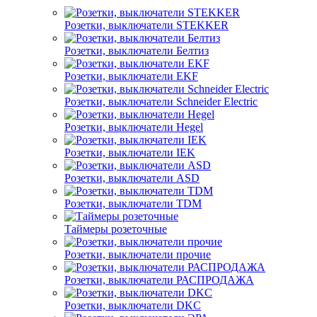
Розетки, выключатели STEKKER
Розетки, выключатели Белтиз
Розетки, выключатели EKF
Розетки, выключатели Schneider Electric
Розетки, выключатели Hegel
Розетки, выключатели IEK
Розетки, выключатели ASD
Розетки, выключатели TDM
Таймеры розеточные
Розетки, выключатели прочие
Розетки, выключатели РАСПРОДАЖА
Розетки, выключатели DKC