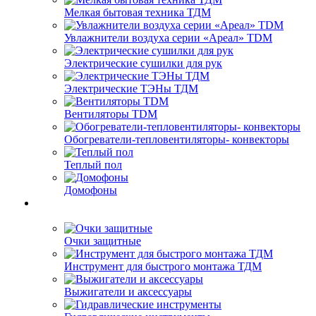
Мелкая бытовая техника ТДМ
Увлажнители воздуха серии «Ареал» TDM
Электрические сушилки для рук
Электрические ТЭНы ТДМ
Вентиляторы TDM
Обогреватели-тепловентиляторы- конвекторы
Теплый пол
Домофоны
Очки защитные
Инструмент для быстрого монтажа ТДМ
Выжигатели и аксессуары