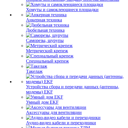
Хомуты и самоклеющиеся площадки
Анкерная техника
Дюбельная техника
Саморезы, шурупы
Метрический крепеж
Специальный крепеж
Такелаж
Устройства сбора и передачи данных (антенны,
модемы) EKF
Умный дом EKF
Аксессуары для вентиляции
Аудио-видео кабели и переходники