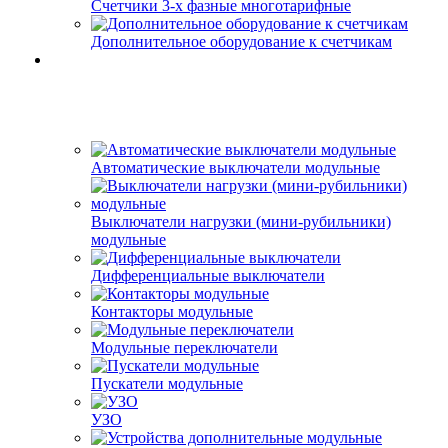
Счетчики 3-х фазные многотарифные
Дополнительное оборудование к счетчикам
Автоматические выключатели модульные
Выключатели нагрузки (мини-рубильники)
модульные
Дифференциальные выключатели
Контакторы модульные
Модульные переключатели
Пускатели модульные
УЗО