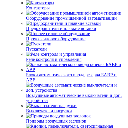
Контакторы
Оборудование промышленной автоматизации
Предохранители и плавкие вставки
Прочее силовое оборудование
Пускатели
Реле контроля и управления
Блоки автоматического ввода резерва БАВР и
АВР
Воздушные автоматические выключатели и доп.
устройства
Выключатели нагрузки
Приводы воздушных заслонок