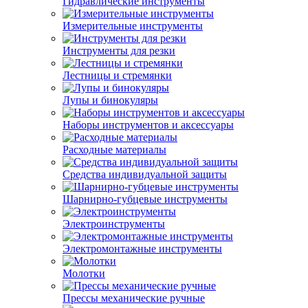
Гидравлические инструменты
Измерительные инструменты
Инструменты для резки
Лестницы и стремянки
Лупы и бинокуляры
Наборы инструментов и аксессуары
Расходные материалы
Средства индивидуальной защиты
Шарнирно-губцевые инструменты
Электроинструменты
Электромонтажные инструменты
Молотки
Прессы механические ручные