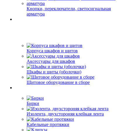
Кнопки, переключатели, светосигнальная
арматура
Корпуса шкафов и щитов
Аксессуары для шкафов
Шкафы и щиты (оболочки)
Щитовое оборудование в сборе
Бирки
Изолента, двухстороняя клейкая лента
Кабельные протяжки