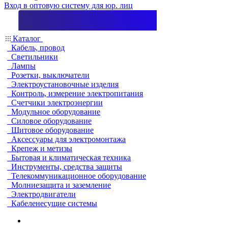
Вход в оптовую систему для юр. лиц
Каталог
Кабель, провод
Светильники
Лампы
Розетки, выключатели
Электроустановочные изделия
Контроль, измерение электропитания
Счетчики электроэнергии
Модульное оборудование
Силовое оборудование
Щитовое оборудование
Аксессуары для электромонтажа
Крепеж и метизы
Бытовая и климатическая техника
Инструменты, средства защиты
Телекоммуникационное оборудование
Молниезащита и заземление
Электродвигатели
Кабеленесущие системы