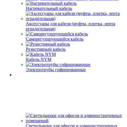
Нагревательный кабель
Аксессуары для кабеля (муфты, плитка, лента
оградительная)
Саморегулирующийся кабель
Резистивный кабель
Кабель NYM
Электротрубы гофрированные
Светильники для офисов и административных