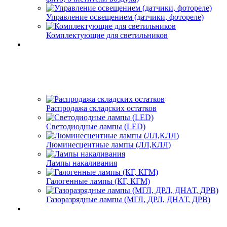
Управление освещением (датчики, фотореле)
Комплектующие для светильников
Распродажа складских остатков
Светодиодные лампы (LED)
Люминесцентные лампы (ЛЛ,КЛЛ)
Лампы накаливания
Галогенные лампы (КГ, КГМ)
Газоразрядные лампы (МГЛ, ДРЛ, ДНАТ, ДРВ)