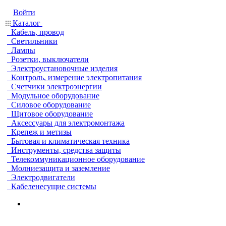
Войти
Каталог
Кабель, провод
Светильники
Лампы
Розетки, выключатели
Электроустановочные изделия
Контроль, измерение электропитания
Счетчики электроэнергии
Модульное оборудование
Силовое оборудование
Щитовое оборудование
Аксессуары для электромонтажа
Крепеж и метизы
Бытовая и климатическая техника
Инструменты, средства защиты
Телекоммуникационное оборудование
Молниезащита и заземление
Электродвигатели
Кабеленесущие системы