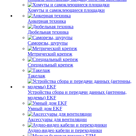
Хомуты и самоклеющиеся площадки
Анкерная техника
Дюбельная техника
Саморезы, шурупы
Метрический крепеж
Специальный крепеж
Такелаж
Устройства сбора и передачи данных (антенны,
модемы) EKF
Умный дом EKF
Аксессуары для вентиляции
Аудио-видео кабели и переходники