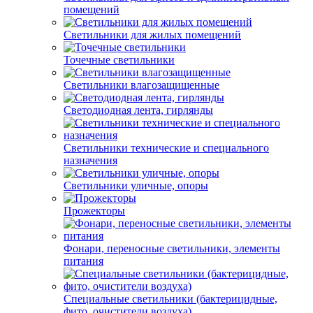
помещений
Светильники для жилых помещений
Точечные светильники
Светильники влагозащищенные
Светодиодная лента, гирлянды
Светильники технические и специального
назначения
Светильники уличные, опоры
Прожекторы
Фонари, переносные светильники, элементы
питания
Специальные светильники (бактерицидные,
фито, очистители воздуха)