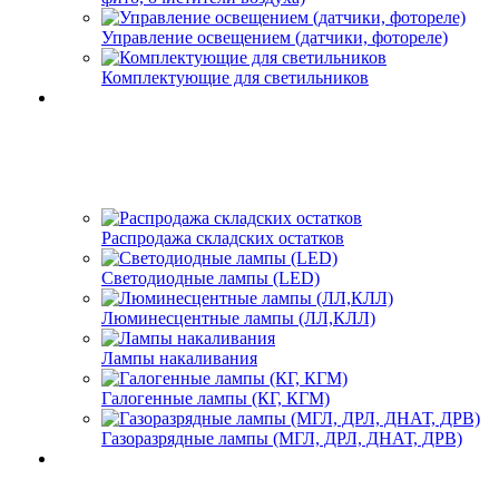
Управление освещением (датчики, фотореле)
Комплектующие для светильников
Распродажа складских остатков
Светодиодные лампы (LED)
Люминесцентные лампы (ЛЛ,КЛЛ)
Лампы накаливания
Галогенные лампы (КГ, КГМ)
Газоразрядные лампы (МГЛ, ДРЛ, ДНАТ, ДРВ)