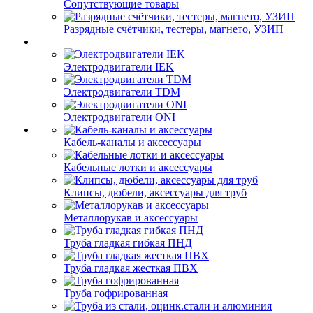
Сопутствующие товары
Разрядные счётчики, тестеры, магнето, УЗИП
Электродвигатели IEK
Электродвигатели TDM
Электродвигатели ONI
Кабель-каналы и аксессуары
Кабельные лотки и аксессуары
Клипсы, дюбели, аксессуары для труб
Металлорукав и аксессуары
Труба гладкая гибкая ПНД
Труба гладкая жесткая ПВХ
Труба гофрированная