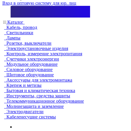
Вход в оптовую систему для юр. лиц
Каталог
Кабель, провод
Светильники
Лампы
Розетки, выключатели
Электроустановочные изделия
Контроль, измерение электропитания
Счетчики электроэнергии
Модульное оборудование
Силовое оборудование
Щитовое оборудование
Аксессуары для электромонтажа
Крепеж и метизы
Бытовая и климатическая техника
Инструменты, средства защиты
Телекоммуникационное оборудование
Молниезащита и заземление
Электродвигатели
Кабеленесущие системы