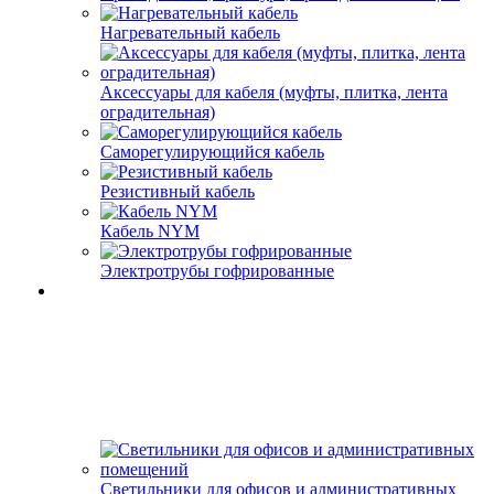
Нагревательный кабель
Аксессуары для кабеля (муфты, плитка, лента
оградительная)
Саморегулирующийся кабель
Резистивный кабель
Кабель NYM
Электротрубы гофрированные
Светильники для офисов и административных