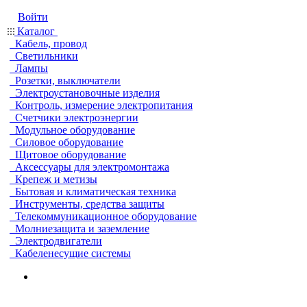
Войти
Каталог
Кабель, провод
Светильники
Лампы
Розетки, выключатели
Электроустановочные изделия
Контроль, измерение электропитания
Счетчики электроэнергии
Модульное оборудование
Силовое оборудование
Щитовое оборудование
Аксессуары для электромонтажа
Крепеж и метизы
Бытовая и климатическая техника
Инструменты, средства защиты
Телекоммуникационное оборудование
Молниезащита и заземление
Электродвигатели
Кабеленесущие системы