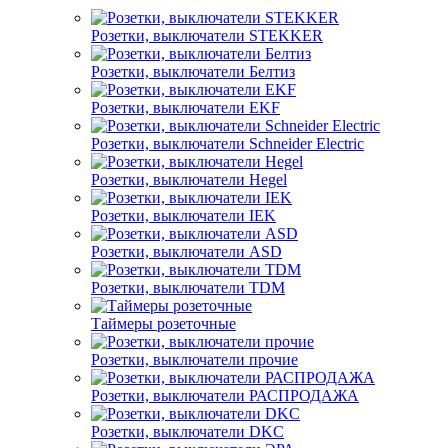
Розетки, выключатели STEKKER
Розетки, выключатели Белтиз
Розетки, выключатели EKF
Розетки, выключатели Schneider Electric
Розетки, выключатели Hegel
Розетки, выключатели IEK
Розетки, выключатели ASD
Розетки, выключатели TDM
Таймеры розеточные
Розетки, выключатели прочие
Розетки, выключатели РАСПРОДАЖА
Розетки, выключатели DKC