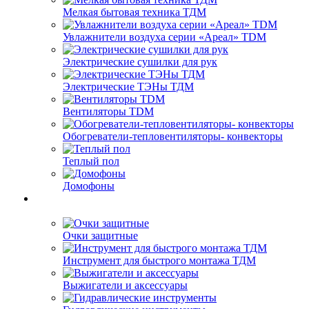
Мелкая бытовая техника ТДМ
Увлажнители воздуха серии «Ареал» TDM
Электрические сушилки для рук
Электрические ТЭНы ТДМ
Вентиляторы TDM
Обогреватели-тепловентиляторы- конвекторы
Теплый пол
Домофоны
Очки защитные
Инструмент для быстрого монтажа ТДМ
Выжигатели и аксессуары