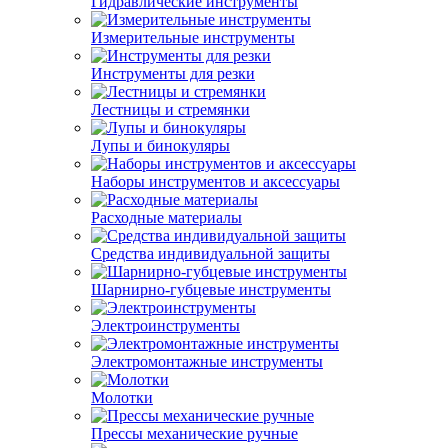
Гидравлические инструменты
Измерительные инструменты
Инструменты для резки
Лестницы и стремянки
Лупы и бинокуляры
Наборы инструментов и аксессуары
Расходные материалы
Средства индивидуальной защиты
Шарнирно-губцевые инструменты
Электроинструменты
Электромонтажные инструменты
Молотки
Прессы механические ручные