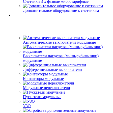
Счетчики 3-х фазные многотарифные
Дополнительное оборудование к счетчикам
Автоматические выключатели модульные
Выключатели нагрузки (мини-рубильники)
модульные
Дифференциальные выключатели
Контакторы модульные
Модульные переключатели
Пускатели модульные
УЗО