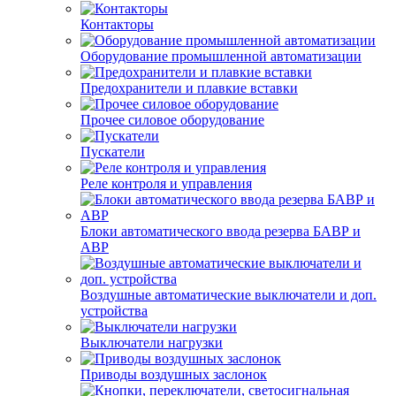
Контакторы
Оборудование промышленной автоматизации
Предохранители и плавкие вставки
Прочее силовое оборудование
Пускатели
Реле контроля и управления
Блоки автоматического ввода резерва БАВР и
АВР
Воздушные автоматические выключатели и доп.
устройства
Выключатели нагрузки
Приводы воздушных заслонок