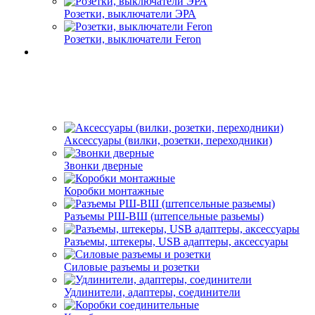
Розетки, выключатели ЭРА
Розетки, выключатели Feron
Аксессуары (вилки, розетки, переходники)
Звонки дверные
Коробки монтажные
Разъемы РШ-ВШ (штепсельные разьемы)
Разъемы, штекеры, USB адаптеры, аксессуары
Силовые разъемы и розетки
Удлинители, адаптеры, соединители