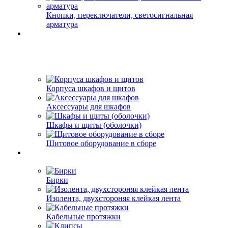
Кнопки, переключатели, светосигнальная
арматура
Корпуса шкафов и щитов
Аксессуары для шкафов
Шкафы и щиты (оболочки)
Щитовое оборудование в сборе
Бирки
Изолента, двухстороняя клейкая лента
Кабельные протяжки