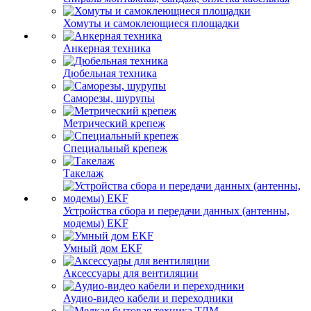
Хомуты и самоклеющиеся площадки
Анкерная техника
Дюбельная техника
Саморезы, шурупы
Метрический крепеж
Специальный крепеж
Такелаж
Устройства сбора и передачи данных (антенны,
модемы) EKF
Умный дом EKF
Аксессуары для вентиляции
Аудио-видео кабели и переходники