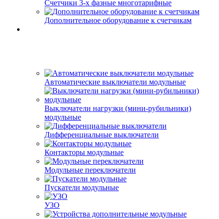
Счетчики 3-х фазные многотарифные
Дополнительное оборудование к счетчикам
Автоматические выключатели модульные
Выключатели нагрузки (мини-рубильники)
модульные
Дифференциальные выключатели
Контакторы модульные
Модульные переключатели
Пускатели модульные
УЗО