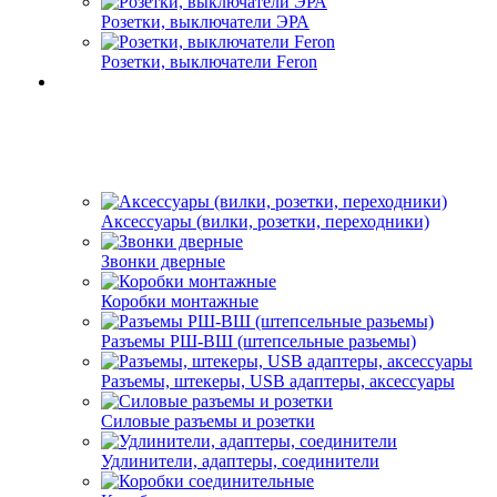
Розетки, выключатели ЭРА
Розетки, выключатели Feron
Аксессуары (вилки, розетки, переходники)
Звонки дверные
Коробки монтажные
Разъемы РШ-ВШ (штепсельные разьемы)
Разъемы, штекеры, USB адаптеры, аксессуары
Силовые разъемы и розетки
Удлинители, адаптеры, соединители