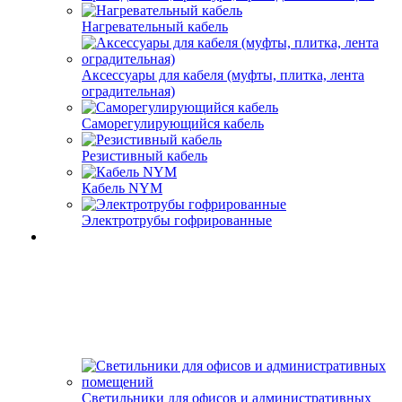
Нагревательный кабель
Аксессуары для кабеля (муфты, плитка, лента
оградительная)
Саморегулирующийся кабель
Резистивный кабель
Кабель NYM
Электротрубы гофрированные
Светильники для офисов и административных