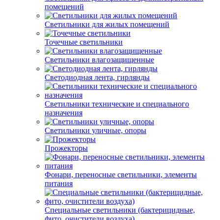
помещений
Светильники для жилых помещений
Точечные светильники
Светильники влагозащищенные
Светодиодная лента, гирлянды
Светильники технические и специального
назначения
Светильники уличные, опоры
Прожекторы
Фонари, переносные светильники, элементы
питания
Специальные светильники (бактерицидные,
фито, очистители воздуха)