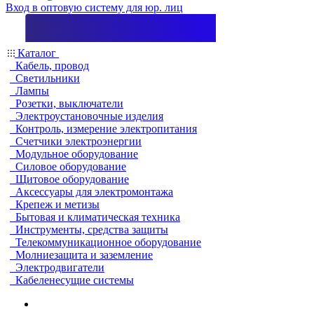
Вход в оптовую систему для юр. лиц
Каталог
Кабель, провод
Светильники
Лампы
Розетки, выключатели
Электроустановочные изделия
Контроль, измерение электропитания
Счетчики электроэнергии
Модульное оборудование
Силовое оборудование
Щитовое оборудование
Аксессуары для электромонтажа
Крепеж и метизы
Бытовая и климатическая техника
Инструменты, средства защиты
Телекоммуникационное оборудование
Молниезащита и заземление
Электродвигатели
Кабеленесущие системы