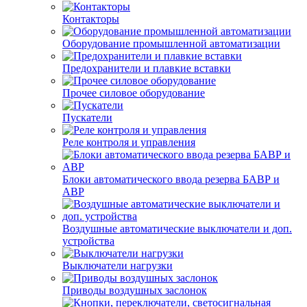
Контакторы
Оборудование промышленной автоматизации
Предохранители и плавкие вставки
Прочее силовое оборудование
Пускатели
Реле контроля и управления
Блоки автоматического ввода резерва БАВР и
АВР
Воздушные автоматические выключатели и доп.
устройства
Выключатели нагрузки
Приводы воздушных заслонок