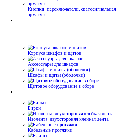
Кнопки, переключатели, светосигнальная
арматура
Корпуса шкафов и щитов
Аксессуары для шкафов
Шкафы и щиты (оболочки)
Щитовое оборудование в сборе
Бирки
Изолента, двухстороняя клейкая лента
Кабельные протяжки