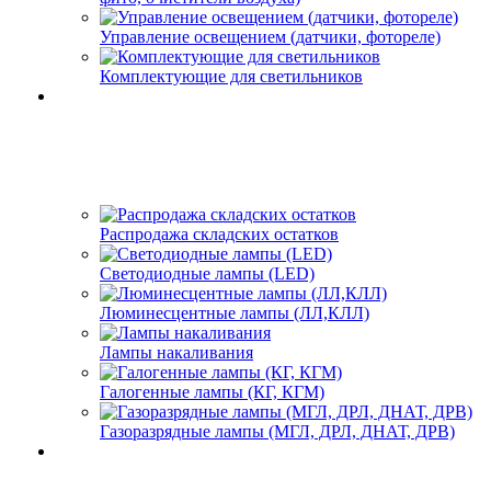
Управление освещением (датчики, фотореле)
Комплектующие для светильников
Распродажа складских остатков
Светодиодные лампы (LED)
Люминесцентные лампы (ЛЛ,КЛЛ)
Лампы накаливания
Галогенные лампы (КГ, КГМ)
Газоразрядные лампы (МГЛ, ДРЛ, ДНАТ, ДРВ)