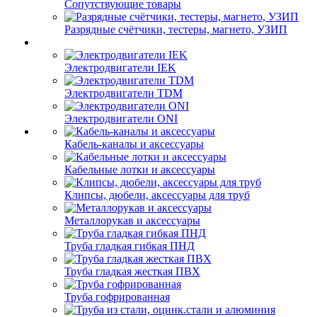
Сопутствующие товары
Разрядные счётчики, тестеры, магнето, УЗИП
Электродвигатели IEK
Электродвигатели TDM
Электродвигатели ONI
Кабель-каналы и аксессуары
Кабельные лотки и аксессуары
Клипсы, дюбели, аксессуары для труб
Металлорукав и аксессуары
Труба гладкая гибкая ПНД
Труба гладкая жесткая ПВХ
Труба гофрированная