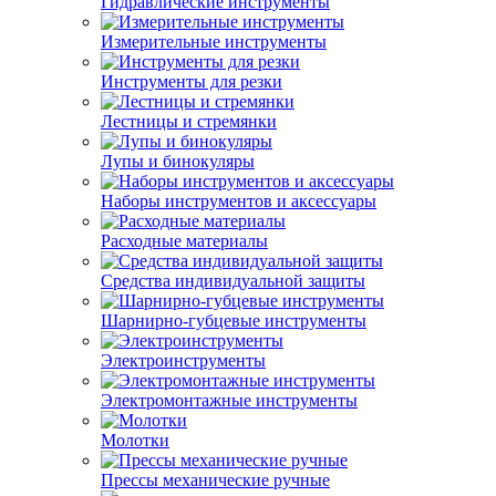
Гидравлические инструменты
Измерительные инструменты
Инструменты для резки
Лестницы и стремянки
Лупы и бинокуляры
Наборы инструментов и аксессуары
Расходные материалы
Средства индивидуальной защиты
Шарнирно-губцевые инструменты
Электроинструменты
Электромонтажные инструменты
Молотки
Прессы механические ручные