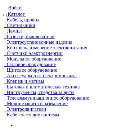
Войти
Каталог
Кабель, провод
Светильники
Лампы
Розетки, выключатели
Электроустановочные изделия
Контроль, измерение электропитания
Счетчики электроэнергии
Модульное оборудование
Силовое оборудование
Щитовое оборудование
Аксессуары для электромонтажа
Крепеж и метизы
Бытовая и климатическая техника
Инструменты, средства защиты
Телекоммуникационное оборудование
Молниезащита и заземление
Электродвигатели
Кабеленесущие системы