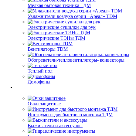
Мелкая бытовая техника ТДМ
Увлажнители воздуха серии «Ареал» TDM
Электрические сушилки для рук
Электрические ТЭНы ТДМ
Вентиляторы TDM
Обогреватели-тепловентиляторы- конвекторы
Теплый пол
Домофоны
Очки защитные
Инструмент для быстрого монтажа ТДМ
Выжигатели и аксессуары