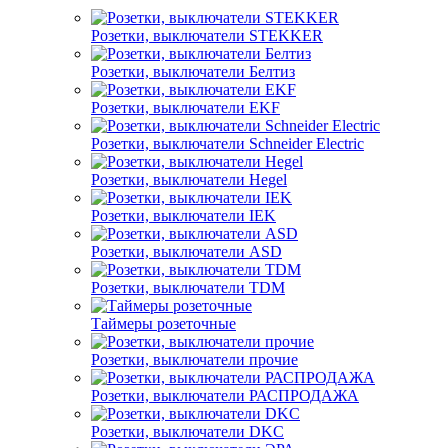
Розетки, выключатели STEKKER
Розетки, выключатели Белтиз
Розетки, выключатели EKF
Розетки, выключатели Schneider Electric
Розетки, выключатели Hegel
Розетки, выключатели IEK
Розетки, выключатели ASD
Розетки, выключатели TDM
Таймеры розеточные
Розетки, выключатели прочие
Розетки, выключатели РАСПРОДАЖА
Розетки, выключатели DKC