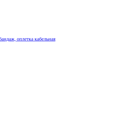
бандаж, оплетка кабельная