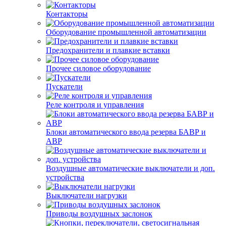
Контакторы
Оборудование промышленной автоматизации
Предохранители и плавкие вставки
Прочее силовое оборудование
Пускатели
Реле контроля и управления
Блоки автоматического ввода резерва БАВР и
АВР
Воздушные автоматические выключатели и доп.
устройства
Выключатели нагрузки
Приводы воздушных заслонок