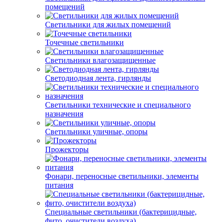
помещений
Светильники для жилых помещений
Точечные светильники
Светильники влагозащищенные
Светодиодная лента, гирлянды
Светильники технические и специального
назначения
Светильники уличные, опоры
Прожекторы
Фонари, переносные светильники, элементы
питания
Специальные светильники (бактерицидные,
фито, очистители воздуха)