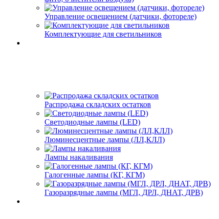
Управление освещением (датчики, фотореле)
Комплектующие для светильников
Распродажа складских остатков
Светодиодные лампы (LED)
Люминесцентные лампы (ЛЛ,КЛЛ)
Лампы накаливания
Галогенные лампы (КГ, КГМ)
Газоразрядные лампы (МГЛ, ДРЛ, ДНАТ, ДРВ)