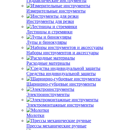
Гидравлические инструменты
Измерительные инструменты
Инструменты для резки
Лестницы и стремянки
Лупы и бинокуляры
Наборы инструментов и аксессуары
Расходные материалы
Средства индивидуальной защиты
Шарнирно-губцевые инструменты
Электроинструменты
Электромонтажные инструменты
Молотки
Прессы механические ручные