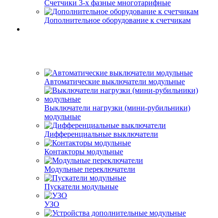
Счетчики 3-х фазные многотарифные
Дополнительное оборудование к счетчикам
Автоматические выключатели модульные
Выключатели нагрузки (мини-рубильники)
модульные
Дифференциальные выключатели
Контакторы модульные
Модульные переключатели
Пускатели модульные
УЗО