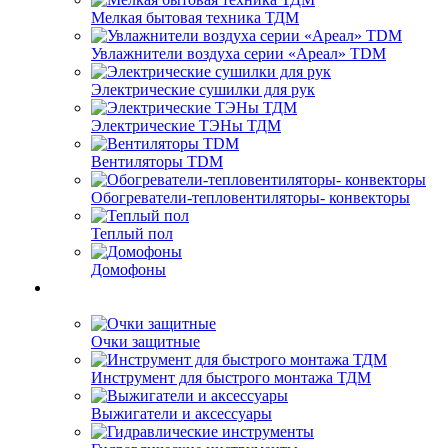
Мелкая бытовая техника ТДМ
Увлажнители воздуха серии «Ареал» TDM
Электрические сушилки для рук
Электрические ТЭНы ТДМ
Вентиляторы TDM
Обогреватели-тепловентиляторы- конвекторы
Теплый пол
Домофоны
Очки защитные
Инструмент для быстрого монтажа ТДМ
Выжигатели и аксессуары