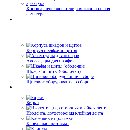
Кнопки, переключатели, светосигнальная
арматура
Корпуса шкафов и щитов
Аксессуары для шкафов
Шкафы и щиты (оболочки)
Щитовое оборудование в сборе
Бирки
Изолента, двухстороняя клейкая лента
Кабельные протяжки