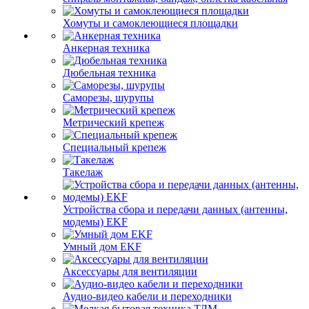
Хомуты и самоклеющиеся площадки
Анкерная техника
Дюбельная техника
Саморезы, шурупы
Метрический крепеж
Специальный крепеж
Такелаж
Устройства сбора и передачи данных (антенны,
модемы) EKF
Умный дом EKF
Аксессуары для вентиляции
Аудио-видео кабели и переходники