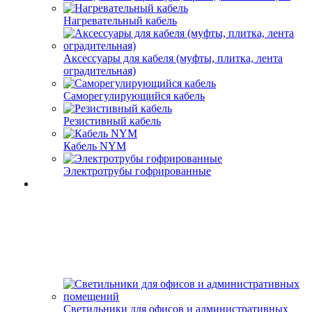
Нагревательный кабель
Аксессуары для кабеля (муфты, плитка, лента
оградительная)
Саморегулирующийся кабель
Резистивный кабель
Кабель NYM
Электротрубы гофрированные
Светильники для офисов и административных