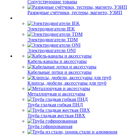
Сопутствующие товары
Разрядные счётчики, тестеры, магнето, УЗИП
Электродвигатели IEK
Электродвигатели TDM
Электродвигатели ONI
Кабель-каналы и аксессуары
Кабельные лотки и аксессуары
Клипсы, дюбели, аксессуары для труб
Металлорукав и аксессуары
Труба гладкая гибкая ПНД
Труба гладкая жесткая ПВХ
Труба гофрированная