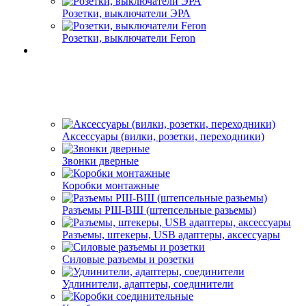
Розетки, выключатели ЭРА
Розетки, выключатели Feron
Аксессуары (вилки, розетки, переходники)
Звонки дверные
Коробки монтажные
Разъемы РШ-ВШ (штепсельные разьемы)
Разъемы, штекеры, USB адаптеры, аксессуары
Силовые разъемы и розетки
Удлинители, адаптеры, соединители