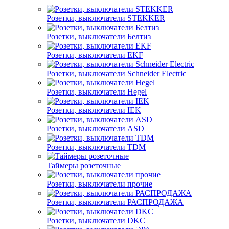
Розетки, выключатели STEKKER
Розетки, выключатели Белтиз
Розетки, выключатели EKF
Розетки, выключатели Schneider Electric
Розетки, выключатели Hegel
Розетки, выключатели IEK
Розетки, выключатели ASD
Розетки, выключатели TDM
Таймеры розеточные
Розетки, выключатели прочие
Розетки, выключатели РАСПРОДАЖА
Розетки, выключатели DKC