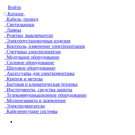
Войти
Каталог
Кабель, провод
Светильники
Лампы
Розетки, выключатели
Электроустановочные изделия
Контроль, измерение электропитания
Счетчики электроэнергии
Модульное оборудование
Силовое оборудование
Щитовое оборудование
Аксессуары для электромонтажа
Крепеж и метизы
Бытовая и климатическая техника
Инструменты, средства защиты
Телекоммуникационное оборудование
Молниезащита и заземление
Электродвигатели
Кабеленесущие системы