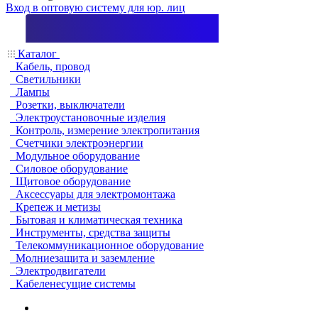
Вход в оптовую систему для юр. лиц
Каталог
Кабель, провод
Светильники
Лампы
Розетки, выключатели
Электроустановочные изделия
Контроль, измерение электропитания
Счетчики электроэнергии
Модульное оборудование
Силовое оборудование
Щитовое оборудование
Аксессуары для электромонтажа
Крепеж и метизы
Бытовая и климатическая техника
Инструменты, средства защиты
Телекоммуникационное оборудование
Молниезащита и заземление
Электродвигатели
Кабеленесущие системы