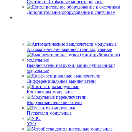
Счетчики 3-х фазные многотарифные
Дополнительное оборудование к счетчикам
Автоматические выключатели модульные
Выключатели нагрузки (мини-рубильники)
модульные
Дифференциальные выключатели
Контакторы модульные
Модульные переключатели
Пускатели модульные
УЗО