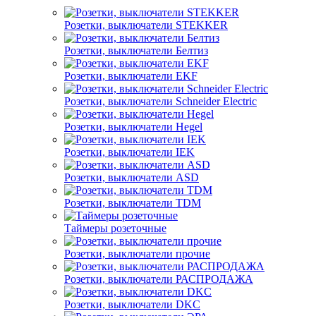
Розетки, выключатели STEKKER
Розетки, выключатели Белтиз
Розетки, выключатели EKF
Розетки, выключатели Schneider Electric
Розетки, выключатели Hegel
Розетки, выключатели IEK
Розетки, выключатели ASD
Розетки, выключатели TDM
Таймеры розеточные
Розетки, выключатели прочие
Розетки, выключатели РАСПРОДАЖА
Розетки, выключатели DKC