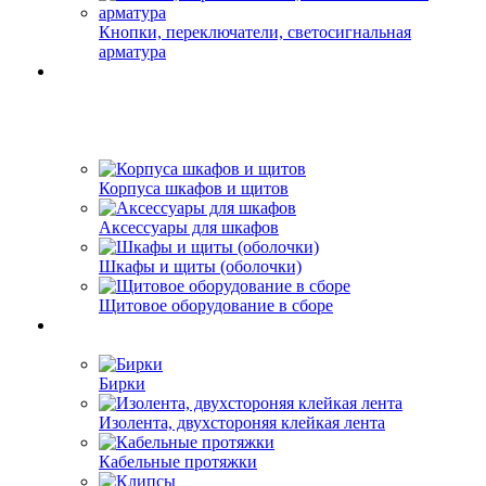
Кнопки, переключатели, светосигнальная
арматура
Корпуса шкафов и щитов
Аксессуары для шкафов
Шкафы и щиты (оболочки)
Щитовое оборудование в сборе
Бирки
Изолента, двухстороняя клейкая лента
Кабельные протяжки