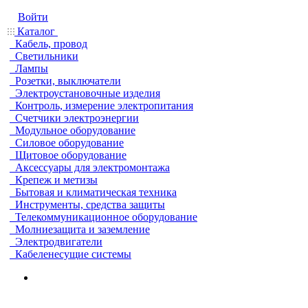
Войти
Каталог
Кабель, провод
Светильники
Лампы
Розетки, выключатели
Электроустановочные изделия
Контроль, измерение электропитания
Счетчики электроэнергии
Модульное оборудование
Силовое оборудование
Щитовое оборудование
Аксессуары для электромонтажа
Крепеж и метизы
Бытовая и климатическая техника
Инструменты, средства защиты
Телекоммуникационное оборудование
Молниезащита и заземление
Электродвигатели
Кабеленесущие системы