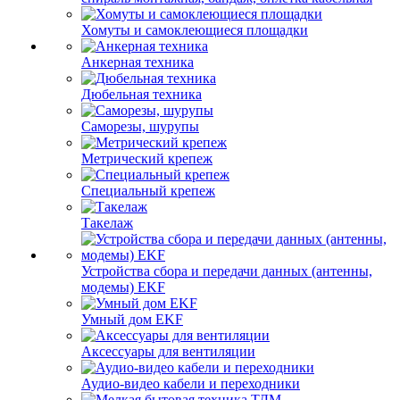
Хомуты и самоклеющиеся площадки
Анкерная техника
Дюбельная техника
Саморезы, шурупы
Метрический крепеж
Специальный крепеж
Такелаж
Устройства сбора и передачи данных (антенны,
модемы) EKF
Умный дом EKF
Аксессуары для вентиляции
Аудио-видео кабели и переходники