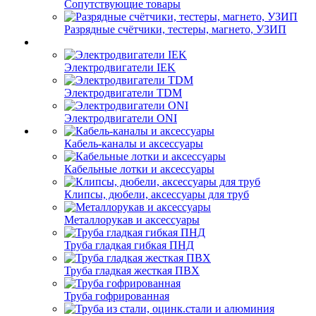
Сопутствующие товары
Разрядные счётчики, тестеры, магнето, УЗИП
Электродвигатели IEK
Электродвигатели TDM
Электродвигатели ONI
Кабель-каналы и аксессуары
Кабельные лотки и аксессуары
Клипсы, дюбели, аксессуары для труб
Металлорукав и аксессуары
Труба гладкая гибкая ПНД
Труба гладкая жесткая ПВХ
Труба гофрированная