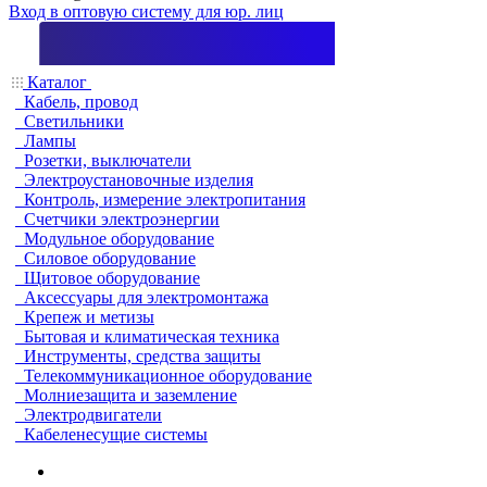
Вход в оптовую систему для юр. лиц
Каталог
Кабель, провод
Светильники
Лампы
Розетки, выключатели
Электроустановочные изделия
Контроль, измерение электропитания
Счетчики электроэнергии
Модульное оборудование
Силовое оборудование
Щитовое оборудование
Аксессуары для электромонтажа
Крепеж и метизы
Бытовая и климатическая техника
Инструменты, средства защиты
Телекоммуникационное оборудование
Молниезащита и заземление
Электродвигатели
Кабеленесущие системы