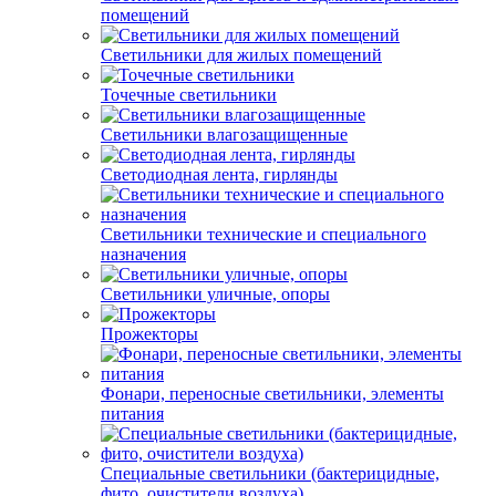
помещений
Светильники для жилых помещений
Точечные светильники
Светильники влагозащищенные
Светодиодная лента, гирлянды
Светильники технические и специального
назначения
Светильники уличные, опоры
Прожекторы
Фонари, переносные светильники, элементы
питания
Специальные светильники (бактерицидные,
фито, очистители воздуха)