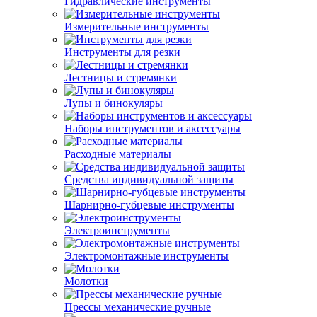
Гидравлические инструменты
Измерительные инструменты
Инструменты для резки
Лестницы и стремянки
Лупы и бинокуляры
Наборы инструментов и аксессуары
Расходные материалы
Средства индивидуальной защиты
Шарнирно-губцевые инструменты
Электроинструменты
Электромонтажные инструменты
Молотки
Прессы механические ручные