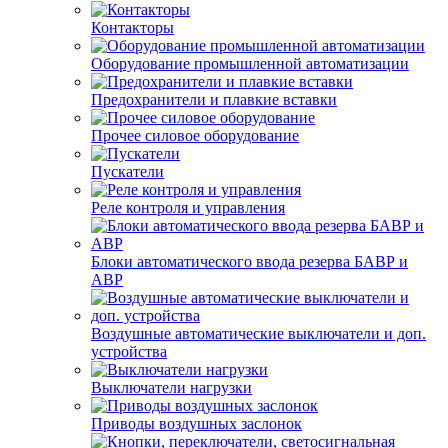
Контакторы
Оборудование промышленной автоматизации
Предохранители и плавкие вставки
Прочее силовое оборудование
Пускатели
Реле контроля и управления
Блоки автоматического ввода резерва БАВР и
АВР
Воздушные автоматические выключатели и доп.
устройства
Выключатели нагрузки
Приводы воздушных заслонок