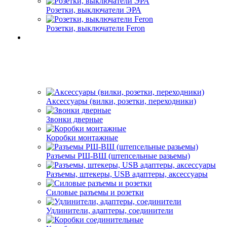
Розетки, выключатели ЭРА
Розетки, выключатели Feron
Аксессуары (вилки, розетки, переходники)
Звонки дверные
Коробки монтажные
Разъемы РШ-ВШ (штепсельные разьемы)
Разъемы, штекеры, USB адаптеры, аксессуары
Силовые разъемы и розетки
Удлинители, адаптеры, соединители