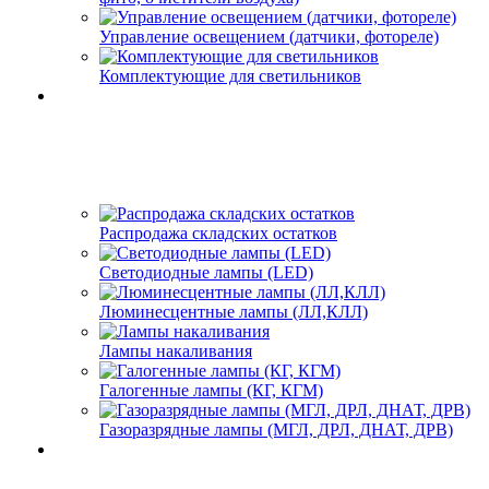
Управление освещением (датчики, фотореле)
Комплектующие для светильников
Распродажа складских остатков
Светодиодные лампы (LED)
Люминесцентные лампы (ЛЛ,КЛЛ)
Лампы накаливания
Галогенные лампы (КГ, КГМ)
Газоразрядные лампы (МГЛ, ДРЛ, ДНАТ, ДРВ)