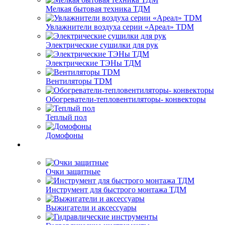
Мелкая бытовая техника ТДМ
Увлажнители воздуха серии «Ареал» TDM
Электрические сушилки для рук
Электрические ТЭНы ТДМ
Вентиляторы TDM
Обогреватели-тепловентиляторы- конвекторы
Теплый пол
Домофоны
Очки защитные
Инструмент для быстрого монтажа ТДМ
Выжигатели и аксессуары