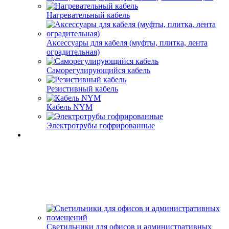
Нагревательный кабель
Аксессуары для кабеля (муфты, плитка, лента
оградительная)
Саморегулирующийся кабель
Резистивный кабель
Кабель NYM
Электротрубы гофрированные
Светильники для офисов и административных