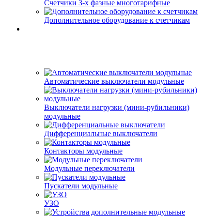
Счетчики 3-х фазные многотарифные
Дополнительное оборудование к счетчикам
Автоматические выключатели модульные
Выключатели нагрузки (мини-рубильники)
модульные
Дифференциальные выключатели
Контакторы модульные
Модульные переключатели
Пускатели модульные
УЗО