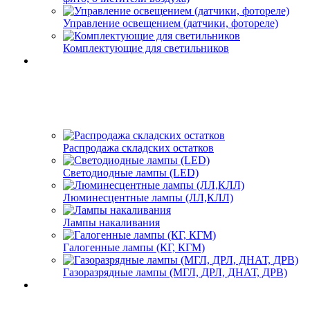
Управление освещением (датчики, фотореле)
Комплектующие для светильников
Распродажа складских остатков
Светодиодные лампы (LED)
Люминесцентные лампы (ЛЛ,КЛЛ)
Лампы накаливания
Галогенные лампы (КГ, КГМ)
Газоразрядные лампы (МГЛ, ДРЛ, ДНАТ, ДРВ)