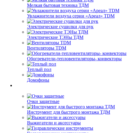
Мелкая бытовая техника ТДМ
Увлажнители воздуха серии «Ареал» TDM
Электрические сушилки для рук
Электрические ТЭНы ТДМ
Вентиляторы TDM
Обогреватели-тепловентиляторы- конвекторы
Теплый пол
Домофоны
Очки защитные
Инструмент для быстрого монтажа ТДМ
Выжигатели и аксессуары