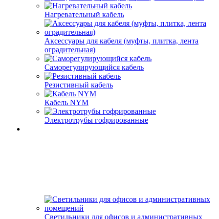
Нагревательный кабель
Аксессуары для кабеля (муфты, плитка, лента
оградительная)
Саморегулирующийся кабель
Резистивный кабель
Кабель NYM
Электротрубы гофрированные
Светильники для офисов и административных