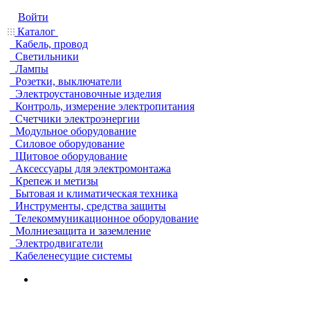
Войти
Каталог
Кабель, провод
Светильники
Лампы
Розетки, выключатели
Электроустановочные изделия
Контроль, измерение электропитания
Счетчики электроэнергии
Модульное оборудование
Силовое оборудование
Щитовое оборудование
Аксессуары для электромонтажа
Крепеж и метизы
Бытовая и климатическая техника
Инструменты, средства защиты
Телекоммуникационное оборудование
Молниезащита и заземление
Электродвигатели
Кабеленесущие системы