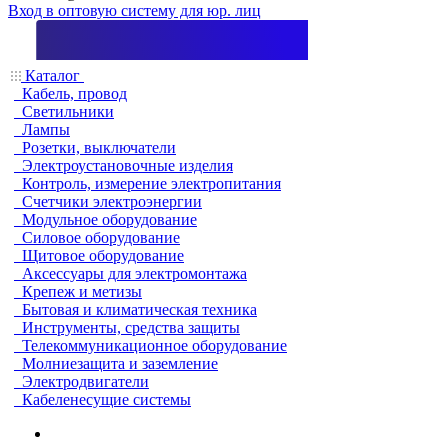
Вход в оптовую систему для юр. лиц
Каталог
Кабель, провод
Светильники
Лампы
Розетки, выключатели
Электроустановочные изделия
Контроль, измерение электропитания
Счетчики электроэнергии
Модульное оборудование
Силовое оборудование
Щитовое оборудование
Аксессуары для электромонтажа
Крепеж и метизы
Бытовая и климатическая техника
Инструменты, средства защиты
Телекоммуникационное оборудование
Молниезащита и заземление
Электродвигатели
Кабеленесущие системы