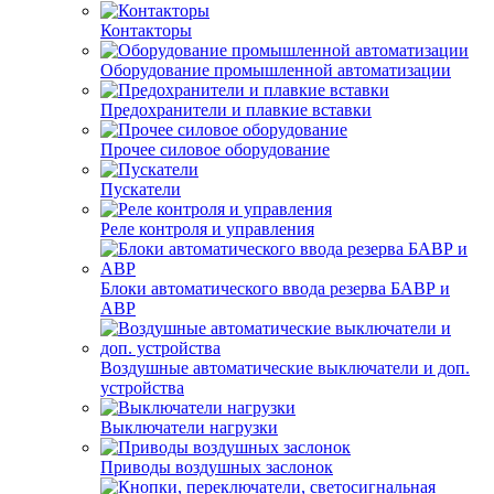
Контакторы
Оборудование промышленной автоматизации
Предохранители и плавкие вставки
Прочее силовое оборудование
Пускатели
Реле контроля и управления
Блоки автоматического ввода резерва БАВР и
АВР
Воздушные автоматические выключатели и доп.
устройства
Выключатели нагрузки
Приводы воздушных заслонок