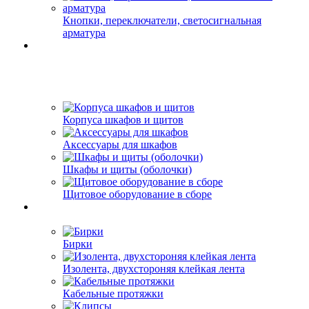
Кнопки, переключатели, светосигнальная
арматура
Корпуса шкафов и щитов
Аксессуары для шкафов
Шкафы и щиты (оболочки)
Щитовое оборудование в сборе
Бирки
Изолента, двухстороняя клейкая лента
Кабельные протяжки