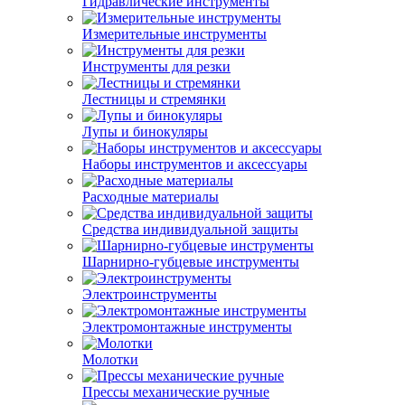
Гидравлические инструменты
Измерительные инструменты
Инструменты для резки
Лестницы и стремянки
Лупы и бинокуляры
Наборы инструментов и аксессуары
Расходные материалы
Средства индивидуальной защиты
Шарнирно-губцевые инструменты
Электроинструменты
Электромонтажные инструменты
Молотки
Прессы механические ручные