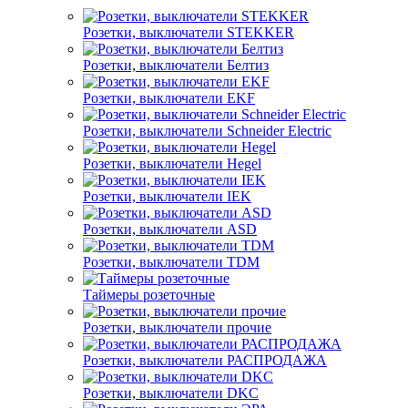
Розетки, выключатели STEKKER
Розетки, выключатели Белтиз
Розетки, выключатели EKF
Розетки, выключатели Schneider Electric
Розетки, выключатели Hegel
Розетки, выключатели IEK
Розетки, выключатели ASD
Розетки, выключатели TDM
Таймеры розеточные
Розетки, выключатели прочие
Розетки, выключатели РАСПРОДАЖА
Розетки, выключатели DKC