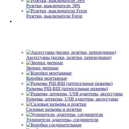
Розетки, выключатели ЭРА
Розетки, выключатели Feron
Аксессуары (вилки, розетки, переходники)
Звонки дверные
Коробки монтажные
Разъемы РШ-ВШ (штепсельные разьемы)
Разъемы, штекеры, USB адаптеры, аксессуары
Силовые разъемы и розетки
Удлинители, адаптеры, соединители