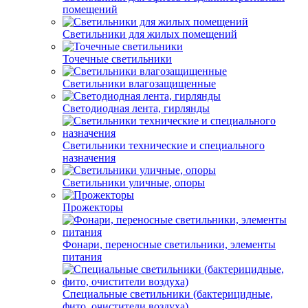
помещений
Светильники для жилых помещений
Точечные светильники
Светильники влагозащищенные
Светодиодная лента, гирлянды
Светильники технические и специального
назначения
Светильники уличные, опоры
Прожекторы
Фонари, переносные светильники, элементы
питания
Специальные светильники (бактерицидные,
фито, очистители воздуха)