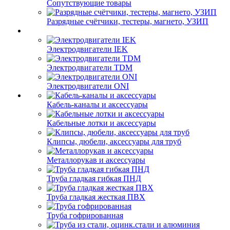
Сопутствующие товары
Разрядные счётчики, тестеры, магнето, УЗИП
Электродвигатели IEK
Электродвигатели TDM
Электродвигатели ONI
Кабель-каналы и аксессуары
Кабельные лотки и аксессуары
Клипсы, дюбели, аксессуары для труб
Металлорукав и аксессуары
Труба гладкая гибкая ПНД
Труба гладкая жесткая ПВХ
Труба гофрированная