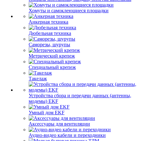
Хомуты и самоклеющиеся площадки
Анкерная техника
Дюбельная техника
Саморезы, шурупы
Метрический крепеж
Специальный крепеж
Такелаж
Устройства сбора и передачи данных (антенны,
модемы) EKF
Умный дом EKF
Аксессуары для вентиляции
Аудио-видео кабели и переходники