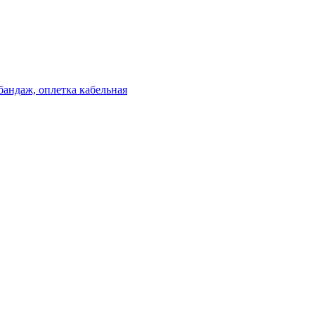
бандаж, оплетка кабельная