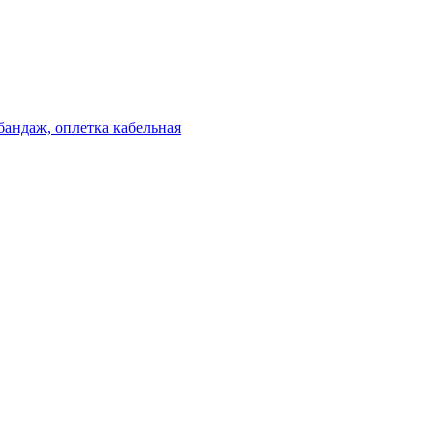
бандаж, оплетка кабельная