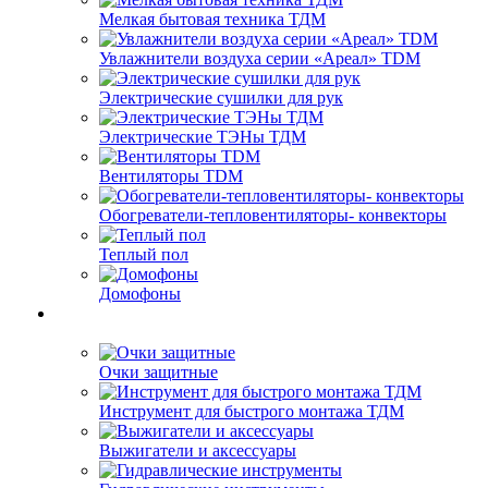
Мелкая бытовая техника ТДМ
Увлажнители воздуха серии «Ареал» TDM
Электрические сушилки для рук
Электрические ТЭНы ТДМ
Вентиляторы TDM
Обогреватели-тепловентиляторы- конвекторы
Теплый пол
Домофоны
Очки защитные
Инструмент для быстрого монтажа ТДМ
Выжигатели и аксессуары