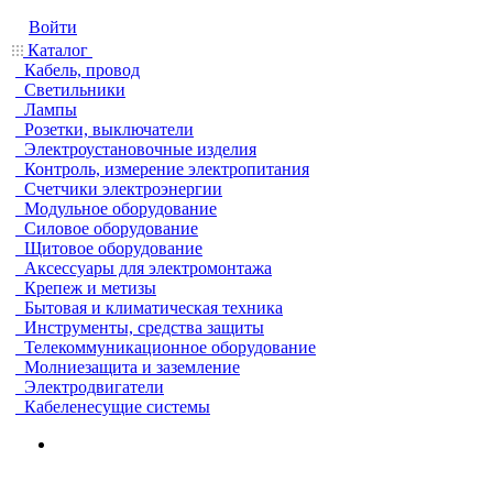
Войти
Каталог
Кабель, провод
Светильники
Лампы
Розетки, выключатели
Электроустановочные изделия
Контроль, измерение электропитания
Счетчики электроэнергии
Модульное оборудование
Силовое оборудование
Щитовое оборудование
Аксессуары для электромонтажа
Крепеж и метизы
Бытовая и климатическая техника
Инструменты, средства защиты
Телекоммуникационное оборудование
Молниезащита и заземление
Электродвигатели
Кабеленесущие системы