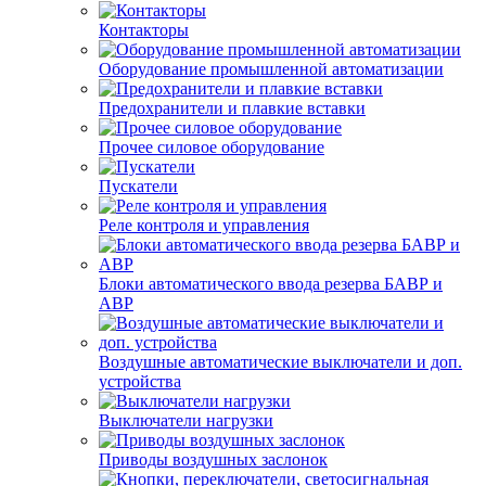
Контакторы
Оборудование промышленной автоматизации
Предохранители и плавкие вставки
Прочее силовое оборудование
Пускатели
Реле контроля и управления
Блоки автоматического ввода резерва БАВР и
АВР
Воздушные автоматические выключатели и доп.
устройства
Выключатели нагрузки
Приводы воздушных заслонок