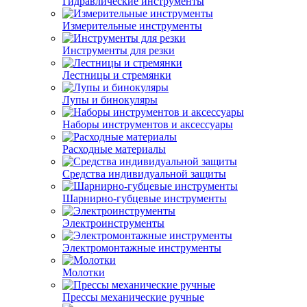
Гидравлические инструменты
Измерительные инструменты
Инструменты для резки
Лестницы и стремянки
Лупы и бинокуляры
Наборы инструментов и аксессуары
Расходные материалы
Средства индивидуальной защиты
Шарнирно-губцевые инструменты
Электроинструменты
Электромонтажные инструменты
Молотки
Прессы механические ручные