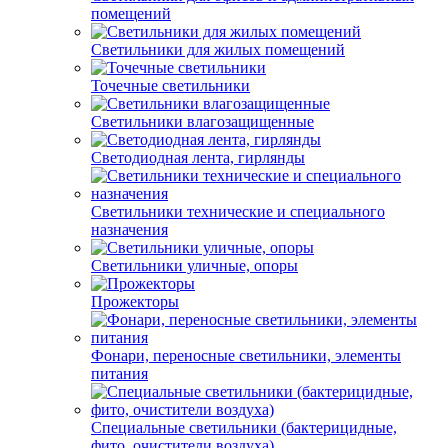
помещений
Светильники для жилых помещений
Точечные светильники
Светильники влагозащищенные
Светодиодная лента, гирлянды
Светильники технические и специального
назначения
Светильники уличные, опоры
Прожекторы
Фонари, переносные светильники, элементы
питания
Специальные светильники (бактерицидные,
фито, очистители воздуха)