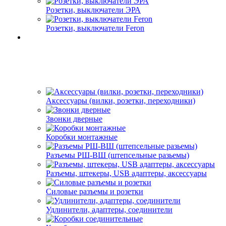
Розетки, выключатели ЭРА
Розетки, выключатели Feron
Аксессуары (вилки, розетки, переходники)
Звонки дверные
Коробки монтажные
Разъемы РШ-ВШ (штепсельные разьемы)
Разъемы, штекеры, USB адаптеры, аксессуары
Силовые разъемы и розетки
Удлинители, адаптеры, соединители