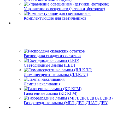
Управление освещением (датчики, фотореле)
Комплектующие для светильников
Распродажа складских остатков
Светодиодные лампы (LED)
Люминесцентные лампы (ЛЛ,КЛЛ)
Лампы накаливания
Галогенные лампы (КГ, КГМ)
Газоразрядные лампы (МГЛ, ДРЛ, ДНАТ, ДРВ)