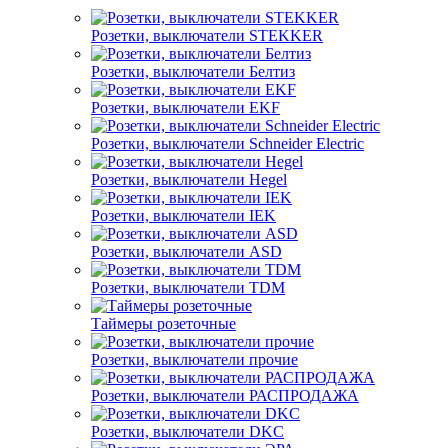
Розетки, выключатели STEKKER
Розетки, выключатели Белтиз
Розетки, выключатели EKF
Розетки, выключатели Schneider Electric
Розетки, выключатели Hegel
Розетки, выключатели IEK
Розетки, выключатели ASD
Розетки, выключатели TDM
Таймеры розеточные
Розетки, выключатели прочие
Розетки, выключатели РАСПРОДАЖА
Розетки, выключатели DKC