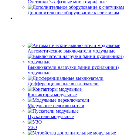
Счетчики 3-х фазные многотарифные
Дополнительное оборудование к счетчикам
Автоматические выключатели модульные
Выключатели нагрузки (мини-рубильники)
модульные
Дифференциальные выключатели
Контакторы модульные
Модульные переключатели
Пускатели модульные
УЗО