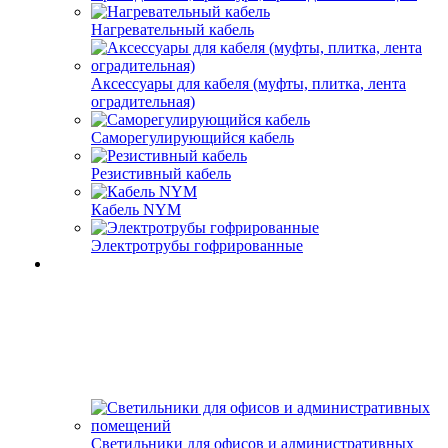
Нагревательный кабель
Аксессуары для кабеля (муфты, плитка, лента
оградительная)
Саморегулирующийся кабель
Резистивный кабель
Кабель NYM
Электротрубы гофрированные
Светильники для офисов и административных