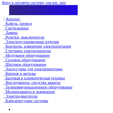
Вход в оптовую систему для юр. лиц
Каталог
Кабель, провод
Светильники
Лампы
Розетки, выключатели
Электроустановочные изделия
Контроль, измерение электропитания
Счетчики электроэнергии
Модульное оборудование
Силовое оборудование
Щитовое оборудование
Аксессуары для электромонтажа
Крепеж и метизы
Бытовая и климатическая техника
Инструменты, средства защиты
Телекоммуникационное оборудование
Молниезащита и заземление
Электродвигатели
Кабеленесущие системы