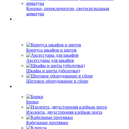
Кнопки, переключатели, светосигнальная
арматура
Корпуса шкафов и щитов
Аксессуары для шкафов
Шкафы и щиты (оболочки)
Щитовое оборудование в сборе
Бирки
Изолента, двухстороняя клейкая лента
Кабельные протяжки