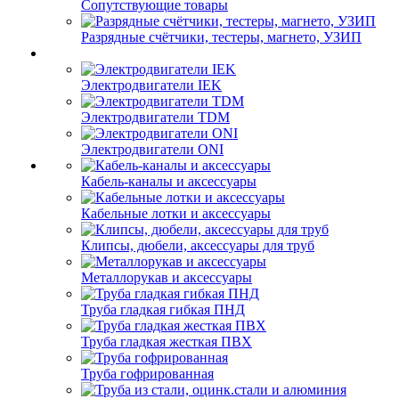
Сопутствующие товары
Разрядные счётчики, тестеры, магнето, УЗИП
Электродвигатели IEK
Электродвигатели TDM
Электродвигатели ONI
Кабель-каналы и аксессуары
Кабельные лотки и аксессуары
Клипсы, дюбели, аксессуары для труб
Металлорукав и аксессуары
Труба гладкая гибкая ПНД
Труба гладкая жесткая ПВХ
Труба гофрированная