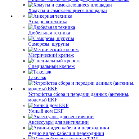
Хомуты и самоклеющиеся площадки
Анкерная техника
Дюбельная техника
Саморезы, шурупы
Метрический крепеж
Специальный крепеж
Такелаж
Устройства сбора и передачи данных (антенны,
модемы) EKF
Умный дом EKF
Аксессуары для вентиляции
Аудио-видео кабели и переходники