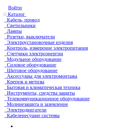
Войти
Каталог
Кабель, провод
Светильники
Лампы
Розетки, выключатели
Электроустановочные изделия
Контроль, измерение электропитания
Счетчики электроэнергии
Модульное оборудование
Силовое оборудование
Щитовое оборудование
Аксессуары для электромонтажа
Крепеж и метизы
Бытовая и климатическая техника
Инструменты, средства защиты
Телекоммуникационное оборудование
Молниезащита и заземление
Электродвигатели
Кабеленесущие системы