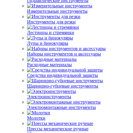
Гидравлические инструменты
Измерительные инструменты
Инструменты для резки
Лестницы и стремянки
Лупы и бинокуляры
Наборы инструментов и аксессуары
Расходные материалы
Средства индивидуальной защиты
Шарнирно-губцевые инструменты
Электроинструменты
Электромонтажные инструменты
Молотки
Прессы механические ручные