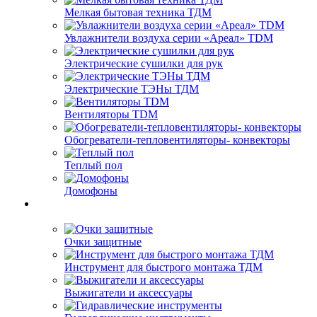
Мелкая бытовая техника ТДМ
Увлажнители воздуха серии «Ареал» TDM
Электрические сушилки для рук
Электрические ТЭНы ТДМ
Вентиляторы TDM
Обогреватели-тепловентиляторы- конвекторы
Теплый пол
Домофоны
Очки защитные
Инструмент для быстрого монтажа ТДМ
Выжигатели и аксессуары