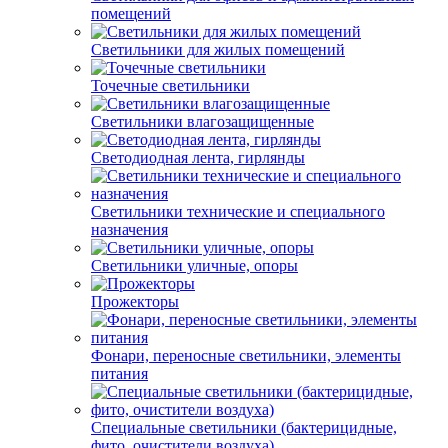
помещений
Светильники для жилых помещений
Точечные светильники
Светильники влагозащищенные
Светодиодная лента, гирлянды
Светильники технические и специального
назначения
Светильники уличные, опоры
Прожекторы
Фонари, переносные светильники, элементы
питания
Специальные светильники (бактерицидные,
фито, очистители воздуха)