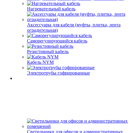
Нагревательный кабель
Аксессуары для кабеля (муфты, плитка, лента
оградительная)
Саморегулирующийся кабель
Резистивный кабель
Кабель NYM
Электротрубы гофрированные
Светильники для офисов и административных