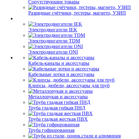
Сопутствующие товары
Разрядные счётчики, тестеры, магнето, УЗИП
Электродвигатели IEK
Электродвигатели TDM
Электродвигатели ONI
Кабель-каналы и аксессуары
Кабельные лотки и аксессуары
Клипсы, дюбели, аксессуары для труб
Металлорукав и аксессуары
Труба гладкая гибкая ПНД
Труба гладкая жесткая ПВХ
Труба гофрированная