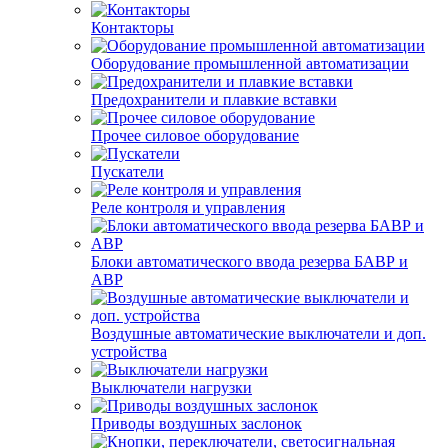
Контакторы
Оборудование промышленной автоматизации
Предохранители и плавкие вставки
Прочее силовое оборудование
Пускатели
Реле контроля и управления
Блоки автоматического ввода резерва БАВР и
АВР
Воздушные автоматические выключатели и доп.
устройства
Выключатели нагрузки
Приводы воздушных заслонок