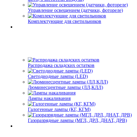
Управление освещением (датчики, фотореле)
Комплектующие для светильников
Распродажа складских остатков
Светодиодные лампы (LED)
Люминесцентные лампы (ЛЛ,КЛЛ)
Лампы накаливания
Галогенные лампы (КГ, КГМ)
Газоразрядные лампы (МГЛ, ДРЛ, ДНАТ, ДРВ)