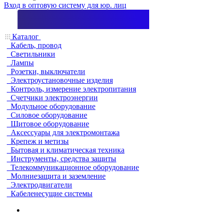
Вход в оптовую систему для юр. лиц
Каталог
Кабель, провод
Светильники
Лампы
Розетки, выключатели
Электроустановочные изделия
Контроль, измерение электропитания
Счетчики электроэнергии
Модульное оборудование
Силовое оборудование
Щитовое оборудование
Аксессуары для электромонтажа
Крепеж и метизы
Бытовая и климатическая техника
Инструменты, средства защиты
Телекоммуникационное оборудование
Молниезащита и заземление
Электродвигатели
Кабеленесущие системы