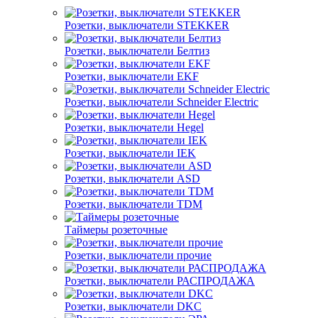
Розетки, выключатели STEKKER
Розетки, выключатели Белтиз
Розетки, выключатели EKF
Розетки, выключатели Schneider Electric
Розетки, выключатели Hegel
Розетки, выключатели IEK
Розетки, выключатели ASD
Розетки, выключатели TDM
Таймеры розеточные
Розетки, выключатели прочие
Розетки, выключатели РАСПРОДАЖА
Розетки, выключатели DKC