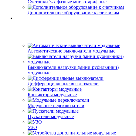
Счетчики 3-х фазные многотарифные
Дополнительное оборудование к счетчикам
Автоматические выключатели модульные
Выключатели нагрузки (мини-рубильники)
модульные
Дифференциальные выключатели
Контакторы модульные
Модульные переключатели
Пускатели модульные
УЗО