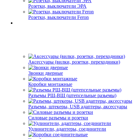
Розетки, выключатели ЭРА
Розетки, выключатели Feron
Аксессуары (вилки, розетки, переходники)
Звонки дверные
Коробки монтажные
Разъемы РШ-ВШ (штепсельные разьемы)
Разъемы, штекеры, USB адаптеры, аксессуары
Силовые разъемы и розетки
Удлинители, адаптеры, соединители