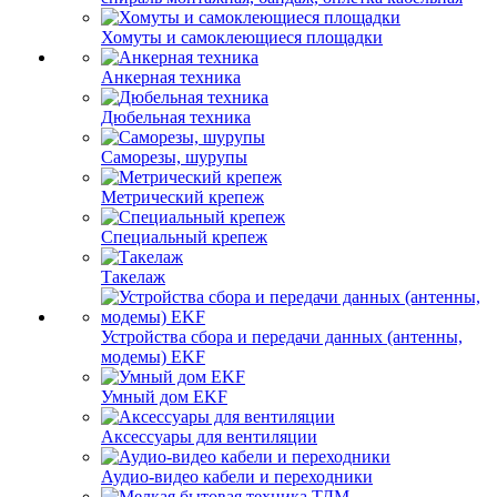
Хомуты и самоклеющиеся площадки
Анкерная техника
Дюбельная техника
Саморезы, шурупы
Метрический крепеж
Специальный крепеж
Такелаж
Устройства сбора и передачи данных (антенны,
модемы) EKF
Умный дом EKF
Аксессуары для вентиляции
Аудио-видео кабели и переходники