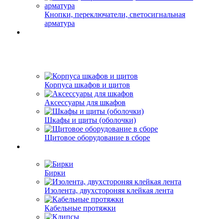
Кнопки, переключатели, светосигнальная
арматура
Корпуса шкафов и щитов
Аксессуары для шкафов
Шкафы и щиты (оболочки)
Щитовое оборудование в сборе
Бирки
Изолента, двухстороняя клейкая лента
Кабельные протяжки