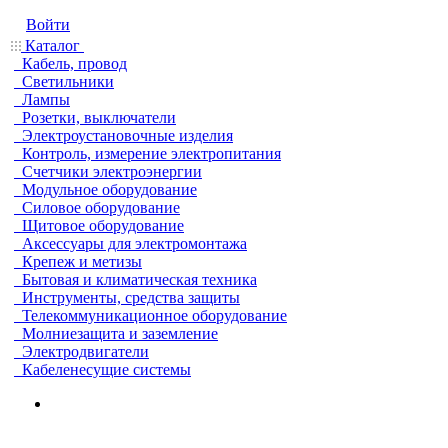
Войти
Каталог
Кабель, провод
Светильники
Лампы
Розетки, выключатели
Электроустановочные изделия
Контроль, измерение электропитания
Счетчики электроэнергии
Модульное оборудование
Силовое оборудование
Щитовое оборудование
Аксессуары для электромонтажа
Крепеж и метизы
Бытовая и климатическая техника
Инструменты, средства защиты
Телекоммуникационное оборудование
Молниезащита и заземление
Электродвигатели
Кабеленесущие системы