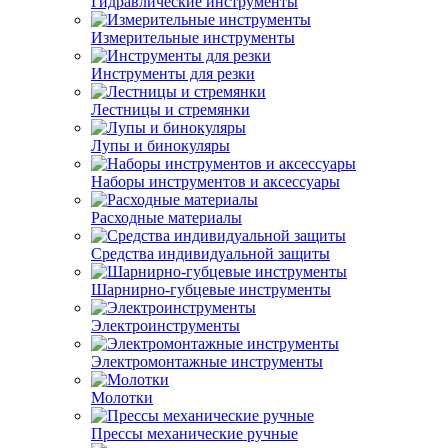
Гидравлические инструменты
Измерительные инструменты
Инструменты для резки
Лестницы и стремянки
Лупы и бинокуляры
Наборы инструментов и аксессуары
Расходные материалы
Средства индивидуальной защиты
Шарнирно-губцевые инструменты
Электроинструменты
Электромонтажные инструменты
Молотки
Прессы механические ручные