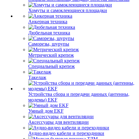
Хомуты и самоклеющиеся площадки
Анкерная техника
Дюбельная техника
Саморезы, шурупы
Метрический крепеж
Специальный крепеж
Такелаж
Устройства сбора и передачи данных (антенны,
модемы) EKF
Умный дом EKF
Аксессуары для вентиляции
Аудио-видео кабели и переходники