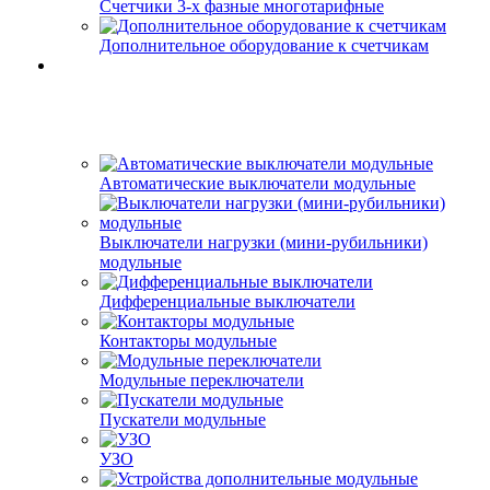
Счетчики 3-х фазные многотарифные
Дополнительное оборудование к счетчикам
Автоматические выключатели модульные
Выключатели нагрузки (мини-рубильники)
модульные
Дифференциальные выключатели
Контакторы модульные
Модульные переключатели
Пускатели модульные
УЗО