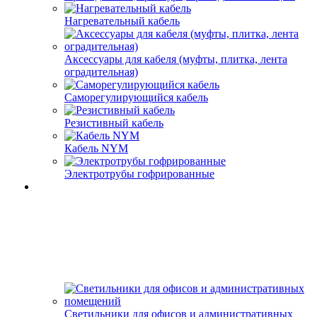
Нагревательный кабель
Аксессуары для кабеля (муфты, плитка, лента
оградительная)
Саморегулирующийся кабель
Резистивный кабель
Кабель NYM
Электротрубы гофрированные
Светильники для офисов и административных