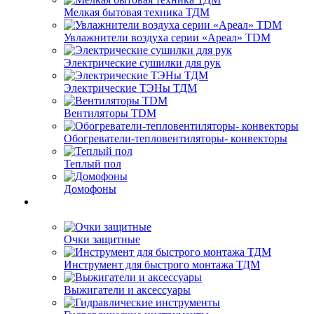
Мелкая бытовая техника ТДМ
Увлажнители воздуха серии «Ареал» TDM
Электрические сушилки для рук
Электрические ТЭНы ТДМ
Вентиляторы TDM
Обогреватели-тепловентиляторы- конвекторы
Теплый пол
Домофоны
Очки защитные
Инструмент для быстрого монтажа ТДМ
Выжигатели и аксессуары