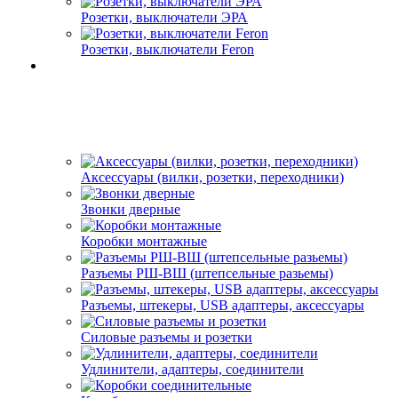
Розетки, выключатели ЭРА
Розетки, выключатели Feron
Аксессуары (вилки, розетки, переходники)
Звонки дверные
Коробки монтажные
Разъемы РШ-ВШ (штепсельные разьемы)
Разъемы, штекеры, USB адаптеры, аксессуары
Силовые разъемы и розетки
Удлинители, адаптеры, соединители