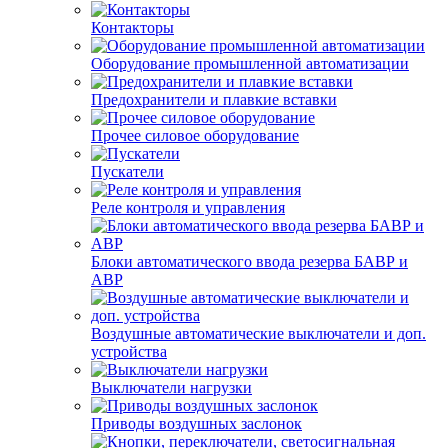
Контакторы
Оборудование промышленной автоматизации
Предохранители и плавкие вставки
Прочее силовое оборудование
Пускатели
Реле контроля и управления
Блоки автоматического ввода резерва БАВР и
АВР
Воздушные автоматические выключатели и доп.
устройства
Выключатели нагрузки
Приводы воздушных заслонок