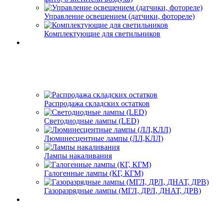
Управление освещением (датчики, фотореле)
Комплектующие для светильников
Распродажа складских остатков
Светодиодные лампы (LED)
Люминесцентные лампы (ЛЛ,КЛЛ)
Лампы накаливания
Галогенные лампы (КГ, КГМ)
Газоразрядные лампы (МГЛ, ДРЛ, ДНАТ, ДРВ)