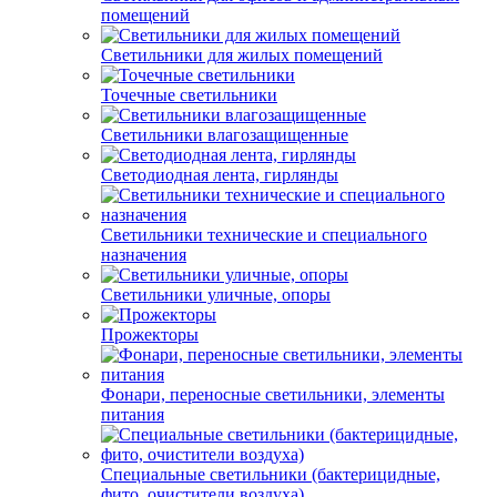
помещений
Светильники для жилых помещений
Точечные светильники
Светильники влагозащищенные
Светодиодная лента, гирлянды
Светильники технические и специального
назначения
Светильники уличные, опоры
Прожекторы
Фонари, переносные светильники, элементы
питания
Специальные светильники (бактерицидные,
фито, очистители воздуха)