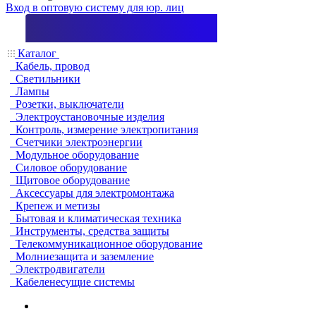
Вход в оптовую систему для юр. лиц
Каталог
Кабель, провод
Светильники
Лампы
Розетки, выключатели
Электроустановочные изделия
Контроль, измерение электропитания
Счетчики электроэнергии
Модульное оборудование
Силовое оборудование
Щитовое оборудование
Аксессуары для электромонтажа
Крепеж и метизы
Бытовая и климатическая техника
Инструменты, средства защиты
Телекоммуникационное оборудование
Молниезащита и заземление
Электродвигатели
Кабеленесущие системы