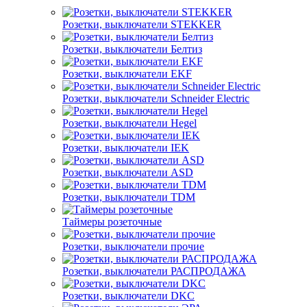
Розетки, выключатели STEKKER
Розетки, выключатели Белтиз
Розетки, выключатели EKF
Розетки, выключатели Schneider Electric
Розетки, выключатели Hegel
Розетки, выключатели IEK
Розетки, выключатели ASD
Розетки, выключатели TDM
Таймеры розеточные
Розетки, выключатели прочие
Розетки, выключатели РАСПРОДАЖА
Розетки, выключатели DKC