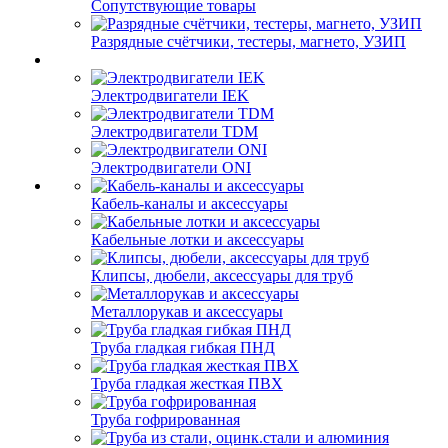
Сопутствующие товары
Разрядные счётчики, тестеры, магнето, УЗИП
Электродвигатели IEK
Электродвигатели TDM
Электродвигатели ONI
Кабель-каналы и аксессуары
Кабельные лотки и аксессуары
Клипсы, дюбели, аксессуары для труб
Металлорукав и аксессуары
Труба гладкая гибкая ПНД
Труба гладкая жесткая ПВХ
Труба гофрированная