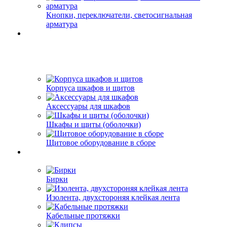
Кнопки, переключатели, светосигнальная
арматура
Корпуса шкафов и щитов
Аксессуары для шкафов
Шкафы и щиты (оболочки)
Щитовое оборудование в сборе
Бирки
Изолента, двухстороняя клейкая лента
Кабельные протяжки