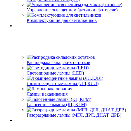
Управление освещением (датчики, фотореле)
Комплектующие для светильников
Распродажа складских остатков
Светодиодные лампы (LED)
Люминесцентные лампы (ЛЛ,КЛЛ)
Лампы накаливания
Галогенные лампы (КГ, КГМ)
Газоразрядные лампы (МГЛ, ДРЛ, ДНАТ, ДРВ)