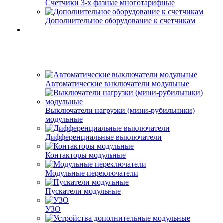
Счетчики 3-х фазные многотарифные
Дополнительное оборудование к счетчикам
Автоматические выключатели модульные
Выключатели нагрузки (мини-рубильники)
модульные
Дифференциальные выключатели
Контакторы модульные
Модульные переключатели
Пускатели модульные
УЗО