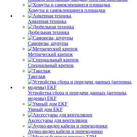
Хомуты и самоклеющиеся площадки
Анкерная техника
Дюбельная техника
Саморезы, шурупы
Метрический крепеж
Специальный крепеж
Такелаж
Устройства сбора и передачи данных (антенны,
модемы) EKF
Умный дом EKF
Аксессуары для вентиляции
Аудио-видео кабели и переходники