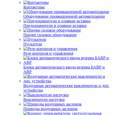
Контакторы
Оборудование промышленной автоматизации
Предохранители и плавкие вставки
Прочее силовое оборудование
Пускатели
Реле контроля и управления
Блоки автоматического ввода резерва БАВР и
АВР
Воздушные автоматические выключатели и доп.
устройства
Выключатели нагрузки
Приводы воздушных заслонок