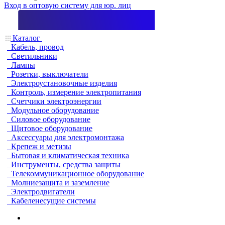
Вход в оптовую систему для юр. лиц
Каталог
Кабель, провод
Светильники
Лампы
Розетки, выключатели
Электроустановочные изделия
Контроль, измерение электропитания
Счетчики электроэнергии
Модульное оборудование
Силовое оборудование
Щитовое оборудование
Аксессуары для электромонтажа
Крепеж и метизы
Бытовая и климатическая техника
Инструменты, средства защиты
Телекоммуникационное оборудование
Молниезащита и заземление
Электродвигатели
Кабеленесущие системы