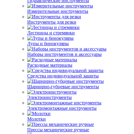
Гидравлические инструменты
Измерительные инструменты
Инструменты для резки
Лестницы и стремянки
Лупы и бинокуляры
Наборы инструментов и аксессуары
Расходные материалы
Средства индивидуальной защиты
Шарнирно-губцевые инструменты
Электроинструменты
Электромонтажные инструменты
Молотки
Прессы механические ручные