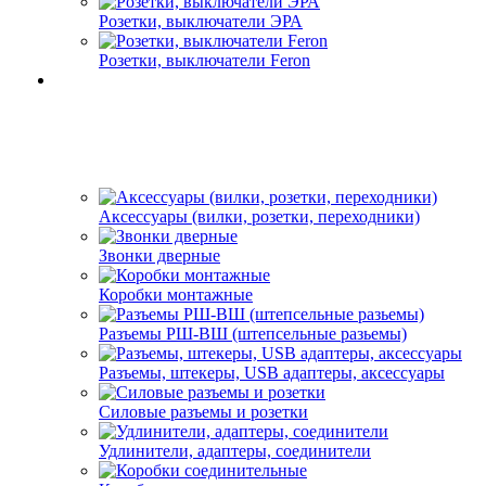
Розетки, выключатели ЭРА
Розетки, выключатели Feron
Аксессуары (вилки, розетки, переходники)
Звонки дверные
Коробки монтажные
Разъемы РШ-ВШ (штепсельные разьемы)
Разъемы, штекеры, USB адаптеры, аксессуары
Силовые разъемы и розетки
Удлинители, адаптеры, соединители