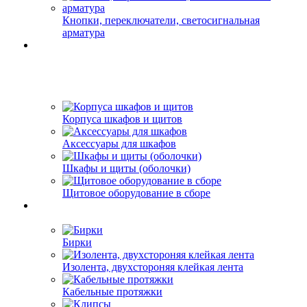
Кнопки, переключатели, светосигнальная
арматура
Корпуса шкафов и щитов
Аксессуары для шкафов
Шкафы и щиты (оболочки)
Щитовое оборудование в сборе
Бирки
Изолента, двухстороняя клейкая лента
Кабельные протяжки