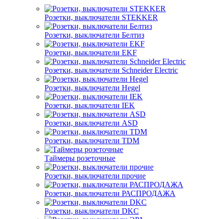
Розетки, выключатели STEKKER
Розетки, выключатели Белтиз
Розетки, выключатели EKF
Розетки, выключатели Schneider Electric
Розетки, выключатели Hegel
Розетки, выключатели IEK
Розетки, выключатели ASD
Розетки, выключатели TDM
Таймеры розеточные
Розетки, выключатели прочие
Розетки, выключатели РАСПРОДАЖА
Розетки, выключатели DKC