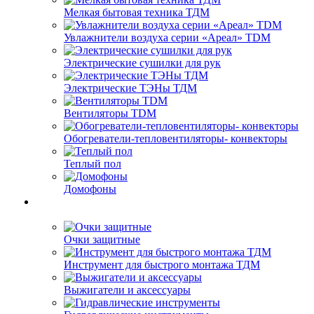
Мелкая бытовая техника ТДМ
Увлажнители воздуха серии «Ареал» TDM
Электрические сушилки для рук
Электрические ТЭНы ТДМ
Вентиляторы TDM
Обогреватели-тепловентиляторы- конвекторы
Теплый пол
Домофоны
Очки защитные
Инструмент для быстрого монтажа ТДМ
Выжигатели и аксессуары