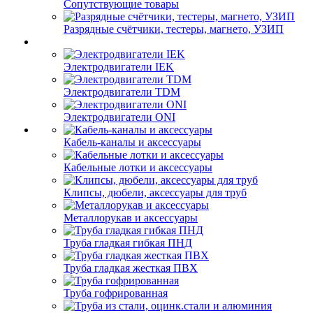
Сопутствующие товары
Разрядные счётчики, тестеры, магнето, УЗИП
Электродвигатели IEK
Электродвигатели TDM
Электродвигатели ONI
Кабель-каналы и аксессуары
Кабельные лотки и аксессуары
Клипсы, дюбели, аксессуары для труб
Металлорукав и аксессуары
Труба гладкая гибкая ПНД
Труба гладкая жесткая ПВХ
Труба гофрированная