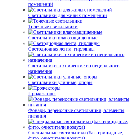
помещений
Светильники для жилых помещений
Точечные светильники
Светильники влагозащищенные
Светодиодная лента, гирлянды
Светильники технические и специального
назначения
Светильники уличные, опоры
Прожекторы
Фонари, переносные светильники, элементы
питания
Специальные светильники (бактерицидные,
фито, очистители воздуха)