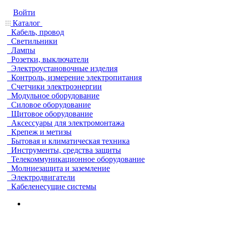
Войти
Каталог
Кабель, провод
Светильники
Лампы
Розетки, выключатели
Электроустановочные изделия
Контроль, измерение электропитания
Счетчики электроэнергии
Модульное оборудование
Силовое оборудование
Щитовое оборудование
Аксессуары для электромонтажа
Крепеж и метизы
Бытовая и климатическая техника
Инструменты, средства защиты
Телекоммуникационное оборудование
Молниезащита и заземление
Электродвигатели
Кабеленесущие системы