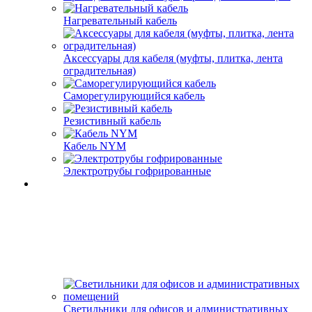
Нагревательный кабель
Аксессуары для кабеля (муфты, плитка, лента
оградительная)
Саморегулирующийся кабель
Резистивный кабель
Кабель NYM
Электротрубы гофрированные
Светильники для офисов и административных