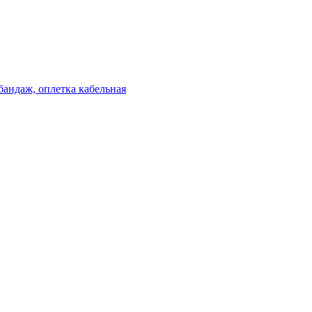
бандаж, оплетка кабельная