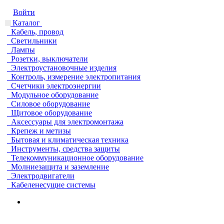
Войти
Каталог
Кабель, провод
Светильники
Лампы
Розетки, выключатели
Электроустановочные изделия
Контроль, измерение электропитания
Счетчики электроэнергии
Модульное оборудование
Силовое оборудование
Щитовое оборудование
Аксессуары для электромонтажа
Крепеж и метизы
Бытовая и климатическая техника
Инструменты, средства защиты
Телекоммуникационное оборудование
Молниезащита и заземление
Электродвигатели
Кабеленесущие системы