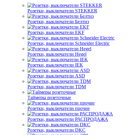
Розетки, выключатели STEKKER
Розетки, выключатели Белтиз
Розетки, выключатели EKF
Розетки, выключатели Schneider Electric
Розетки, выключатели Hegel
Розетки, выключатели IEK
Розетки, выключатели ASD
Розетки, выключатели TDM
Таймеры розеточные
Розетки, выключатели прочие
Розетки, выключатели РАСПРОДАЖА
Розетки, выключатели DKC