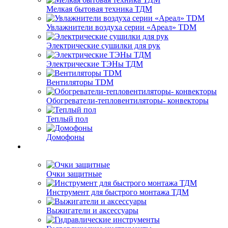
Мелкая бытовая техника ТДМ
Увлажнители воздуха серии «Ареал» TDM
Электрические сушилки для рук
Электрические ТЭНы ТДМ
Вентиляторы TDM
Обогреватели-тепловентиляторы- конвекторы
Теплый пол
Домофоны
Очки защитные
Инструмент для быстрого монтажа ТДМ
Выжигатели и аксессуары