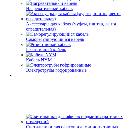
Нагревательный кабель
Аксессуары для кабеля (муфты, плитка, лента
оградительная)
Саморегулирующийся кабель
Резистивный кабель
Кабель NYM
Электротрубы гофрированные
Светильники для офисов и административных