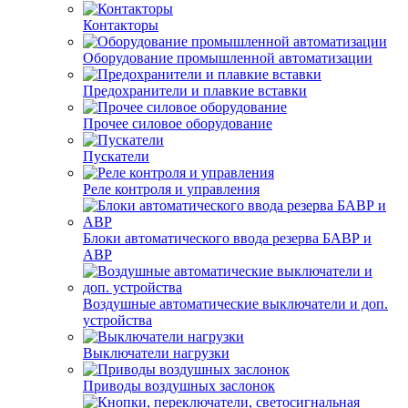
Контакторы
Оборудование промышленной автоматизации
Предохранители и плавкие вставки
Прочее силовое оборудование
Пускатели
Реле контроля и управления
Блоки автоматического ввода резерва БАВР и
АВР
Воздушные автоматические выключатели и доп.
устройства
Выключатели нагрузки
Приводы воздушных заслонок