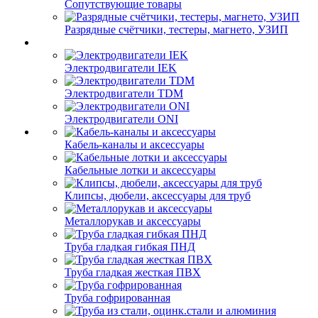
Сопутствующие товары
Разрядные счётчики, тестеры, магнето, УЗИП
Электродвигатели IEK
Электродвигатели TDM
Электродвигатели ONI
Кабель-каналы и аксессуары
Кабельные лотки и аксессуары
Клипсы, дюбели, аксессуары для труб
Металлорукав и аксессуары
Труба гладкая гибкая ПНД
Труба гладкая жесткая ПВХ
Труба гофрированная