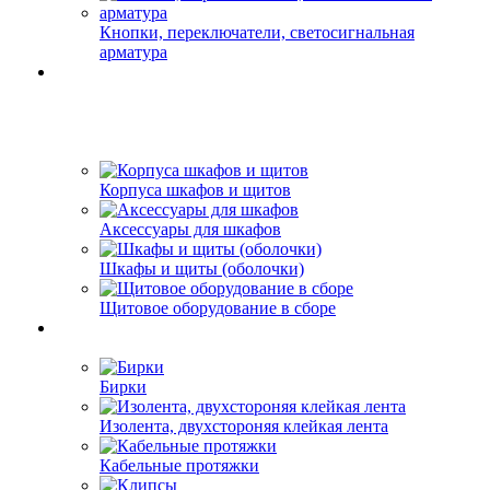
Кнопки, переключатели, светосигнальная
арматура
Корпуса шкафов и щитов
Аксессуары для шкафов
Шкафы и щиты (оболочки)
Щитовое оборудование в сборе
Бирки
Изолента, двухстороняя клейкая лента
Кабельные протяжки