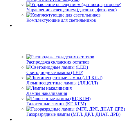
Управление освещением (датчики, фотореле)
Комплектующие для светильников
Распродажа складских остатков
Светодиодные лампы (LED)
Люминесцентные лампы (ЛЛ,КЛЛ)
Лампы накаливания
Галогенные лампы (КГ, КГМ)
Газоразрядные лампы (МГЛ, ДРЛ, ДНАТ, ДРВ)