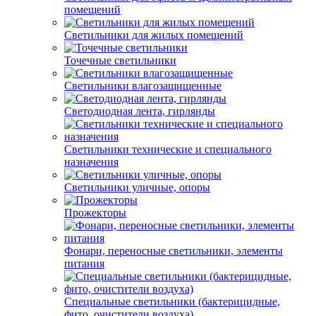
помещений
Светильники для жилых помещений
Точечные светильники
Светильники влагозащищенные
Светодиодная лента, гирлянды
Светильники технические и специального
назначения
Светильники уличные, опоры
Прожекторы
Фонари, переносные светильники, элементы
питания
Специальные светильники (бактерицидные,
фито, очистители воздуха)