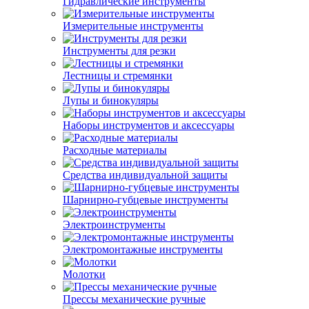
Гидравлические инструменты
Измерительные инструменты
Инструменты для резки
Лестницы и стремянки
Лупы и бинокуляры
Наборы инструментов и аксессуары
Расходные материалы
Средства индивидуальной защиты
Шарнирно-губцевые инструменты
Электроинструменты
Электромонтажные инструменты
Молотки
Прессы механические ручные