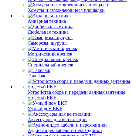
Хомуты и самоклеющиеся площадки
Анкерная техника
Дюбельная техника
Саморезы, шурупы
Метрический крепеж
Специальный крепеж
Такелаж
Устройства сбора и передачи данных (антенны,
модемы) EKF
Умный дом EKF
Аксессуары для вентиляции
Аудио-видео кабели и переходники