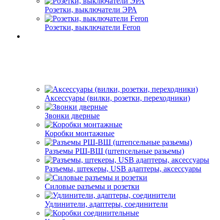
Розетки, выключатели ЭРА
Розетки, выключатели Feron
Аксессуары (вилки, розетки, переходники)
Звонки дверные
Коробки монтажные
Разъемы РШ-ВШ (штепсельные разьемы)
Разъемы, штекеры, USB адаптеры, аксессуары
Силовые разъемы и розетки
Удлинители, адаптеры, соединители