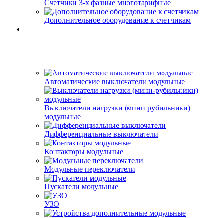
Счетчики 3-х фазные многотарифные
Дополнительное оборудование к счетчикам
Автоматические выключатели модульные
Выключатели нагрузки (мини-рубильники)
модульные
Дифференциальные выключатели
Контакторы модульные
Модульные переключатели
Пускатели модульные
УЗО