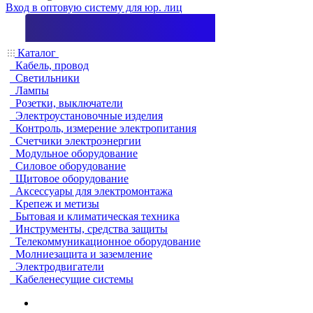
Вход в оптовую систему для юр. лиц
Каталог
Кабель, провод
Светильники
Лампы
Розетки, выключатели
Электроустановочные изделия
Контроль, измерение электропитания
Счетчики электроэнергии
Модульное оборудование
Силовое оборудование
Щитовое оборудование
Аксессуары для электромонтажа
Крепеж и метизы
Бытовая и климатическая техника
Инструменты, средства защиты
Телекоммуникационное оборудование
Молниезащита и заземление
Электродвигатели
Кабеленесущие системы