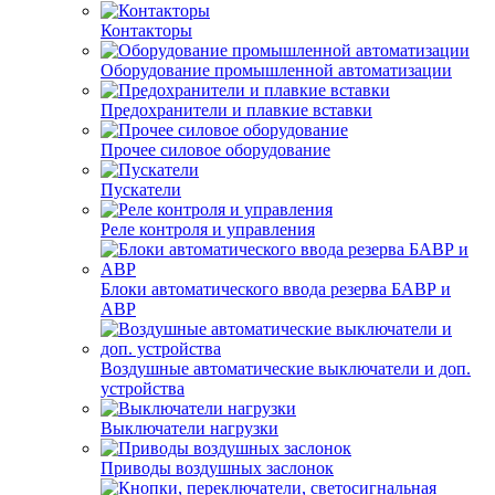
Контакторы
Оборудование промышленной автоматизации
Предохранители и плавкие вставки
Прочее силовое оборудование
Пускатели
Реле контроля и управления
Блоки автоматического ввода резерва БАВР и
АВР
Воздушные автоматические выключатели и доп.
устройства
Выключатели нагрузки
Приводы воздушных заслонок