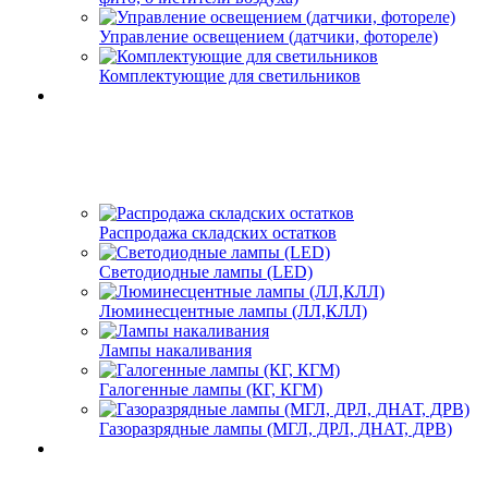
Управление освещением (датчики, фотореле)
Комплектующие для светильников
Распродажа складских остатков
Светодиодные лампы (LED)
Люминесцентные лампы (ЛЛ,КЛЛ)
Лампы накаливания
Галогенные лампы (КГ, КГМ)
Газоразрядные лампы (МГЛ, ДРЛ, ДНАТ, ДРВ)