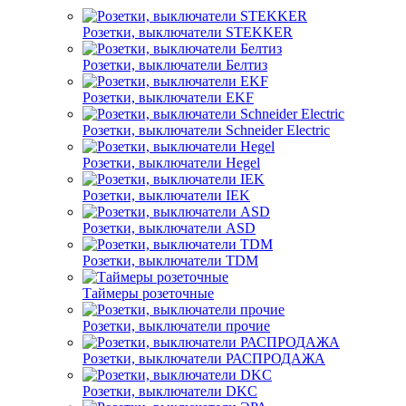
Розетки, выключатели STEKKER
Розетки, выключатели Белтиз
Розетки, выключатели EKF
Розетки, выключатели Schneider Electric
Розетки, выключатели Hegel
Розетки, выключатели IEK
Розетки, выключатели ASD
Розетки, выключатели TDM
Таймеры розеточные
Розетки, выключатели прочие
Розетки, выключатели РАСПРОДАЖА
Розетки, выключатели DKC