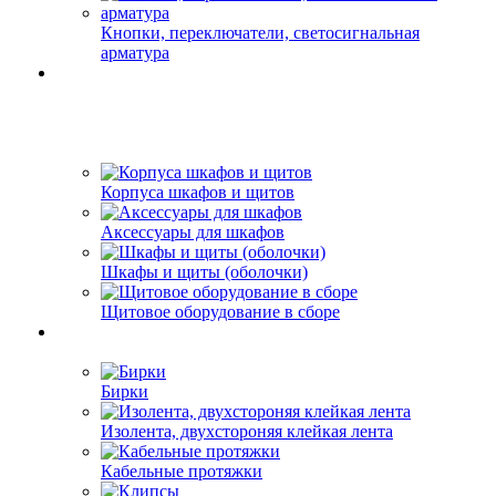
Кнопки, переключатели, светосигнальная
арматура
Корпуса шкафов и щитов
Аксессуары для шкафов
Шкафы и щиты (оболочки)
Щитовое оборудование в сборе
Бирки
Изолента, двухстороняя клейкая лента
Кабельные протяжки