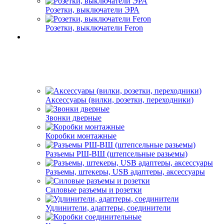
Розетки, выключатели ЭРА
Розетки, выключатели Feron
Аксессуары (вилки, розетки, переходники)
Звонки дверные
Коробки монтажные
Разъемы РШ-ВШ (штепсельные разьемы)
Разъемы, штекеры, USB адаптеры, аксессуары
Силовые разъемы и розетки
Удлинители, адаптеры, соединители