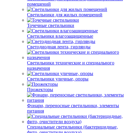
помещений
Светильники для жилых помещений
Точечные светильники
Светильники влагозащищенные
Светодиодная лента, гирлянды
Светильники технические и специального
назначения
Светильники уличные, опоры
Прожекторы
Фонари, переносные светильники, элементы
питания
Специальные светильники (бактерицидные,
фито, очистители воздуха)