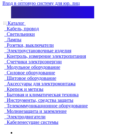
Вход в оптовую систему для юр. лиц
Каталог
Кабель, провод
Светильники
Лампы
Розетки, выключатели
Электроустановочные изделия
Контроль, измерение электропитания
Счетчики электроэнергии
Модульное оборудование
Силовое оборудование
Щитовое оборудование
Аксессуары для электромонтажа
Крепеж и метизы
Бытовая и климатическая техника
Инструменты, средства защиты
Телекоммуникационное оборудование
Молниезащита и заземление
Электродвигатели
Кабеленесущие системы