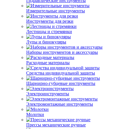
Гидравлические инструменты
Измерительные инструменты
Инструменты для резки
Лестницы и стремянки
Лупы и бинокуляры
Наборы инструментов и аксессуары
Расходные материалы
Средства индивидуальной защиты
Шарнирно-губцевые инструменты
Электроинструменты
Электромонтажные инструменты
Молотки
Прессы механические ручные