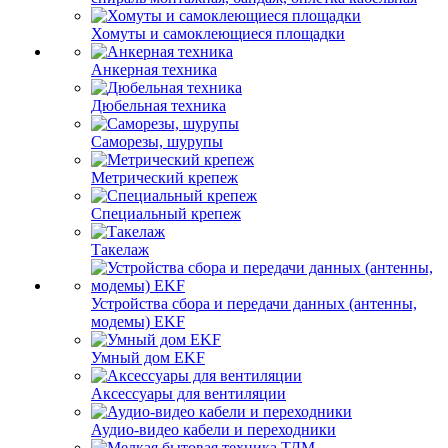
Хомуты и самоклеющиеся площадки
Анкерная техника
Дюбельная техника
Саморезы, шурупы
Метрический крепеж
Специальный крепеж
Такелаж
Устройства сбора и передачи данных (антенны,
модемы) EKF
Умный дом EKF
Аксессуары для вентиляции
Аудио-видео кабели и переходники