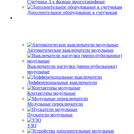
Счетчики 3-х фазные многотарифные
Дополнительное оборудование к счетчикам
Автоматические выключатели модульные
Выключатели нагрузки (мини-рубильники)
модульные
Дифференциальные выключатели
Контакторы модульные
Модульные переключатели
Пускатели модульные
УЗО