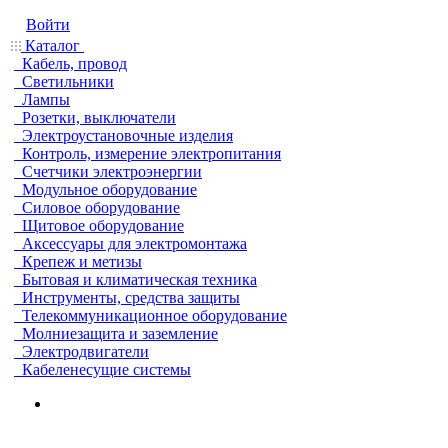
Войти
Каталог
Кабель, провод
Светильники
Лампы
Розетки, выключатели
Электроустановочные изделия
Контроль, измерение электропитания
Счетчики электроэнергии
Модульное оборудование
Силовое оборудование
Щитовое оборудование
Аксессуары для электромонтажа
Крепеж и метизы
Бытовая и климатическая техника
Инструменты, средства защиты
Телекоммуникационное оборудование
Молниезащита и заземление
Электродвигатели
Кабеленесущие системы