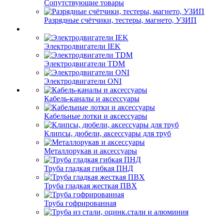
Сопутствующие товары
Разрядные счётчики, тестеры, магнето, УЗИП
Электродвигатели IEK
Электродвигатели TDM
Электродвигатели ONI
Кабель-каналы и аксессуары
Кабельные лотки и аксессуары
Клипсы, дюбели, аксессуары для труб
Металлорукав и аксессуары
Труба гладкая гибкая ПНД
Труба гладкая жесткая ПВХ
Труба гофрированная