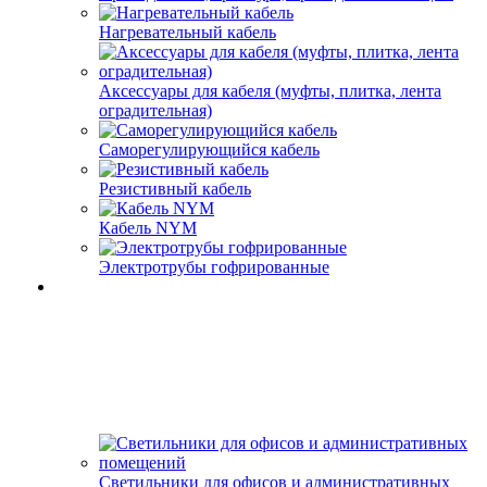
Нагревательный кабель
Аксессуары для кабеля (муфты, плитка, лента
оградительная)
Саморегулирующийся кабель
Резистивный кабель
Кабель NYM
Электротрубы гофрированные
Светильники для офисов и административных