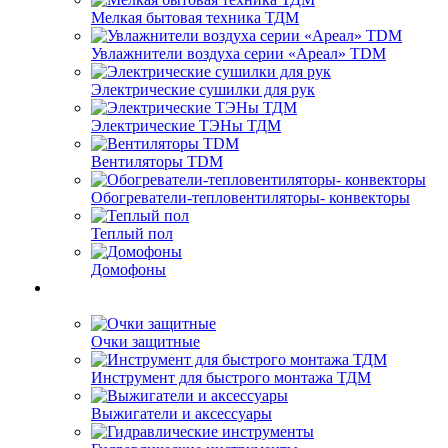
Мелкая бытовая техника ТДМ
Увлажнители воздуха серии «Ареал» TDM
Электрические сушилки для рук
Электрические ТЭНы ТДМ
Вентиляторы TDM
Обогреватели-тепловентиляторы- конвекторы
Теплый пол
Домофоны
Очки защитные
Инструмент для быстрого монтажа ТДМ
Выжигатели и аксессуары