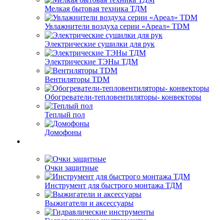
Мелкая бытовая техника ТДМ
Увлажнители воздуха серии «Ареал» TDM
Электрические сушилки для рук
Электрические ТЭНы ТДМ
Вентиляторы TDM
Обогреватели-тепловентиляторы- конвекторы
Теплый пол
Домофоны
Очки защитные
Инструмент для быстрого монтажа ТДМ
Выжигатели и аксессуары