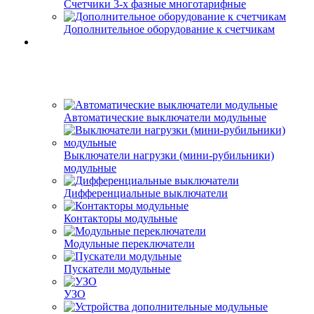
Счетчики 3-х фазные многотарифные
Дополнительное оборудование к счетчикам
Автоматические выключатели модульные
Выключатели нагрузки (мини-рубильники)
модульные
Дифференциальные выключатели
Контакторы модульные
Модульные переключатели
Пускатели модульные
УЗО