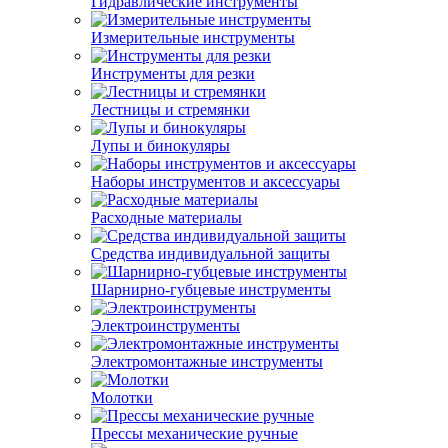
Гидравлические инструменты
Измерительные инструменты
Инструменты для резки
Лестницы и стремянки
Лупы и бинокуляры
Наборы инструментов и аксессуары
Расходные материалы
Средства индивидуальной защиты
Шарнирно-губцевые инструменты
Электроинструменты
Электромонтажные инструменты
Молотки
Прессы механические ручные