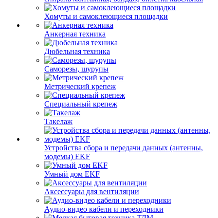
Хомуты и самоклеющиеся площадки
Анкерная техника
Дюбельная техника
Саморезы, шурупы
Метрический крепеж
Специальный крепеж
Такелаж
Устройства сбора и передачи данных (антенны,
модемы) EKF
Умный дом EKF
Аксессуары для вентиляции
Аудио-видео кабели и переходники