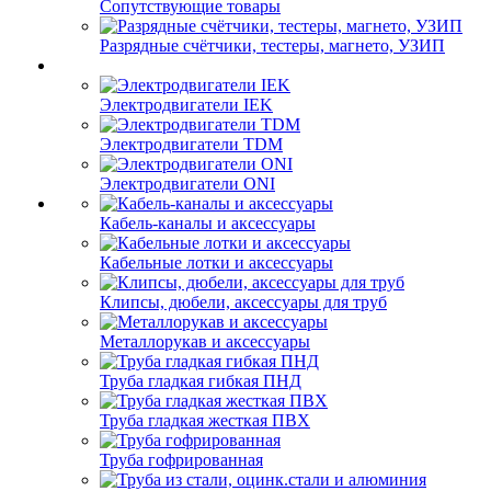
Сопутствующие товары
Разрядные счётчики, тестеры, магнето, УЗИП
Электродвигатели IEK
Электродвигатели TDM
Электродвигатели ONI
Кабель-каналы и аксессуары
Кабельные лотки и аксессуары
Клипсы, дюбели, аксессуары для труб
Металлорукав и аксессуары
Труба гладкая гибкая ПНД
Труба гладкая жесткая ПВХ
Труба гофрированная