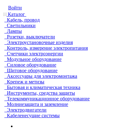
Войти
Каталог
Кабель, провод
Светильники
Лампы
Розетки, выключатели
Электроустановочные изделия
Контроль, измерение электропитания
Счетчики электроэнергии
Модульное оборудование
Силовое оборудование
Щитовое оборудование
Аксессуары для электромонтажа
Крепеж и метизы
Бытовая и климатическая техника
Инструменты, средства защиты
Телекоммуникационное оборудование
Молниезащита и заземление
Электродвигатели
Кабеленесущие системы