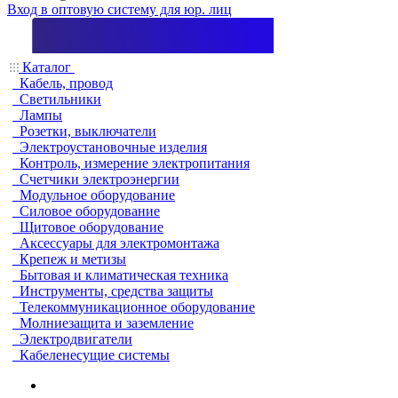
Вход в оптовую систему для юр. лиц
Каталог
Кабель, провод
Светильники
Лампы
Розетки, выключатели
Электроустановочные изделия
Контроль, измерение электропитания
Счетчики электроэнергии
Модульное оборудование
Силовое оборудование
Щитовое оборудование
Аксессуары для электромонтажа
Крепеж и метизы
Бытовая и климатическая техника
Инструменты, средства защиты
Телекоммуникационное оборудование
Молниезащита и заземление
Электродвигатели
Кабеленесущие системы