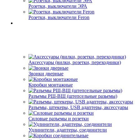
Розетки, выключатели ЭРА
Розетки, выключатели Feron
Аксессуары (вилки, розетки, переходники)
Звонки дверные
Коробки монтажные
Разъемы РШ-ВШ (штепсельные разьемы)
Разъемы, штекеры, USB адаптеры, аксессуары
Силовые разъемы и розетки
Удлинители, адаптеры, соединители