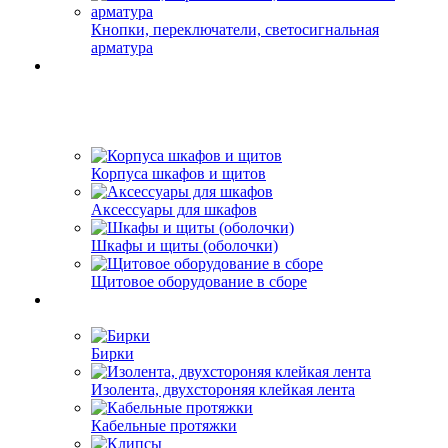
Кнопки, переключатели, светосигнальная
арматура
Корпуса шкафов и щитов
Аксессуары для шкафов
Шкафы и щиты (оболочки)
Щитовое оборудование в сборе
Бирки
Изолента, двухстороняя клейкая лента
Кабельные протяжки