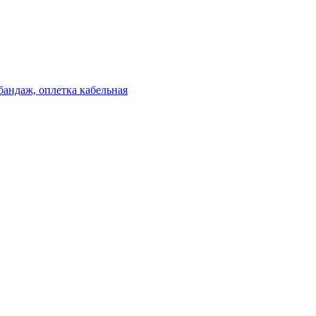
бандаж, оплетка кабельная