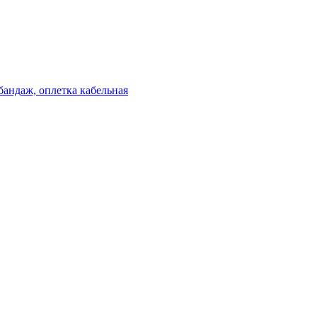
бандаж, оплетка кабельная