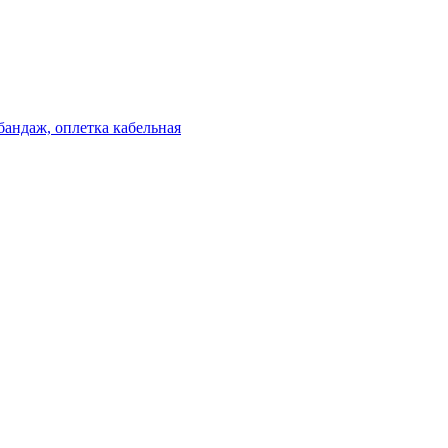
бандаж, оплетка кабельная