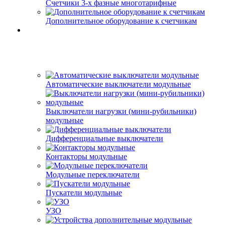
Счетчики 3-х фазные многотарифные
Дополнительное оборудование к счетчикам
Автоматические выключатели модульные
Выключатели нагрузки (мини-рубильники)
модульные
Дифференциальные выключатели
Контакторы модульные
Модульные переключатели
Пускатели модульные
УЗО