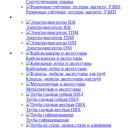
Сопутствующие товары
Разрядные счётчики, тестеры, магнето, УЗИП
Электродвигатели IEK
Электродвигатели TDM
Электродвигатели ONI
Кабель-каналы и аксессуары
Кабельные лотки и аксессуары
Клипсы, дюбели, аксессуары для труб
Металлорукав и аксессуары
Труба гладкая гибкая ПНД
Труба гладкая жесткая ПВХ
Труба гофрированная