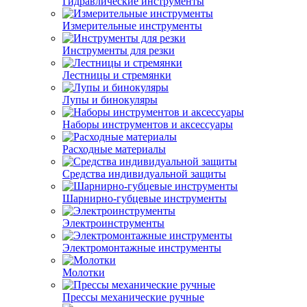
Гидравлические инструменты
Измерительные инструменты
Инструменты для резки
Лестницы и стремянки
Лупы и бинокуляры
Наборы инструментов и аксессуары
Расходные материалы
Средства индивидуальной защиты
Шарнирно-губцевые инструменты
Электроинструменты
Электромонтажные инструменты
Молотки
Прессы механические ручные