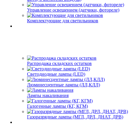
Управление освещением (датчики, фотореле)
Комплектующие для светильников
Распродажа складских остатков
Светодиодные лампы (LED)
Люминесцентные лампы (ЛЛ,КЛЛ)
Лампы накаливания
Галогенные лампы (КГ, КГМ)
Газоразрядные лампы (МГЛ, ДРЛ, ДНАТ, ДРВ)