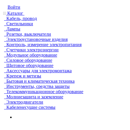
Войти
Каталог
Кабель, провод
Светильники
Лампы
Розетки, выключатели
Электроустановочные изделия
Контроль, измерение электропитания
Счетчики электроэнергии
Модульное оборудование
Силовое оборудование
Щитовое оборудование
Аксессуары для электромонтажа
Крепеж и метизы
Бытовая и климатическая техника
Инструменты, средства защиты
Телекоммуникационное оборудование
Молниезащита и заземление
Электродвигатели
Кабеленесущие системы