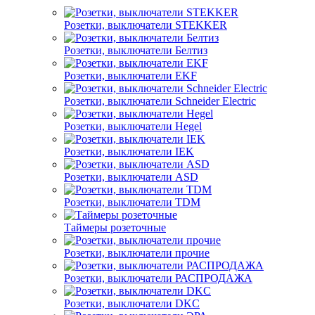
Розетки, выключатели STEKKER
Розетки, выключатели Белтиз
Розетки, выключатели EKF
Розетки, выключатели Schneider Electric
Розетки, выключатели Hegel
Розетки, выключатели IEK
Розетки, выключатели ASD
Розетки, выключатели TDM
Таймеры розеточные
Розетки, выключатели прочие
Розетки, выключатели РАСПРОДАЖА
Розетки, выключатели DKC