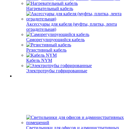
Нагревательный кабель
Аксессуары для кабеля (муфты, плитка, лента
оградительная)
Саморегулирующийся кабель
Резистивный кабель
Кабель NYM
Электротрубы гофрированные
Светильники для офисов и административных