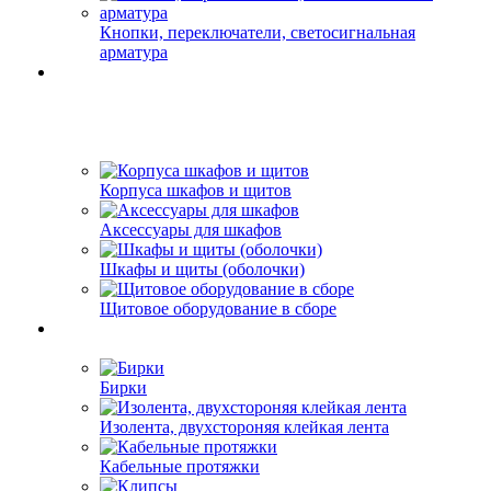
Кнопки, переключатели, светосигнальная
арматура
Корпуса шкафов и щитов
Аксессуары для шкафов
Шкафы и щиты (оболочки)
Щитовое оборудование в сборе
Бирки
Изолента, двухстороняя клейкая лента
Кабельные протяжки