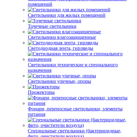
помещений
Светильники для жилых помещений
Точечные светильники
Светильники влагозащищенные
Светодиодная лента, гирлянды
Светильники технические и специального
назначения
Светильники уличные, опоры
Прожекторы
Фонари, переносные светильники, элементы
питания
Специальные светильники (бактерицидные,
фито, очистители воздуха)