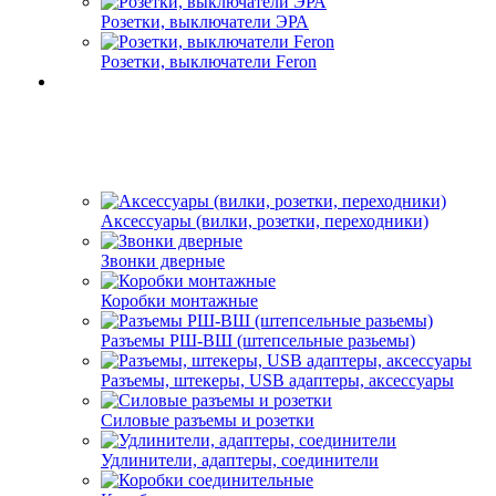
Розетки, выключатели ЭРА
Розетки, выключатели Feron
Аксессуары (вилки, розетки, переходники)
Звонки дверные
Коробки монтажные
Разъемы РШ-ВШ (штепсельные разьемы)
Разъемы, штекеры, USB адаптеры, аксессуары
Силовые разъемы и розетки
Удлинители, адаптеры, соединители