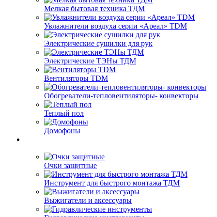
Мелкая бытовая техника ТДМ
Увлажнители воздуха серии «Ареал» TDM
Электрические сушилки для рук
Электрические ТЭНы ТДМ
Вентиляторы TDM
Обогреватели-тепловентиляторы- конвекторы
Теплый пол
Домофоны
Очки защитные
Инструмент для быстрого монтажа ТДМ
Выжигатели и аксессуары