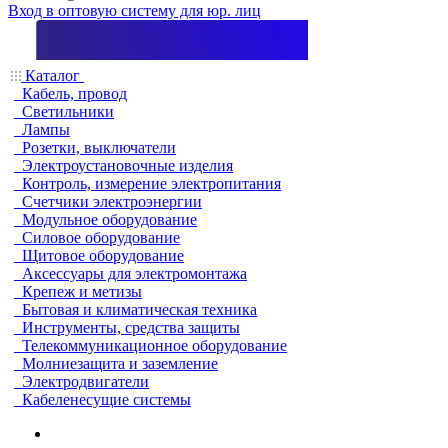
Вход в оптовую систему для юр. лиц
Каталог
Кабель, провод
Светильники
Лампы
Розетки, выключатели
Электроустановочные изделия
Контроль, измерение электропитания
Счетчики электроэнергии
Модульное оборудование
Силовое оборудование
Щитовое оборудование
Аксессуары для электромонтажа
Крепеж и метизы
Бытовая и климатическая техника
Инструменты, средства защиты
Телекоммуникационное оборудование
Молниезащита и заземление
Электродвигатели
Кабеленесущие системы