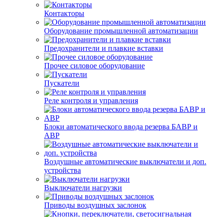
Контакторы
Оборудование промышленной автоматизации
Предохранители и плавкие вставки
Прочее силовое оборудование
Пускатели
Реле контроля и управления
Блоки автоматического ввода резерва БАВР и
АВР
Воздушные автоматические выключатели и доп.
устройства
Выключатели нагрузки
Приводы воздушных заслонок