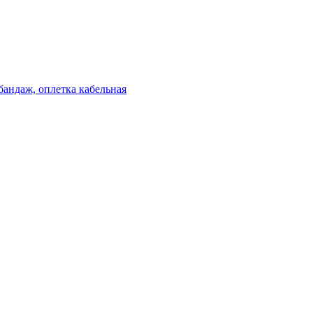
бандаж, оплетка кабельная