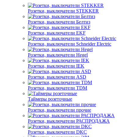
Розетки, выключатели STEKKER
Розетки, выключатели Белтиз
Розетки, выключатели EKF
Розетки, выключатели Schneider Electric
Розетки, выключатели Hegel
Розетки, выключатели IEK
Розетки, выключатели ASD
Розетки, выключатели TDM
Таймеры розеточные
Розетки, выключатели прочие
Розетки, выключатели РАСПРОДАЖА
Розетки, выключатели DKC