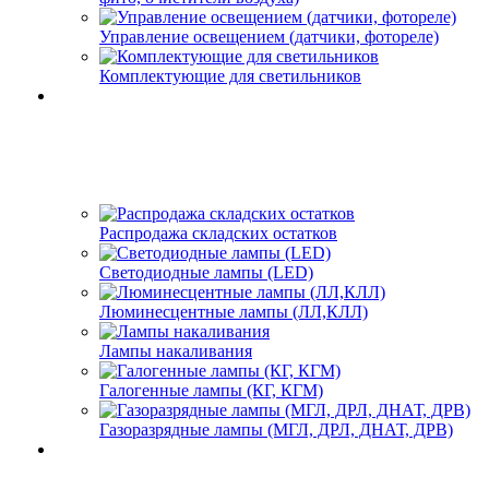
Управление освещением (датчики, фотореле)
Комплектующие для светильников
Распродажа складских остатков
Светодиодные лампы (LED)
Люминесцентные лампы (ЛЛ,КЛЛ)
Лампы накаливания
Галогенные лампы (КГ, КГМ)
Газоразрядные лампы (МГЛ, ДРЛ, ДНАТ, ДРВ)