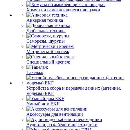
Хомуты и самоклеющиеся площадки
Анкерная техника
Дюбельная техника
Саморезы, шурупы
Метрический крепеж
Специальный крепеж
Такелаж
Устройства сбора и передачи данных (антенны,
модемы) EKF
Умный дом EKF
Аксессуары для вентиляции
Аудио-видео кабели и переходники