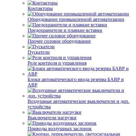
Контакторы
Оборудование промышленной автоматизации
Предохранители и плавкие вставки
Прочее силовое оборудование
Пускатели
Реле контроля и управления
Блоки автоматического ввода резерва БАВР и
АВР
Воздушные автоматические выключатели и доп.
устройства
Выключатели нагрузки
Приводы воздушных заслонок