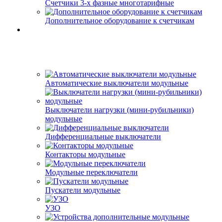
Счетчики 3-х фазные многотарифные
Дополнительное оборудование к счетчикам
Автоматические выключатели модульные
Выключатели нагрузки (мини-рубильники)
модульные
Дифференциальные выключатели
Контакторы модульные
Модульные переключатели
Пускатели модульные
УЗО