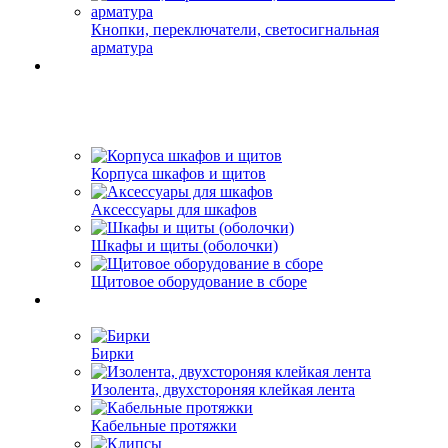
Кнопки, переключатели, светосигнальная
арматура
Корпуса шкафов и щитов
Аксессуары для шкафов
Шкафы и щиты (оболочки)
Щитовое оборудование в сборе
Бирки
Изолента, двухстороняя клейкая лента
Кабельные протяжки