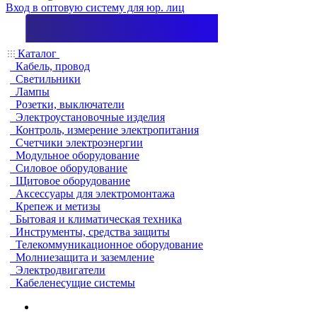
Вход в оптовую систему для юр. лиц
Каталог
Кабель, провод
Светильники
Лампы
Розетки, выключатели
Электроустановочные изделия
Контроль, измерение электропитания
Счетчики электроэнергии
Модульное оборудование
Силовое оборудование
Щитовое оборудование
Аксессуары для электромонтажа
Крепеж и метизы
Бытовая и климатическая техника
Инструменты, средства защиты
Телекоммуникационное оборудование
Молниезащита и заземление
Электродвигатели
Кабеленесущие системы