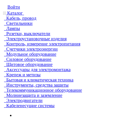
Войти
Каталог
Кабель, провод
Светильники
Лампы
Розетки, выключатели
Электроустановочные изделия
Контроль, измерение электропитания
Счетчики электроэнергии
Модульное оборудование
Силовое оборудование
Щитовое оборудование
Аксессуары для электромонтажа
Крепеж и метизы
Бытовая и климатическая техника
Инструменты, средства защиты
Телекоммуникационное оборудование
Молниезащита и заземление
Электродвигатели
Кабеленесущие системы