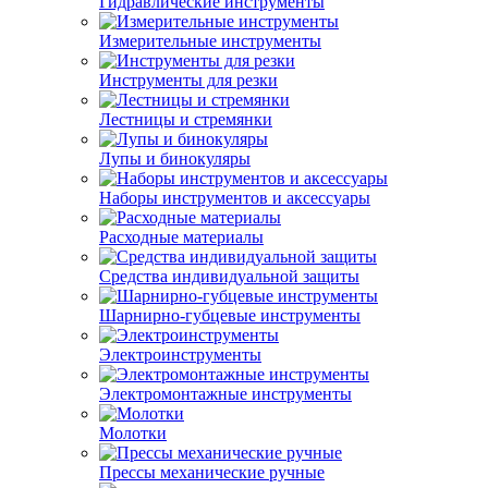
Гидравлические инструменты
Измерительные инструменты
Инструменты для резки
Лестницы и стремянки
Лупы и бинокуляры
Наборы инструментов и аксессуары
Расходные материалы
Средства индивидуальной защиты
Шарнирно-губцевые инструменты
Электроинструменты
Электромонтажные инструменты
Молотки
Прессы механические ручные