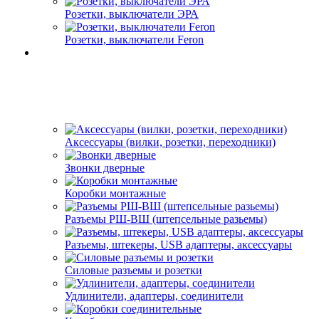
Розетки, выключатели ЭРА
Розетки, выключатели Feron
Аксессуары (вилки, розетки, переходники)
Звонки дверные
Коробки монтажные
Разъемы РШ-ВШ (штепсельные разьемы)
Разъемы, штекеры, USB адаптеры, аксессуары
Силовые разъемы и розетки
Удлинители, адаптеры, соединители