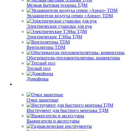
Мелкая бытовая техника ТДМ
Увлажнители воздуха серии «Ареал» TDM
Электрические сушилки для рук
Электрические ТЭНы ТДМ
Вентиляторы TDM
Обогреватели-тепловентиляторы- конвекторы
Теплый пол
Домофоны
Очки защитные
Инструмент для быстрого монтажа ТДМ
Выжигатели и аксессуары