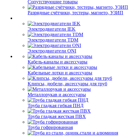
Сопутствующие товары
Разрядные счётчики, тестеры, магнето, УЗИП
Электродвигатели IEK
Электродвигатели TDM
Электродвигатели ONI
Кабель-каналы и аксессуары
Кабельные лотки и аксессуары
Клипсы, дюбели, аксессуары для труб
Металлорукав и аксессуары
Труба гладкая гибкая ПНД
Труба гладкая жесткая ПВХ
Труба гофрированная