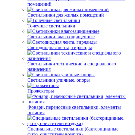
помещений
Светильники для жилых помещений
Точечные светильники
Светильники влагозащищенные
Светодиодная лента, гирлянды
Светильники технические и специального
назначения
Светильники уличные, опоры
Прожекторы
Фонари, переносные светильники, элементы
питания
Специальные светильники (бактерицидные,
фито, очистители воздуха)