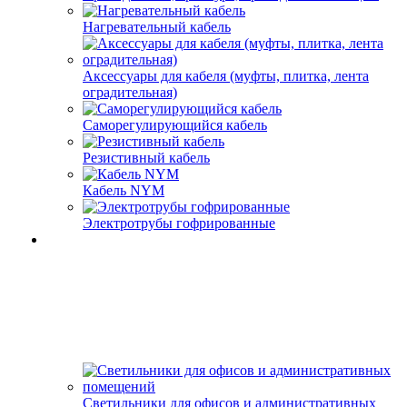
Нагревательный кабель
Аксессуары для кабеля (муфты, плитка, лента
оградительная)
Саморегулирующийся кабель
Резистивный кабель
Кабель NYM
Электротрубы гофрированные
Светильники для офисов и административных