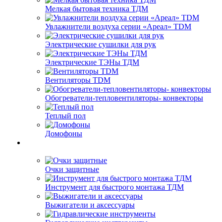
Мелкая бытовая техника ТДМ
Увлажнители воздуха серии «Ареал» TDM
Электрические сушилки для рук
Электрические ТЭНы ТДМ
Вентиляторы TDM
Обогреватели-тепловентиляторы- конвекторы
Теплый пол
Домофоны
Очки защитные
Инструмент для быстрого монтажа ТДМ
Выжигатели и аксессуары