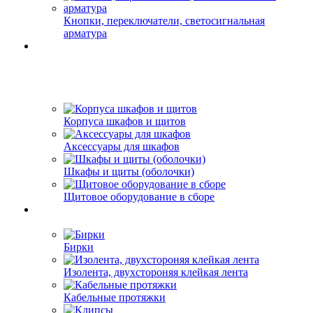
Кнопки, переключатели, светосигнальная
арматура
Корпуса шкафов и щитов
Аксессуары для шкафов
Шкафы и щиты (оболочки)
Щитовое оборудование в сборе
Бирки
Изолента, двухстороняя клейкая лента
Кабельные протяжки