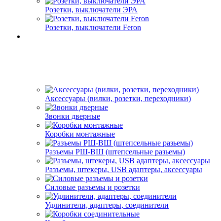
Розетки, выключатели ЭРА
Розетки, выключатели Feron
Аксессуары (вилки, розетки, переходники)
Звонки дверные
Коробки монтажные
Разъемы РШ-ВШ (штепсельные разьемы)
Разъемы, штекеры, USB адаптеры, аксессуары
Силовые разъемы и розетки
Удлинители, адаптеры, соединители