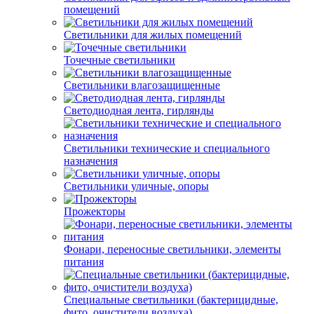
помещений
Светильники для жилых помещений
Точечные светильники
Светильники влагозащищенные
Светодиодная лента, гирлянды
Светильники технические и специального
назначения
Светильники уличные, опоры
Прожекторы
Фонари, переносные светильники, элементы
питания
Специальные светильники (бактерицидные,
фито, очистители воздуха)