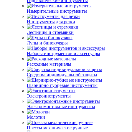
Гидравлические инструменты
Измерительные инструменты
Инструменты для резки
Лестницы и стремянки
Лупы и бинокуляры
Наборы инструментов и аксессуары
Расходные материалы
Средства индивидуальной защиты
Шарнирно-губцевые инструменты
Электроинструменты
Электромонтажные инструменты
Молотки
Прессы механические ручные