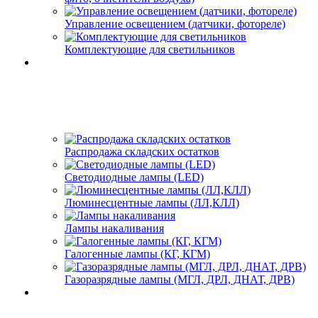
Управление освещением (датчики, фотореле)
Комплектующие для светильников
Распродажа складских остатков
Светодиодные лампы (LED)
Люминесцентные лампы (ЛЛ,КЛЛ)
Лампы накаливания
Галогенные лампы (КГ, КГМ)
Газоразрядные лампы (МГЛ, ДРЛ, ДНАТ, ДРВ)