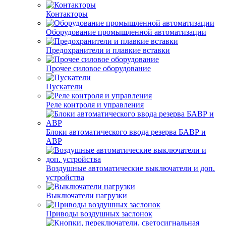
Контакторы
Оборудование промышленной автоматизации
Предохранители и плавкие вставки
Прочее силовое оборудование
Пускатели
Реле контроля и управления
Блоки автоматического ввода резерва БАВР и
АВР
Воздушные автоматические выключатели и доп.
устройства
Выключатели нагрузки
Приводы воздушных заслонок