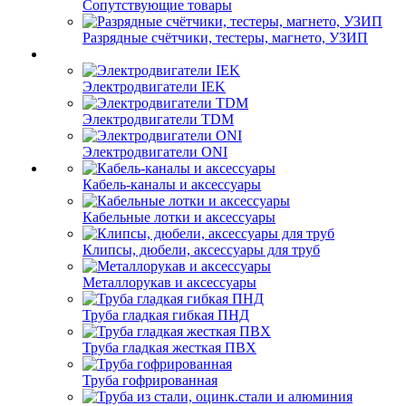
Сопутствующие товары
Разрядные счётчики, тестеры, магнето, УЗИП
Электродвигатели IEK
Электродвигатели TDM
Электродвигатели ONI
Кабель-каналы и аксессуары
Кабельные лотки и аксессуары
Клипсы, дюбели, аксессуары для труб
Металлорукав и аксессуары
Труба гладкая гибкая ПНД
Труба гладкая жесткая ПВХ
Труба гофрированная