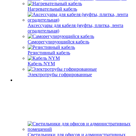
Нагревательный кабель
Аксессуары для кабеля (муфты, плитка, лента
оградительная)
Саморегулирующийся кабель
Резистивный кабель
Кабель NYM
Электротрубы гофрированные
Светильники для офисов и административных