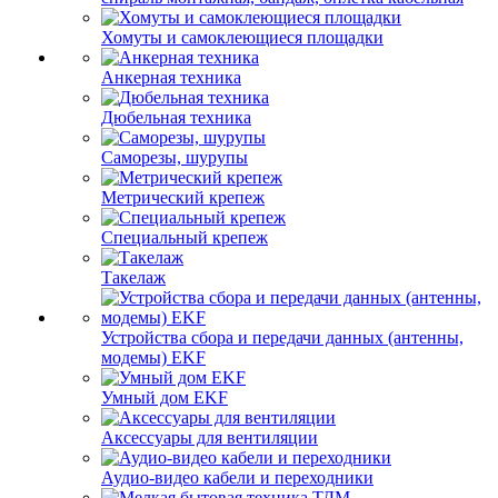
Хомуты и самоклеющиеся площадки
Анкерная техника
Дюбельная техника
Саморезы, шурупы
Метрический крепеж
Специальный крепеж
Такелаж
Устройства сбора и передачи данных (антенны,
модемы) EKF
Умный дом EKF
Аксессуары для вентиляции
Аудио-видео кабели и переходники