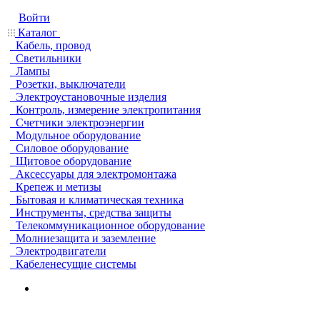
Войти
Каталог
Кабель, провод
Светильники
Лампы
Розетки, выключатели
Электроустановочные изделия
Контроль, измерение электропитания
Счетчики электроэнергии
Модульное оборудование
Силовое оборудование
Щитовое оборудование
Аксессуары для электромонтажа
Крепеж и метизы
Бытовая и климатическая техника
Инструменты, средства защиты
Телекоммуникационное оборудование
Молниезащита и заземление
Электродвигатели
Кабеленесущие системы