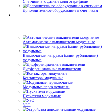
Счетчики 3-х фазные многотарифные
Дополнительное оборудование к счетчикам
Автоматические выключатели модульные
Выключатели нагрузки (мини-рубильники)
модульные
Дифференциальные выключатели
Контакторы модульные
Модульные переключатели
Пускатели модульные
УЗО