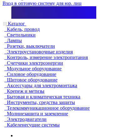
Вход в оптовую систему для юр. лиц
Каталог
Кабель, провод
Светильники
Лампы
Розетки, выключатели
Электроустановочные изделия
Контроль, измерение электропитания
Счетчики электроэнергии
Модульное оборудование
Силовое оборудование
Щитовое оборудование
Аксессуары для электромонтажа
Крепеж и метизы
Бытовая и климатическая техника
Инструменты, средства защиты
Телекоммуникационное оборудование
Молниезащита и заземление
Электродвигатели
Кабеленесущие системы