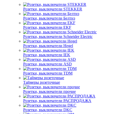
Розетки, выключатели STEKKER
Розетки, выключатели Белтиз
Розетки, выключатели EKF
Розетки, выключатели Schneider Electric
Розетки, выключатели Hegel
Розетки, выключатели IEK
Розетки, выключатели ASD
Розетки, выключатели TDM
Таймеры розеточные
Розетки, выключатели прочие
Розетки, выключатели РАСПРОДАЖА
Розетки, выключатели DKC