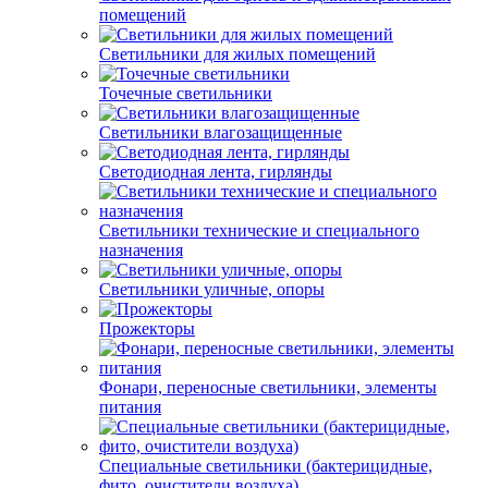
помещений
Светильники для жилых помещений
Точечные светильники
Светильники влагозащищенные
Светодиодная лента, гирлянды
Светильники технические и специального
назначения
Светильники уличные, опоры
Прожекторы
Фонари, переносные светильники, элементы
питания
Специальные светильники (бактерицидные,
фито, очистители воздуха)