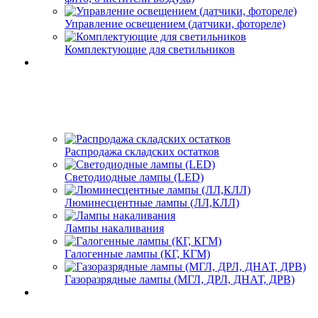
Управление освещением (датчики, фотореле)
Комплектующие для светильников
Распродажа складских остатков
Светодиодные лампы (LED)
Люминесцентные лампы (ЛЛ,КЛЛ)
Лампы накаливания
Галогенные лампы (КГ, КГМ)
Газоразрядные лампы (МГЛ, ДРЛ, ДНАТ, ДРВ)