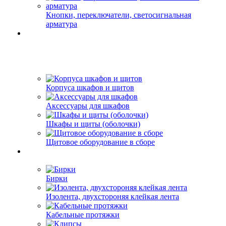
Кнопки, переключатели, светосигнальная
арматура
Корпуса шкафов и щитов
Аксессуары для шкафов
Шкафы и щиты (оболочки)
Щитовое оборудование в сборе
Бирки
Изолента, двухстороняя клейкая лента
Кабельные протяжки