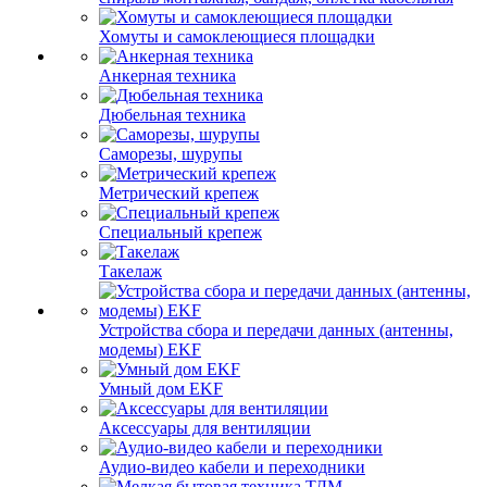
Хомуты и самоклеющиеся площадки
Анкерная техника
Дюбельная техника
Саморезы, шурупы
Метрический крепеж
Специальный крепеж
Такелаж
Устройства сбора и передачи данных (антенны,
модемы) EKF
Умный дом EKF
Аксессуары для вентиляции
Аудио-видео кабели и переходники