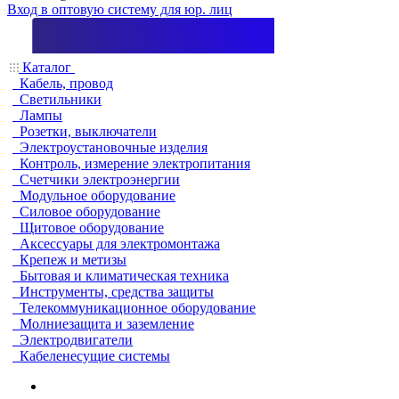
Вход в оптовую систему для юр. лиц
Каталог
Кабель, провод
Светильники
Лампы
Розетки, выключатели
Электроустановочные изделия
Контроль, измерение электропитания
Счетчики электроэнергии
Модульное оборудование
Силовое оборудование
Щитовое оборудование
Аксессуары для электромонтажа
Крепеж и метизы
Бытовая и климатическая техника
Инструменты, средства защиты
Телекоммуникационное оборудование
Молниезащита и заземление
Электродвигатели
Кабеленесущие системы