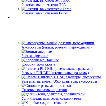
Розетки, выключатели ЭРА
Розетки, выключатели Feron
Аксессуары (вилки, розетки, переходники)
Звонки дверные
Коробки монтажные
Разъемы РШ-ВШ (штепсельные разьемы)
Разъемы, штекеры, USB адаптеры, аксессуары
Силовые разъемы и розетки
Удлинители, адаптеры, соединители