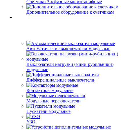
Счетчики 3-х фазные многотарифные
Дополнительное оборудование к счетчикам
Автоматические выключатели модульные
Выключатели нагрузки (мини-рубильники)
модульные
Дифференциальные выключатели
Контакторы модульные
Модульные переключатели
Пускатели модульные
УЗО