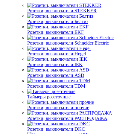
Розетки, выключатели STEKKER
Розетки, выключатели Белтиз
Розетки, выключатели EKF
Розетки, выключатели Schneider Electric
Розетки, выключатели Hegel
Розетки, выключатели IEK
Розетки, выключатели ASD
Розетки, выключатели TDM
Таймеры розеточные
Розетки, выключатели прочие
Розетки, выключатели РАСПРОДАЖА
Розетки, выключатели DKC