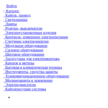
Войти
Каталог
Кабель, провод
Светильники
Лампы
Розетки, выключатели
Электроустановочные изделия
Контроль, измерение электропитания
Счетчики электроэнергии
Модульное оборудование
Силовое оборудование
Щитовое оборудование
Аксессуары для электромонтажа
Крепеж и метизы
Бытовая и климатическая техника
Инструменты, средства защиты
Телекоммуникационное оборудование
Молниезащита и заземление
Электродвигатели
Кабеленесущие системы