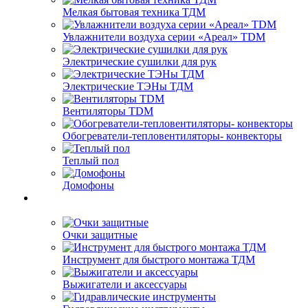
Мелкая бытовая техника ТДМ
Увлажнители воздуха серии «Ареал» TDM
Электрические сушилки для рук
Электрические ТЭНы ТДМ
Вентиляторы TDM
Обогреватели-тепловентиляторы- конвекторы
Теплый пол
Домофоны
Очки защитные
Инструмент для быстрого монтажа ТДМ
Выжигатели и аксессуары