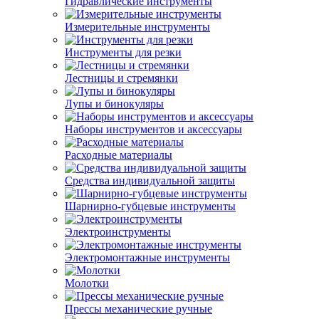
Гидравлические инструменты
Измерительные инструменты
Инструменты для резки
Лестницы и стремянки
Лупы и бинокуляры
Наборы инструментов и аксессуары
Расходные материалы
Средства индивидуальной защиты
Шарнирно-губцевые инструменты
Электроинструменты
Электромонтажные инструменты
Молотки
Прессы механические ручные