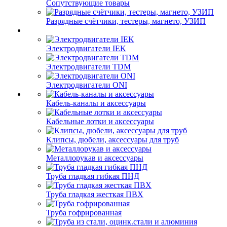
Сопутствующие товары
Разрядные счётчики, тестеры, магнето, УЗИП
Электродвигатели IEK
Электродвигатели TDM
Электродвигатели ONI
Кабель-каналы и аксессуары
Кабельные лотки и аксессуары
Клипсы, дюбели, аксессуары для труб
Металлорукав и аксессуары
Труба гладкая гибкая ПНД
Труба гладкая жесткая ПВХ
Труба гофрированная