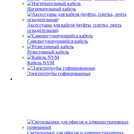
Нагревательный кабель
Аксессуары для кабеля (муфты, плитка, лента
оградительная)
Саморегулирующийся кабель
Резистивный кабель
Кабель NYM
Электротрубы гофрированные
Светильники для офисов и административных