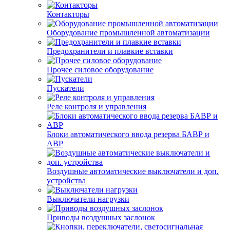
Контакторы
Оборудование промышленной автоматизации
Предохранители и плавкие вставки
Прочее силовое оборудование
Пускатели
Реле контроля и управления
Блоки автоматического ввода резерва БАВР и
АВР
Воздушные автоматические выключатели и доп.
устройства
Выключатели нагрузки
Приводы воздушных заслонок