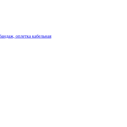
бандаж, оплетка кабельная