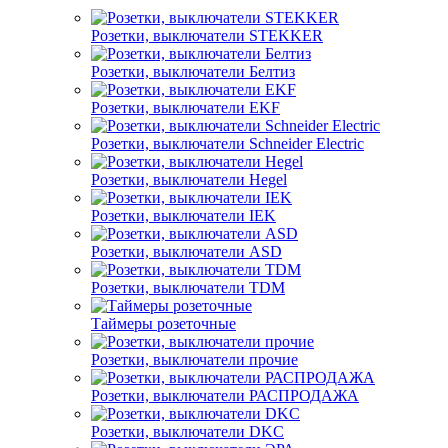
Розетки, выключатели STEKKER
Розетки, выключатели Белтиз
Розетки, выключатели EKF
Розетки, выключатели Schneider Electric
Розетки, выключатели Hegel
Розетки, выключатели IEK
Розетки, выключатели ASD
Розетки, выключатели TDM
Таймеры розеточные
Розетки, выключатели прочие
Розетки, выключатели РАСПРОДАЖА
Розетки, выключатели DKC