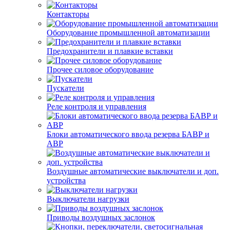
Контакторы
Оборудование промышленной автоматизации
Предохранители и плавкие вставки
Прочее силовое оборудование
Пускатели
Реле контроля и управления
Блоки автоматического ввода резерва БАВР и
АВР
Воздушные автоматические выключатели и доп.
устройства
Выключатели нагрузки
Приводы воздушных заслонок