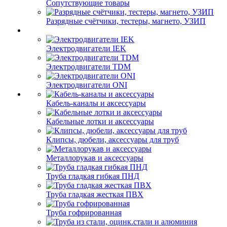
Сопутствующие товары
Разрядные счётчики, тестеры, магнето, УЗИП
Электродвигатели IEK
Электродвигатели TDM
Электродвигатели ONI
Кабель-каналы и аксессуары
Кабельные лотки и аксессуары
Клипсы, дюбели, аксессуары для труб
Металлорукав и аксессуары
Труба гладкая гибкая ПНД
Труба гладкая жесткая ПВХ
Труба гофрированная