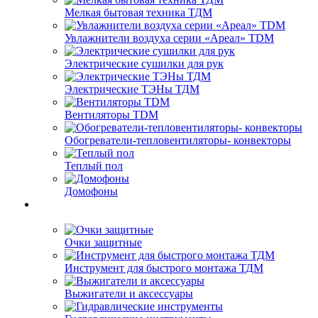
Мелкая бытовая техника ТДМ
Увлажнители воздуха серии «Ареал» TDM
Электрические сушилки для рук
Электрические ТЭНы ТДМ
Вентиляторы TDM
Обогреватели-тепловентиляторы- конвекторы
Теплый пол
Домофоны
Очки защитные
Инструмент для быстрого монтажа ТДМ
Выжигатели и аксессуары