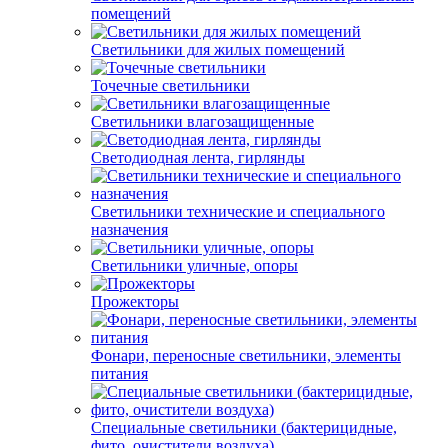
помещений
Светильники для жилых помещений
Точечные светильники
Светильники влагозащищенные
Светодиодная лента, гирлянды
Светильники технические и специального
назначения
Светильники уличные, опоры
Прожекторы
Фонари, переносные светильники, элементы
питания
Специальные светильники (бактерицидные,
фито, очистители воздуха)