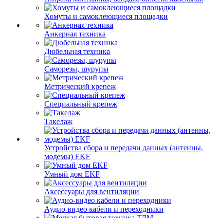
Хомуты и самоклеющиеся площадки
Анкерная техника
Дюбельная техника
Саморезы, шурупы
Метрический крепеж
Специальный крепеж
Такелаж
Устройства сбора и передачи данных (антенны,
модемы) EKF
Умный дом EKF
Аксессуары для вентиляции
Аудио-видео кабели и переходники