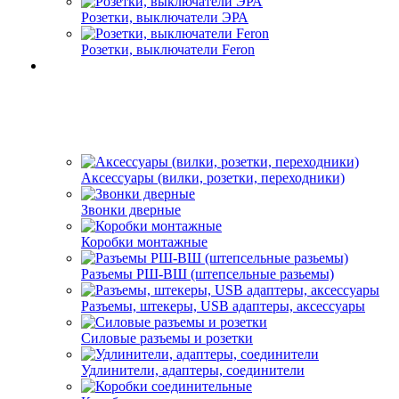
Розетки, выключатели ЭРА
Розетки, выключатели Feron
Аксессуары (вилки, розетки, переходники)
Звонки дверные
Коробки монтажные
Разъемы РШ-ВШ (штепсельные разьемы)
Разъемы, штекеры, USB адаптеры, аксессуары
Силовые разъемы и розетки
Удлинители, адаптеры, соединители