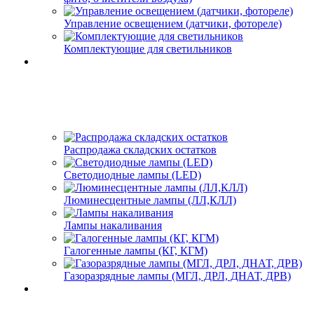
Управление освещением (датчики, фотореле)
Комплектующие для светильников
Распродажа складских остатков
Светодиодные лампы (LED)
Люминесцентные лампы (ЛЛ,КЛЛ)
Лампы накаливания
Галогенные лампы (КГ, КГМ)
Газоразрядные лампы (МГЛ, ДРЛ, ДНАТ, ДРВ)