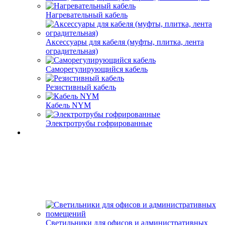
Нагревательный кабель
Аксессуары для кабеля (муфты, плитка, лента
оградительная)
Саморегулирующийся кабель
Резистивный кабель
Кабель NYM
Электротрубы гофрированные
Светильники для офисов и административных