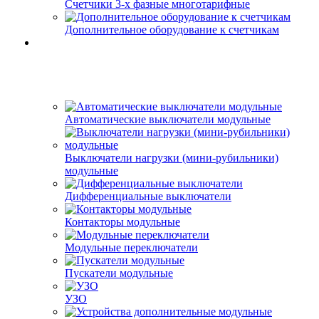
Счетчики 3-х фазные многотарифные
Дополнительное оборудование к счетчикам
Автоматические выключатели модульные
Выключатели нагрузки (мини-рубильники)
модульные
Дифференциальные выключатели
Контакторы модульные
Модульные переключатели
Пускатели модульные
УЗО