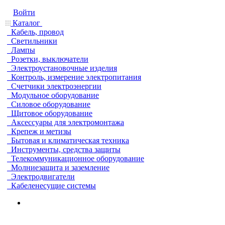
Войти
Каталог
Кабель, провод
Светильники
Лампы
Розетки, выключатели
Электроустановочные изделия
Контроль, измерение электропитания
Счетчики электроэнергии
Модульное оборудование
Силовое оборудование
Щитовое оборудование
Аксессуары для электромонтажа
Крепеж и метизы
Бытовая и климатическая техника
Инструменты, средства защиты
Телекоммуникационное оборудование
Молниезащита и заземление
Электродвигатели
Кабеленесущие системы