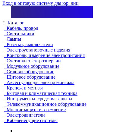
Вход в оптовую систему для юр. лиц
Каталог
Кабель, провод
Светильники
Лампы
Розетки, выключатели
Электроустановочные изделия
Контроль, измерение электропитания
Счетчики электроэнергии
Модульное оборудование
Силовое оборудование
Щитовое оборудование
Аксессуары для электромонтажа
Крепеж и метизы
Бытовая и климатическая техника
Инструменты, средства защиты
Телекоммуникационное оборудование
Молниезащита и заземление
Электродвигатели
Кабеленесущие системы