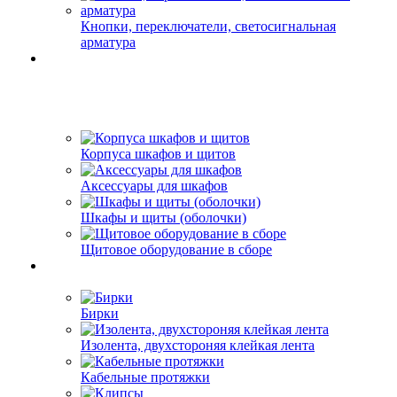
Кнопки, переключатели, светосигнальная
арматура
Корпуса шкафов и щитов
Аксессуары для шкафов
Шкафы и щиты (оболочки)
Щитовое оборудование в сборе
Бирки
Изолента, двухстороняя клейкая лента
Кабельные протяжки