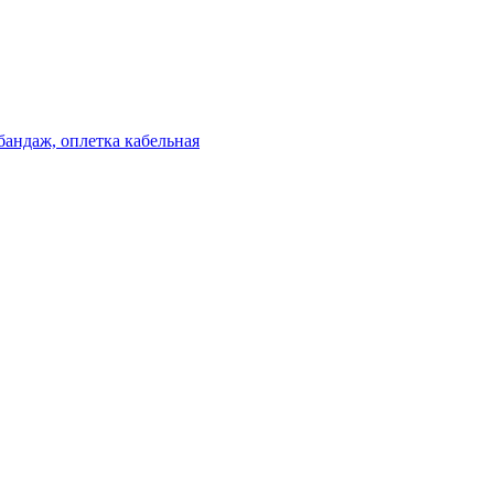
бандаж, оплетка кабельная