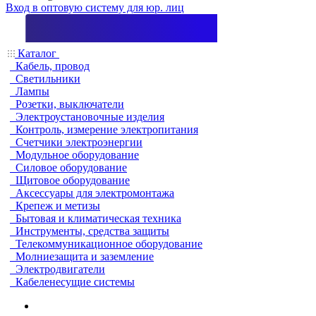
Вход в оптовую систему для юр. лиц
Каталог
Кабель, провод
Светильники
Лампы
Розетки, выключатели
Электроустановочные изделия
Контроль, измерение электропитания
Счетчики электроэнергии
Модульное оборудование
Силовое оборудование
Щитовое оборудование
Аксессуары для электромонтажа
Крепеж и метизы
Бытовая и климатическая техника
Инструменты, средства защиты
Телекоммуникационное оборудование
Молниезащита и заземление
Электродвигатели
Кабеленесущие системы