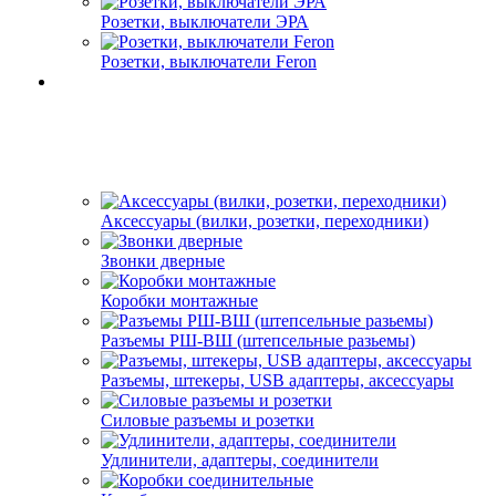
Розетки, выключатели ЭРА
Розетки, выключатели Feron
Аксессуары (вилки, розетки, переходники)
Звонки дверные
Коробки монтажные
Разъемы РШ-ВШ (штепсельные разьемы)
Разъемы, штекеры, USB адаптеры, аксессуары
Силовые разъемы и розетки
Удлинители, адаптеры, соединители