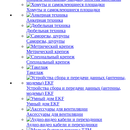
Хомуты и самоклеющиеся площадки
Анкерная техника
Дюбельная техника
Саморезы, шурупы
Метрический крепеж
Специальный крепеж
Такелаж
Устройства сбора и передачи данных (антенны,
модемы) EKF
Умный дом EKF
Аксессуары для вентиляции
Аудио-видео кабели и переходники