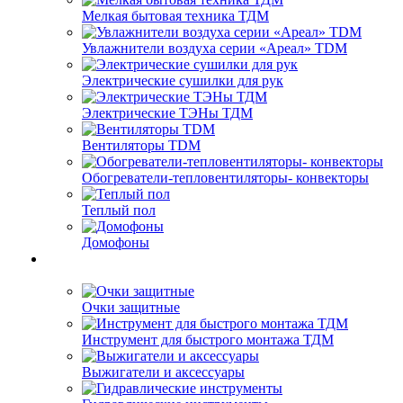
Мелкая бытовая техника ТДМ
Увлажнители воздуха серии «Ареал» TDM
Электрические сушилки для рук
Электрические ТЭНы ТДМ
Вентиляторы TDM
Обогреватели-тепловентиляторы- конвекторы
Теплый пол
Домофоны
Очки защитные
Инструмент для быстрого монтажа ТДМ
Выжигатели и аксессуары