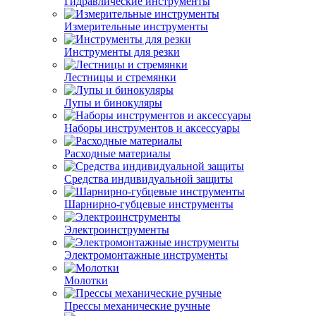
Гидравлические инструменты
Измерительные инструменты
Инструменты для резки
Лестницы и стремянки
Лупы и бинокуляры
Наборы инструментов и аксессуары
Расходные материалы
Средства индивидуальной защиты
Шарнирно-губцевые инструменты
Электроинструменты
Электромонтажные инструменты
Молотки
Прессы механические ручные