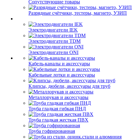
Сопутствующие товары
Разрядные счётчики, тестеры, магнето, УЗИП
Электродвигатели IEK
Электродвигатели TDM
Электродвигатели ONI
Кабель-каналы и аксессуары
Кабельные лотки и аксессуары
Клипсы, дюбели, аксессуары для труб
Металлорукав и аксессуары
Труба гладкая гибкая ПНД
Труба гладкая жесткая ПВХ
Труба гофрированная