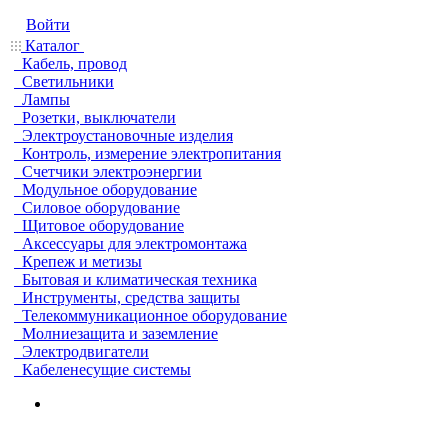
Войти
Каталог
Кабель, провод
Светильники
Лампы
Розетки, выключатели
Электроустановочные изделия
Контроль, измерение электропитания
Счетчики электроэнергии
Модульное оборудование
Силовое оборудование
Щитовое оборудование
Аксессуары для электромонтажа
Крепеж и метизы
Бытовая и климатическая техника
Инструменты, средства защиты
Телекоммуникационное оборудование
Молниезащита и заземление
Электродвигатели
Кабеленесущие системы