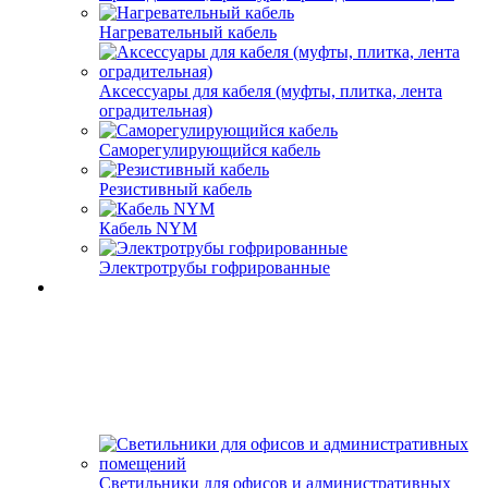
Нагревательный кабель
Аксессуары для кабеля (муфты, плитка, лента
оградительная)
Саморегулирующийся кабель
Резистивный кабель
Кабель NYM
Электротрубы гофрированные
Светильники для офисов и административных