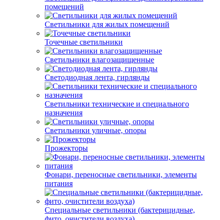
помещений
Светильники для жилых помещений
Точечные светильники
Светильники влагозащищенные
Светодиодная лента, гирлянды
Светильники технические и специального
назначения
Светильники уличные, опоры
Прожекторы
Фонари, переносные светильники, элементы
питания
Специальные светильники (бактерицидные,
фито, очистители воздуха)