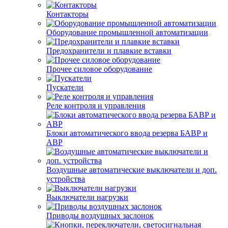
Контакторы
Оборудование промышленной автоматизации
Предохранители и плавкие вставки
Прочее силовое оборудование
Пускатели
Реле контроля и управления
Блоки автоматического ввода резерва БАВР и
АВР
Воздушные автоматические выключатели и доп.
устройства
Выключатели нагрузки
Приводы воздушных заслонок