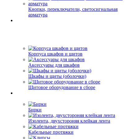
Кнопки, переключатели, светосигнальная
арматура
Корпуса шкафов и щитов
Аксессуары для шкафов
Шкафы и щиты (оболочки)
Щитовое оборудование в сборе
Бирки
Изолента, двухстороняя клейкая лента
Кабельные протяжки