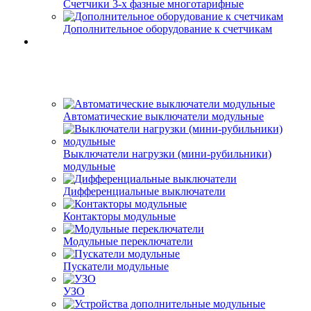
Счетчики 3-х фазные многотарифные
Дополнительное оборудование к счетчикам
Автоматические выключатели модульные
Выключатели нагрузки (мини-рубильники)
модульные
Дифференциальные выключатели
Контакторы модульные
Модульные переключатели
Пускатели модульные
УЗО