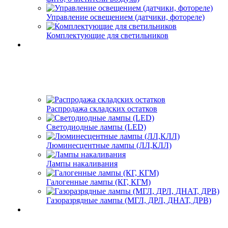
Управление освещением (датчики, фотореле)
Комплектующие для светильников
Распродажа складских остатков
Светодиодные лампы (LED)
Люминесцентные лампы (ЛЛ,КЛЛ)
Лампы накаливания
Галогенные лампы (КГ, КГМ)
Газоразрядные лампы (МГЛ, ДРЛ, ДНАТ, ДРВ)