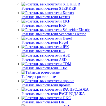
Розетки, выключатели STEKKER
Розетки, выключатели Белтиз
Розетки, выключатели EKF
Розетки, выключатели Schneider Electric
Розетки, выключатели Hegel
Розетки, выключатели IEK
Розетки, выключатели ASD
Розетки, выключатели TDM
Таймеры розеточные
Розетки, выключатели прочие
Розетки, выключатели РАСПРОДАЖА
Розетки, выключатели DKC