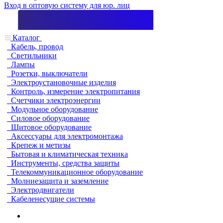
Вход в оптовую систему для юр. лиц
Каталог
Кабель, провод
Светильники
Лампы
Розетки, выключатели
Электроустановочные изделия
Контроль, измерение электропитания
Счетчики электроэнергии
Модульное оборудование
Силовое оборудование
Щитовое оборудование
Аксессуары для электромонтажа
Крепеж и метизы
Бытовая и климатическая техника
Инструменты, средства защиты
Телекоммуникационное оборудование
Молниезащита и заземление
Электродвигатели
Кабеленесущие системы