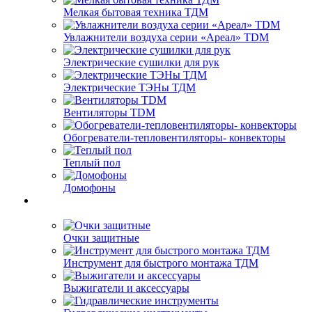
Мелкая бытовая техника ТДМ
Увлажнители воздуха серии «Ареал» TDM
Электрические сушилки для рук
Электрические ТЭНы ТДМ
Вентиляторы TDM
Обогреватели-тепловентиляторы- конвекторы
Теплый пол
Домофоны
Очки защитные
Инструмент для быстрого монтажа ТДМ
Выжигатели и аксессуары