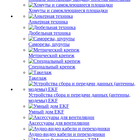
Хомуты и самоклеющиеся площадки
Анкерная техника
Дюбельная техника
Саморезы, шурупы
Метрический крепеж
Специальный крепеж
Такелаж
Устройства сбора и передачи данных (антенны,
модемы) EKF
Умный дом EKF
Аксессуары для вентиляции
Аудио-видео кабели и переходники