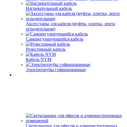
Нагревательный кабель
Аксессуары для кабеля (муфты, плитка, лента
оградительная)
Саморегулирующийся кабель
Резистивный кабель
Кабель NYM
Электротрубы гофрированные
Светильники для офисов и административных