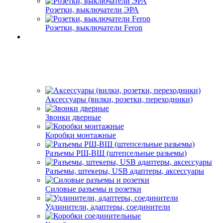
Розетки, выключатели ЭРА
Розетки, выключатели Feron
Аксессуары (вилки, розетки, переходники)
Звонки дверные
Коробки монтажные
Разъемы РШ-ВШ (штепсельные разьемы)
Разъемы, штекеры, USB адаптеры, аксессуары
Силовые разъемы и розетки
Удлинители, адаптеры, соединители