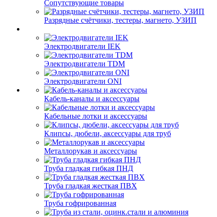
Сопутствующие товары
Разрядные счётчики, тестеры, магнето, УЗИП
Электродвигатели IEK
Электродвигатели TDM
Электродвигатели ONI
Кабель-каналы и аксессуары
Кабельные лотки и аксессуары
Клипсы, дюбели, аксессуары для труб
Металлорукав и аксессуары
Труба гладкая гибкая ПНД
Труба гладкая жесткая ПВХ
Труба гофрированная