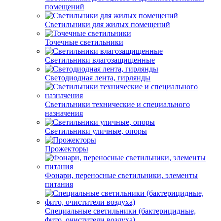
помещений
Светильники для жилых помещений
Точечные светильники
Светильники влагозащищенные
Светодиодная лента, гирлянды
Светильники технические и специального
назначения
Светильники уличные, опоры
Прожекторы
Фонари, переносные светильники, элементы
питания
Специальные светильники (бактерицидные,
фито, очистители воздуха)