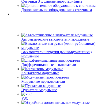
Счетчики 3-х фазные многотарифные
Дополнительное оборудование к счетчикам
Автоматические выключатели модульные
Выключатели нагрузки (мини-рубильники)
модульные
Дифференциальные выключатели
Контакторы модульные
Модульные переключатели
Пускатели модульные
УЗО