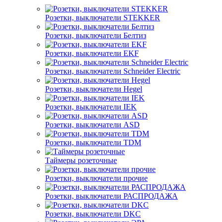
Розетки, выключатели STEKKER
Розетки, выключатели Белтиз
Розетки, выключатели EKF
Розетки, выключатели Schneider Electric
Розетки, выключатели Hegel
Розетки, выключатели IEK
Розетки, выключатели ASD
Розетки, выключатели TDM
Таймеры розеточные
Розетки, выключатели прочие
Розетки, выключатели РАСПРОДАЖА
Розетки, выключатели DKC