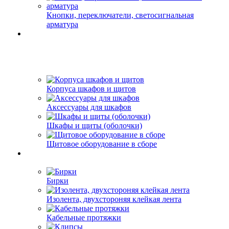
Кнопки, переключатели, светосигнальная
арматура
Корпуса шкафов и щитов
Аксессуары для шкафов
Шкафы и щиты (оболочки)
Щитовое оборудование в сборе
Бирки
Изолента, двухстороняя клейкая лента
Кабельные протяжки