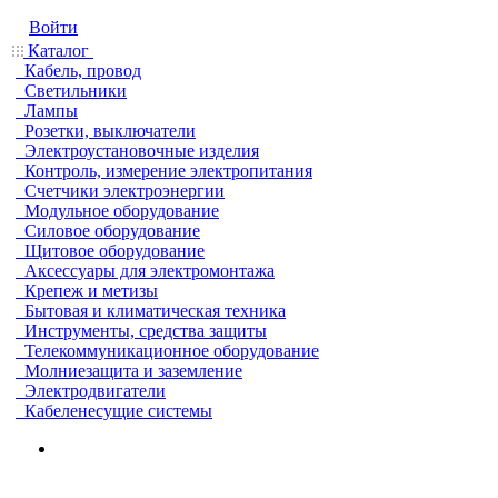
Войти
Каталог
Кабель, провод
Светильники
Лампы
Розетки, выключатели
Электроустановочные изделия
Контроль, измерение электропитания
Счетчики электроэнергии
Модульное оборудование
Силовое оборудование
Щитовое оборудование
Аксессуары для электромонтажа
Крепеж и метизы
Бытовая и климатическая техника
Инструменты, средства защиты
Телекоммуникационное оборудование
Молниезащита и заземление
Электродвигатели
Кабеленесущие системы