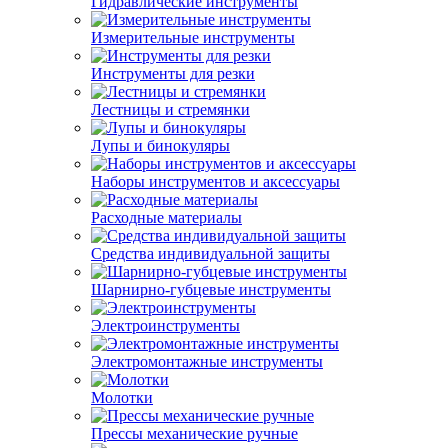
Гидравлические инструменты
Измерительные инструменты
Инструменты для резки
Лестницы и стремянки
Лупы и бинокуляры
Наборы инструментов и аксессуары
Расходные материалы
Средства индивидуальной защиты
Шарнирно-губцевые инструменты
Электроинструменты
Электромонтажные инструменты
Молотки
Прессы механические ручные