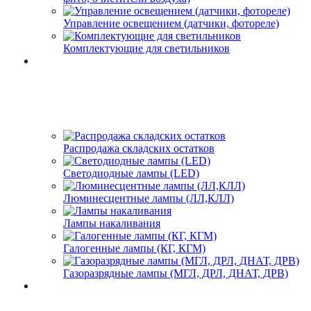
Управление освещением (датчики, фотореле)
Комплектующие для светильников
Распродажа складских остатков
Светодиодные лампы (LED)
Люминесцентные лампы (ЛЛ,КЛЛ)
Лампы накаливания
Галогенные лампы (КГ, КГМ)
Газоразрядные лампы (МГЛ, ДРЛ, ДНАТ, ДРВ)