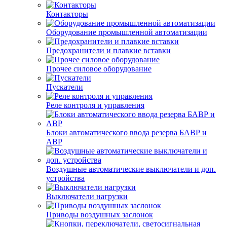
Контакторы
Оборудование промышленной автоматизации
Предохранители и плавкие вставки
Прочее силовое оборудование
Пускатели
Реле контроля и управления
Блоки автоматического ввода резерва БАВР и
АВР
Воздушные автоматические выключатели и доп.
устройства
Выключатели нагрузки
Приводы воздушных заслонок