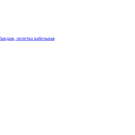
бандаж, оплетка кабельная