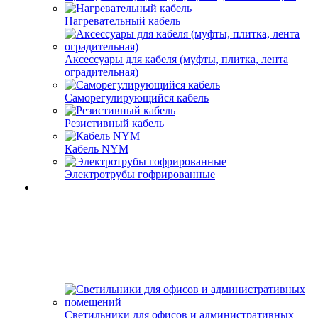
Нагревательный кабель
Аксессуары для кабеля (муфты, плитка, лента
оградительная)
Саморегулирующийся кабель
Резистивный кабель
Кабель NYM
Электротрубы гофрированные
Светильники для офисов и административных