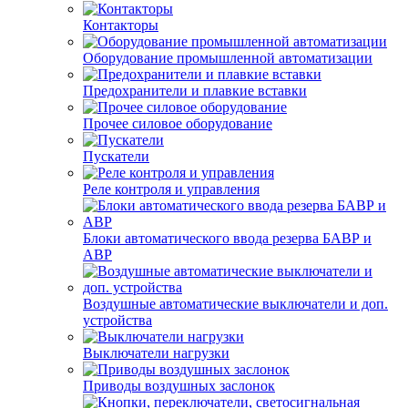
Контакторы
Оборудование промышленной автоматизации
Предохранители и плавкие вставки
Прочее силовое оборудование
Пускатели
Реле контроля и управления
Блоки автоматического ввода резерва БАВР и
АВР
Воздушные автоматические выключатели и доп.
устройства
Выключатели нагрузки
Приводы воздушных заслонок