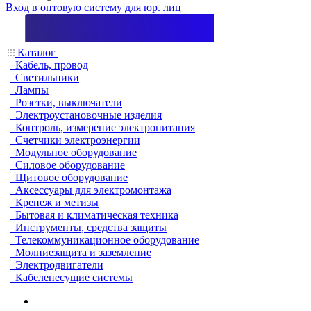
Вход в оптовую систему для юр. лиц
Каталог
Кабель, провод
Светильники
Лампы
Розетки, выключатели
Электроустановочные изделия
Контроль, измерение электропитания
Счетчики электроэнергии
Модульное оборудование
Силовое оборудование
Щитовое оборудование
Аксессуары для электромонтажа
Крепеж и метизы
Бытовая и климатическая техника
Инструменты, средства защиты
Телекоммуникационное оборудование
Молниезащита и заземление
Электродвигатели
Кабеленесущие системы