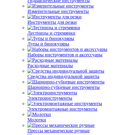
Гидравлические инструменты
Измерительные инструменты
Инструменты для резки
Лестницы и стремянки
Лупы и бинокуляры
Наборы инструментов и аксессуары
Расходные материалы
Средства индивидуальной защиты
Шарнирно-губцевые инструменты
Электроинструменты
Электромонтажные инструменты
Молотки
Прессы механические ручные