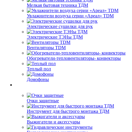
Мелкая бытовая техника ТДМ
Увлажнители воздуха серии «Ареал» TDM
Электрические сушилки для рук
Электрические ТЭНы ТДМ
Вентиляторы TDM
Обогреватели-тепловентиляторы- конвекторы
Теплый пол
Домофоны
Очки защитные
Инструмент для быстрого монтажа ТДМ
Выжигатели и аксессуары