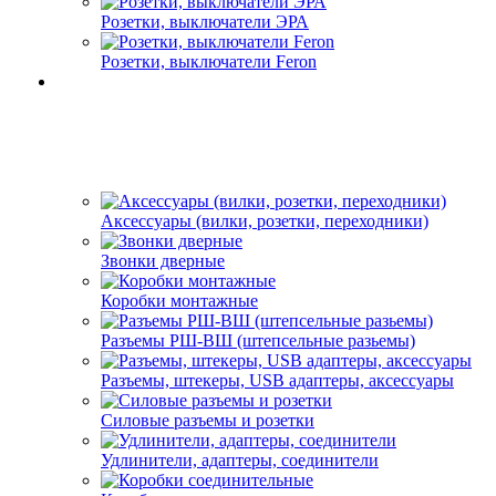
Розетки, выключатели ЭРА
Розетки, выключатели Feron
Аксессуары (вилки, розетки, переходники)
Звонки дверные
Коробки монтажные
Разъемы РШ-ВШ (штепсельные разьемы)
Разъемы, штекеры, USB адаптеры, аксессуары
Силовые разъемы и розетки
Удлинители, адаптеры, соединители