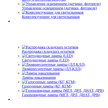
Управление освещением (датчики, фотореле)
Комплектующие для светильников
Распродажа складских остатков
Светодиодные лампы (LED)
Люминесцентные лампы (ЛЛ,КЛЛ)
Лампы накаливания
Галогенные лампы (КГ, КГМ)
Газоразрядные лампы (МГЛ, ДРЛ, ДНАТ, ДРВ)