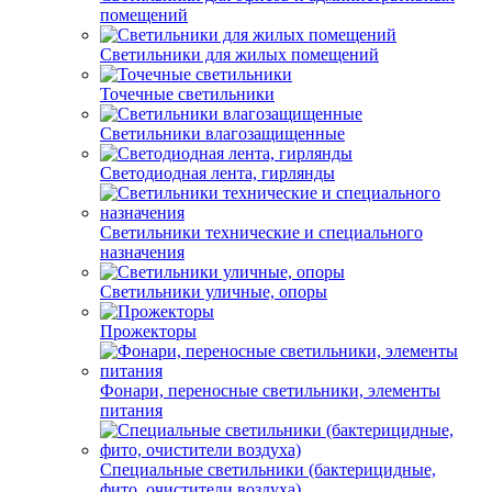
помещений
Светильники для жилых помещений
Точечные светильники
Светильники влагозащищенные
Светодиодная лента, гирлянды
Светильники технические и специального
назначения
Светильники уличные, опоры
Прожекторы
Фонари, переносные светильники, элементы
питания
Специальные светильники (бактерицидные,
фито, очистители воздуха)