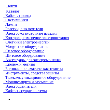
Войти
Каталог
Кабель, провод
Светильники
Лампы
Розетки, выключатели
Электроустановочные изделия
Контроль, измерение электропитания
Счетчики электроэнергии
Модульное оборудование
Силовое оборудование
Щитовое оборудование
Аксессуары для электромонтажа
Крепеж и метизы
Бытовая и климатическая техника
Инструменты, средства защиты
Телекоммуникационное оборудование
Молниезащита и заземление
Электродвигатели
Кабеленесущие системы