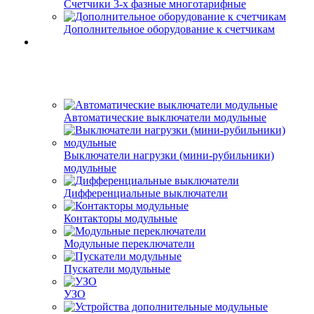
Счетчики 3-х фазные многотарифные
Дополнительное оборудование к счетчикам
Автоматические выключатели модульные
Выключатели нагрузки (мини-рубильники)
модульные
Дифференциальные выключатели
Контакторы модульные
Модульные переключатели
Пускатели модульные
УЗО