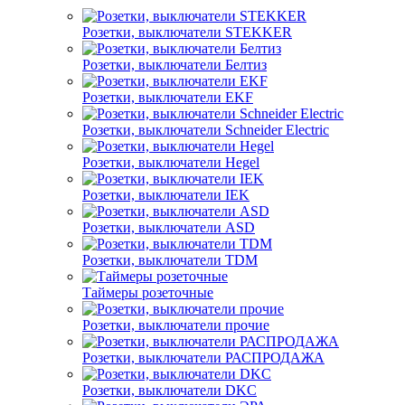
Розетки, выключатели STEKKER
Розетки, выключатели Белтиз
Розетки, выключатели EKF
Розетки, выключатели Schneider Electric
Розетки, выключатели Hegel
Розетки, выключатели IEK
Розетки, выключатели ASD
Розетки, выключатели TDM
Таймеры розеточные
Розетки, выключатели прочие
Розетки, выключатели РАСПРОДАЖА
Розетки, выключатели DKC