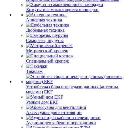
Хомуты и самоклеющиеся площадки
Анкерная техника
Дюбельная техника
Саморезы, шурупы
Метрический крепеж
Специальный крепеж
Такелаж
Устройства сбора и передачи данных (антенны,
модемы) EKF
Умный дом EKF
Аксессуары для вентиляции
Аудио-видео кабели и переходники