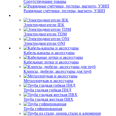
Сопутствующие товары
Разрядные счётчики, тестеры, магнето, УЗИП
Электродвигатели IEK
Электродвигатели TDM
Электродвигатели ONI
Кабель-каналы и аксессуары
Кабельные лотки и аксессуары
Клипсы, дюбели, аксессуары для труб
Металлорукав и аксессуары
Труба гладкая гибкая ПНД
Труба гладкая жесткая ПВХ
Труба гофрированная