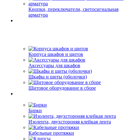
Кнопки, переключатели, светосигнальная
арматура
Корпуса шкафов и щитов
Аксессуары для шкафов
Шкафы и щиты (оболочки)
Щитовое оборудование в сборе
Бирки
Изолента, двухстороняя клейкая лента
Кабельные протяжки