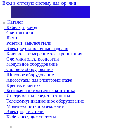
Вход в оптовую систему для юр. лиц
Каталог
Кабель, провод
Светильники
Лампы
Розетки, выключатели
Электроустановочные изделия
Контроль, измерение электропитания
Счетчики электроэнергии
Модульное оборудование
Силовое оборудование
Щитовое оборудование
Аксессуары для электромонтажа
Крепеж и метизы
Бытовая и климатическая техника
Инструменты, средства защиты
Телекоммуникационное оборудование
Молниезащита и заземление
Электродвигатели
Кабеленесущие системы