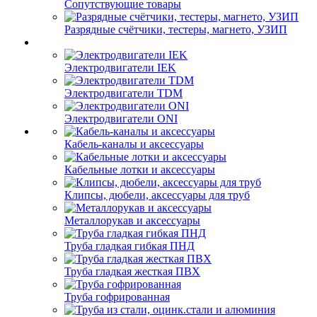
Сопутствующие товары
Разрядные счётчики, тестеры, магнето, УЗИП
Электродвигатели IEK
Электродвигатели TDM
Электродвигатели ONI
Кабель-каналы и аксессуары
Кабельные лотки и аксессуары
Клипсы, дюбели, аксессуары для труб
Металлорукав и аксессуары
Труба гладкая гибкая ПНД
Труба гладкая жесткая ПВХ
Труба гофрированная