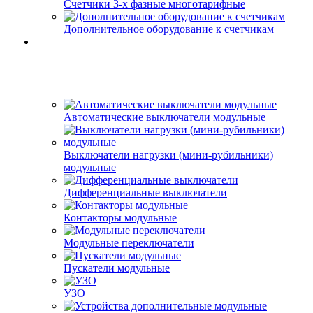
Счетчики 3-х фазные многотарифные
Дополнительное оборудование к счетчикам
Автоматические выключатели модульные
Выключатели нагрузки (мини-рубильники)
модульные
Дифференциальные выключатели
Контакторы модульные
Модульные переключатели
Пускатели модульные
УЗО