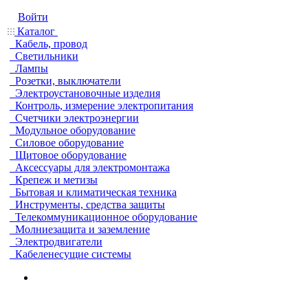
Войти
Каталог
Кабель, провод
Светильники
Лампы
Розетки, выключатели
Электроустановочные изделия
Контроль, измерение электропитания
Счетчики электроэнергии
Модульное оборудование
Силовое оборудование
Щитовое оборудование
Аксессуары для электромонтажа
Крепеж и метизы
Бытовая и климатическая техника
Инструменты, средства защиты
Телекоммуникационное оборудование
Молниезащита и заземление
Электродвигатели
Кабеленесущие системы