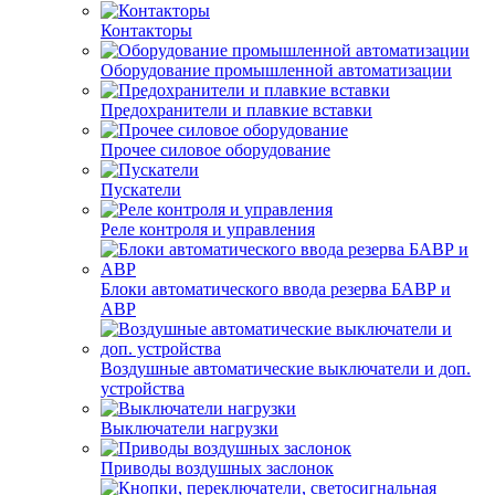
Контакторы
Оборудование промышленной автоматизации
Предохранители и плавкие вставки
Прочее силовое оборудование
Пускатели
Реле контроля и управления
Блоки автоматического ввода резерва БАВР и
АВР
Воздушные автоматические выключатели и доп.
устройства
Выключатели нагрузки
Приводы воздушных заслонок