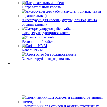
Нагревательный кабель
Аксессуары для кабеля (муфты, плитка, лента
оградительная)
Саморегулирующийся кабель
Резистивный кабель
Кабель NYM
Электротрубы гофрированные
Светильники для офисов и административных