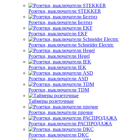
Розетки, выключатели STEKKER
Розетки, выключатели Белтиз
Розетки, выключатели EKF
Розетки, выключатели Schneider Electric
Розетки, выключатели Hegel
Розетки, выключатели IEK
Розетки, выключатели ASD
Розетки, выключатели TDM
Таймеры розеточные
Розетки, выключатели прочие
Розетки, выключатели РАСПРОДАЖА
Розетки, выключатели DKC