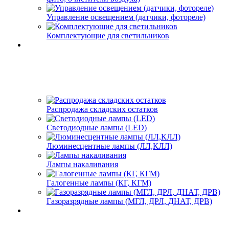
Управление освещением (датчики, фотореле)
Комплектующие для светильников
Распродажа складских остатков
Светодиодные лампы (LED)
Люминесцентные лампы (ЛЛ,КЛЛ)
Лампы накаливания
Галогенные лампы (КГ, КГМ)
Газоразрядные лампы (МГЛ, ДРЛ, ДНАТ, ДРВ)