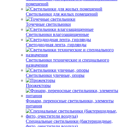
помещений
Светильники для жилых помещений
Точечные светильники
Светильники влагозащищенные
Светодиодная лента, гирлянды
Светильники технические и специального
назначения
Светильники уличные, опоры
Прожекторы
Фонари, переносные светильники, элементы
питания
Специальные светильники (бактерицидные,
фито, очистители воздуха)