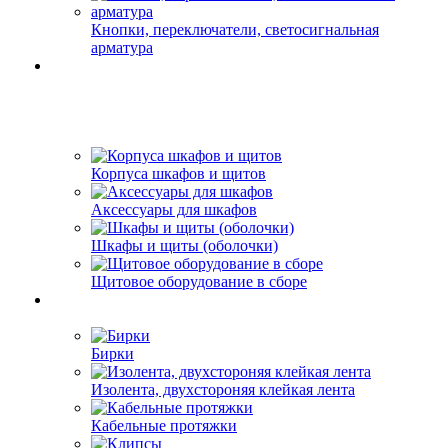
Кнопки, переключатели, светосигнальная
арматура
Корпуса шкафов и щитов
Аксессуары для шкафов
Шкафы и щиты (оболочки)
Щитовое оборудование в сборе
Бирки
Изолента, двухстороняя клейкая лента
Кабельные протяжки