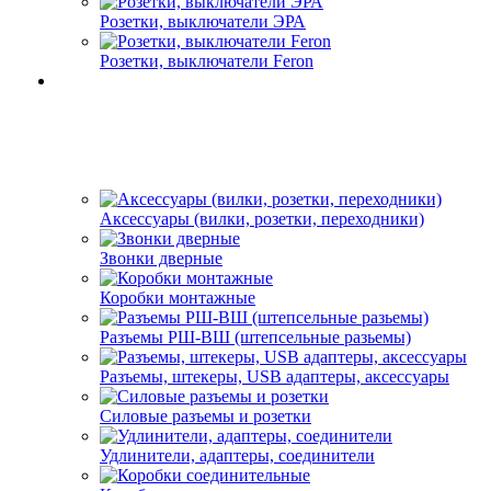
Розетки, выключатели ЭРА
Розетки, выключатели Feron
Аксессуары (вилки, розетки, переходники)
Звонки дверные
Коробки монтажные
Разъемы РШ-ВШ (штепсельные разьемы)
Разъемы, штекеры, USB адаптеры, аксессуары
Силовые разъемы и розетки
Удлинители, адаптеры, соединители