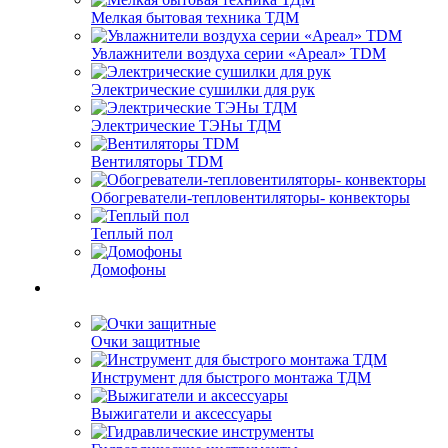
Мелкая бытовая техника ТДМ
Увлажнители воздуха серии «Ареал» TDM
Электрические сушилки для рук
Электрические ТЭНы ТДМ
Вентиляторы TDM
Обогреватели-тепловентиляторы- конвекторы
Теплый пол
Домофоны
Очки защитные
Инструмент для быстрого монтажа ТДМ
Выжигатели и аксессуары