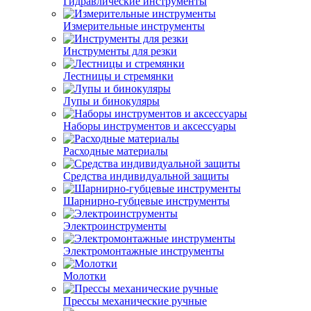
Гидравлические инструменты
Измерительные инструменты
Инструменты для резки
Лестницы и стремянки
Лупы и бинокуляры
Наборы инструментов и аксессуары
Расходные материалы
Средства индивидуальной защиты
Шарнирно-губцевые инструменты
Электроинструменты
Электромонтажные инструменты
Молотки
Прессы механические ручные