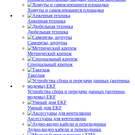
Хомуты и самоклеющиеся площадки
Анкерная техника
Дюбельная техника
Саморезы, шурупы
Метрический крепеж
Специальный крепеж
Такелаж
Устройства сбора и передачи данных (антенны,
модемы) EKF
Умный дом EKF
Аксессуары для вентиляции
Аудио-видео кабели и переходники