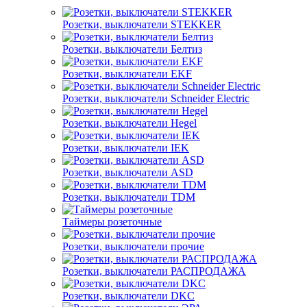
Розетки, выключатели STEKKER
Розетки, выключатели Белтиз
Розетки, выключатели EKF
Розетки, выключатели Schneider Electric
Розетки, выключатели Hegel
Розетки, выключатели IEK
Розетки, выключатели ASD
Розетки, выключатели TDM
Таймеры розеточные
Розетки, выключатели прочие
Розетки, выключатели РАСПРОДАЖА
Розетки, выключатели DKC