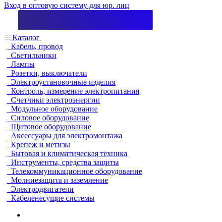
Вход в оптовую систему для юр. лиц
Каталог
Кабель, провод
Светильники
Лампы
Розетки, выключатели
Электроустановочные изделия
Контроль, измерение электропитания
Счетчики электроэнергии
Модульное оборудование
Силовое оборудование
Щитовое оборудование
Аксессуары для электромонтажа
Крепеж и метизы
Бытовая и климатическая техника
Инструменты, средства защиты
Телекоммуникационное оборудование
Молниезащита и заземление
Электродвигатели
Кабеленесущие системы