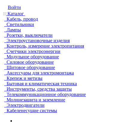
Войти
Каталог
Кабель, провод
Светильники
Лампы
Розетки, выключатели
Электроустановочные изделия
Контроль, измерение электропитания
Счетчики электроэнергии
Модульное оборудование
Силовое оборудование
Щитовое оборудование
Аксессуары для электромонтажа
Крепеж и метизы
Бытовая и климатическая техника
Инструменты, средства защиты
Телекоммуникационное оборудование
Молниезащита и заземление
Электродвигатели
Кабеленесущие системы