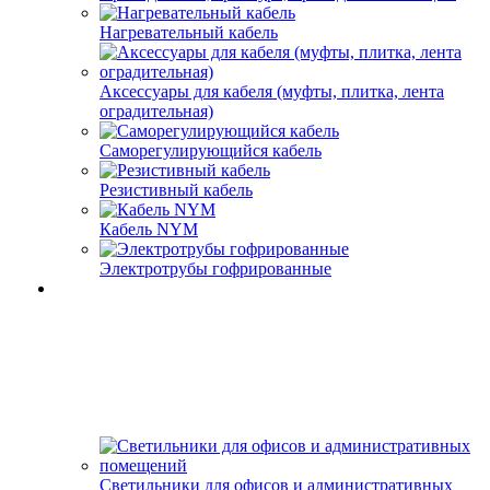
Нагревательный кабель
Аксессуары для кабеля (муфты, плитка, лента
оградительная)
Саморегулирующийся кабель
Резистивный кабель
Кабель NYM
Электротрубы гофрированные
Светильники для офисов и административных