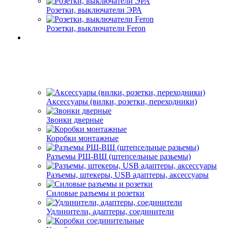
Розетки, выключатели ЭРА
Розетки, выключатели Feron
Аксессуары (вилки, розетки, переходники)
Звонки дверные
Коробки монтажные
Разъемы РШ-ВШ (штепсельные разьемы)
Разъемы, штекеры, USB адаптеры, аксессуары
Силовые разъемы и розетки
Удлинители, адаптеры, соединители