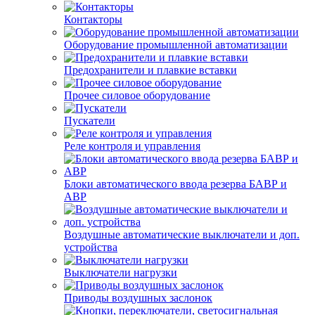
Контакторы
Оборудование промышленной автоматизации
Предохранители и плавкие вставки
Прочее силовое оборудование
Пускатели
Реле контроля и управления
Блоки автоматического ввода резерва БАВР и
АВР
Воздушные автоматические выключатели и доп.
устройства
Выключатели нагрузки
Приводы воздушных заслонок