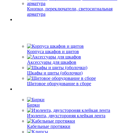
Кнопки, переключатели, светосигнальная
арматура
Корпуса шкафов и щитов
Аксессуары для шкафов
Шкафы и щиты (оболочки)
Щитовое оборудование в сборе
Бирки
Изолента, двухстороняя клейкая лента
Кабельные протяжки