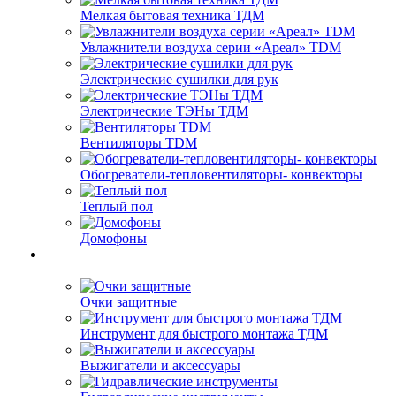
Мелкая бытовая техника ТДМ
Увлажнители воздуха серии «Ареал» TDM
Электрические сушилки для рук
Электрические ТЭНы ТДМ
Вентиляторы TDM
Обогреватели-тепловентиляторы- конвекторы
Теплый пол
Домофоны
Очки защитные
Инструмент для быстрого монтажа ТДМ
Выжигатели и аксессуары