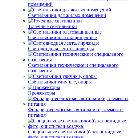
помещений
Светильники для жилых помещений
Точечные светильники
Светильники влагозащищенные
Светодиодная лента, гирлянды
Светильники технические и специального
назначения
Светильники уличные, опоры
Прожекторы
Фонари, переносные светильники, элементы
питания
Специальные светильники (бактерицидные,
фито, очистители воздуха)