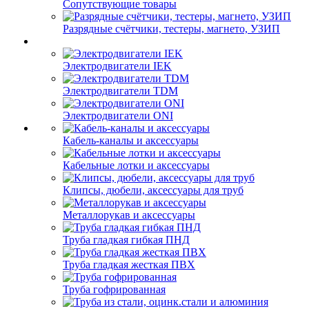
Сопутствующие товары
Разрядные счётчики, тестеры, магнето, УЗИП
Электродвигатели IEK
Электродвигатели TDM
Электродвигатели ONI
Кабель-каналы и аксессуары
Кабельные лотки и аксессуары
Клипсы, дюбели, аксессуары для труб
Металлорукав и аксессуары
Труба гладкая гибкая ПНД
Труба гладкая жесткая ПВХ
Труба гофрированная