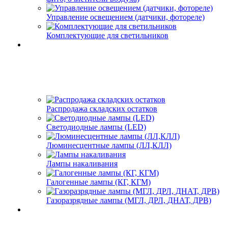
Управление освещением (датчики, фотореле)
Комплектующие для светильников
Распродажа складских остатков
Светодиодные лампы (LED)
Люминесцентные лампы (ЛЛ,КЛЛ)
Лампы накаливания
Галогенные лампы (КГ, КГМ)
Газоразрядные лампы (МГЛ, ДРЛ, ДНАТ, ДРВ)