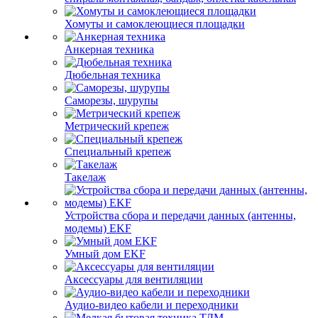
Хомуты и самоклеющиеся площадки
Анкерная техника
Дюбельная техника
Саморезы, шурупы
Метрический крепеж
Специальный крепеж
Такелаж
Устройства сбора и передачи данных (антенны,
модемы) EKF
Умный дом EKF
Аксессуары для вентиляции
Аудио-видео кабели и переходники