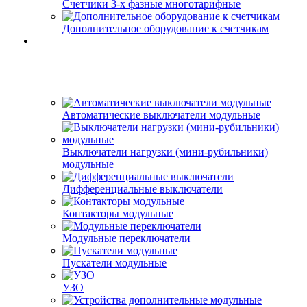
Счетчики 3-х фазные многотарифные
Дополнительное оборудование к счетчикам
Автоматические выключатели модульные
Выключатели нагрузки (мини-рубильники)
модульные
Дифференциальные выключатели
Контакторы модульные
Модульные переключатели
Пускатели модульные
УЗО