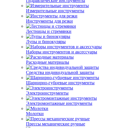
Гидравлические инструменты
Измерительные инструменты
Инструменты для резки
Лестницы и стремянки
Лупы и бинокуляры
Наборы инструментов и аксессуары
Расходные материалы
Средства индивидуальной защиты
Шарнирно-губцевые инструменты
Электроинструменты
Электромонтажные инструменты
Молотки
Прессы механические ручные