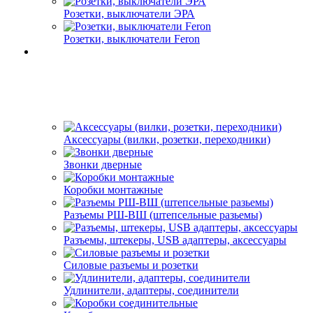
Розетки, выключатели ЭРА
Розетки, выключатели Feron
Аксессуары (вилки, розетки, переходники)
Звонки дверные
Коробки монтажные
Разъемы РШ-ВШ (штепсельные разьемы)
Разъемы, штекеры, USB адаптеры, аксессуары
Силовые разъемы и розетки
Удлинители, адаптеры, соединители