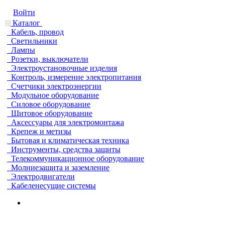
Войти
Каталог
Кабель, провод
Светильники
Лампы
Розетки, выключатели
Электроустановочные изделия
Контроль, измерение электропитания
Счетчики электроэнергии
Модульное оборудование
Силовое оборудование
Щитовое оборудование
Аксессуары для электромонтажа
Крепеж и метизы
Бытовая и климатическая техника
Инструменты, средства защиты
Телекоммуникационное оборудование
Молниезащита и заземление
Электродвигатели
Кабеленесущие системы