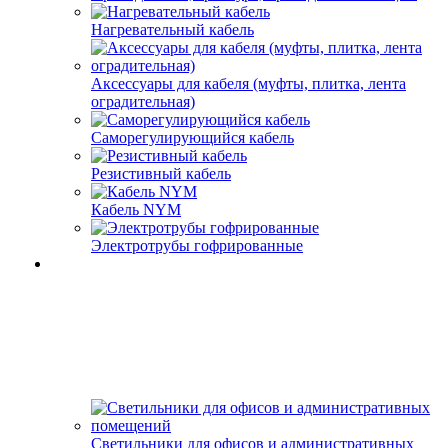
Нагревательный кабель
Аксессуары для кабеля (муфты, плитка, лента
оградительная)
Саморегулирующийся кабель
Резистивный кабель
Кабель NYM
Электротрубы гофрированные
Светильники для офисов и административных