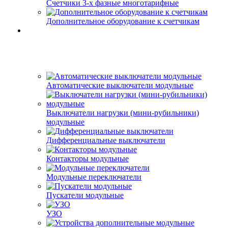
Счетчики 3-х фазные многотарифные
Дополнительное оборудование к счетчикам
Автоматические выключатели модульные
Выключатели нагрузки (мини-рубильники)
модульные
Дифференциальные выключатели
Контакторы модульные
Модульные переключатели
Пускатели модульные
УЗО