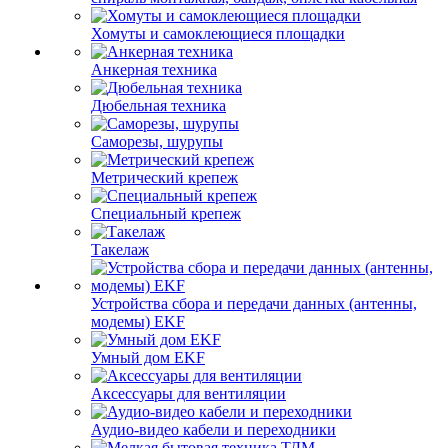
Хомуты и самоклеющиеся площадки
Анкерная техника
Дюбельная техника
Саморезы, шурупы
Метрический крепеж
Специальный крепеж
Такелаж
Устройства сбора и передачи данных (антенны,
модемы) EKF
Умный дом EKF
Аксессуары для вентиляции
Аудио-видео кабели и переходники