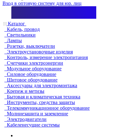
Вход в оптовую систему для юр. лиц
Каталог
Кабель, провод
Светильники
Лампы
Розетки, выключатели
Электроустановочные изделия
Контроль, измерение электропитания
Счетчики электроэнергии
Модульное оборудование
Силовое оборудование
Щитовое оборудование
Аксессуары для электромонтажа
Крепеж и метизы
Бытовая и климатическая техника
Инструменты, средства защиты
Телекоммуникационное оборудование
Молниезащита и заземление
Электродвигатели
Кабеленесущие системы