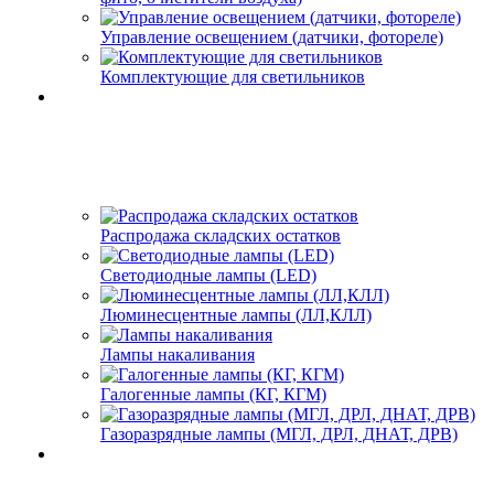
Управление освещением (датчики, фотореле)
Комплектующие для светильников
Распродажа складских остатков
Светодиодные лампы (LED)
Люминесцентные лампы (ЛЛ,КЛЛ)
Лампы накаливания
Галогенные лампы (КГ, КГМ)
Газоразрядные лампы (МГЛ, ДРЛ, ДНАТ, ДРВ)