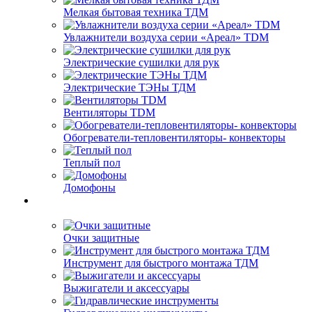
Мелкая бытовая техника ТДМ
Увлажнители воздуха серии «Ареал» TDM
Электрические сушилки для рук
Электрические ТЭНы ТДМ
Вентиляторы TDM
Обогреватели-тепловентиляторы- конвекторы
Теплый пол
Домофоны
Очки защитные
Инструмент для быстрого монтажа ТДМ
Выжигатели и аксессуары