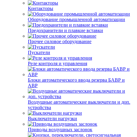
Контакторы
Оборудование промышленной автоматизации
Предохранители и плавкие вставки
Прочее силовое оборудование
Пускатели
Реле контроля и управления
Блоки автоматического ввода резерва БАВР и
АВР
Воздушные автоматические выключатели и доп.
устройства
Выключатели нагрузки
Приводы воздушных заслонок