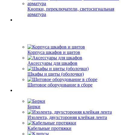
Кнопки, переключатели, светосигнальная
арматура
Корпуса шкафов и щитов
Аксессуары для шкафов
Шкафы и щиты (оболочки)
Щитовое оборудование в сборе
Бирки
Изолента, двухстороняя клейкая лента
Кабельные протяжки