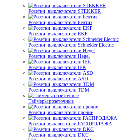
Розетки, выключатели STEKKER
Розетки, выключатели Белтиз
Розетки, выключатели EKF
Розетки, выключатели Schneider Electric
Розетки, выключатели Hegel
Розетки, выключатели IEK
Розетки, выключатели ASD
Розетки, выключатели TDM
Таймеры розеточные
Розетки, выключатели прочие
Розетки, выключатели РАСПРОДАЖА
Розетки, выключатели DKC