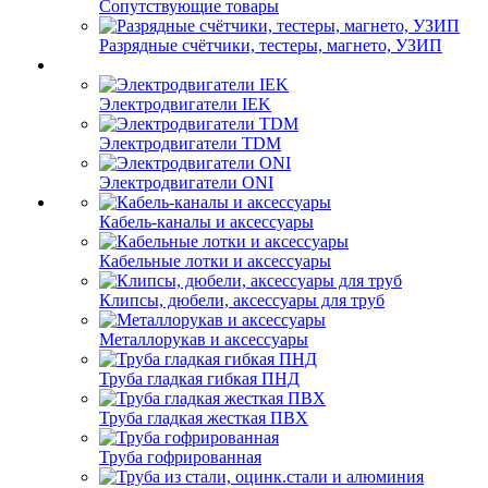
Сопутствующие товары
Разрядные счётчики, тестеры, магнето, УЗИП
Электродвигатели IEK
Электродвигатели TDM
Электродвигатели ONI
Кабель-каналы и аксессуары
Кабельные лотки и аксессуары
Клипсы, дюбели, аксессуары для труб
Металлорукав и аксессуары
Труба гладкая гибкая ПНД
Труба гладкая жесткая ПВХ
Труба гофрированная