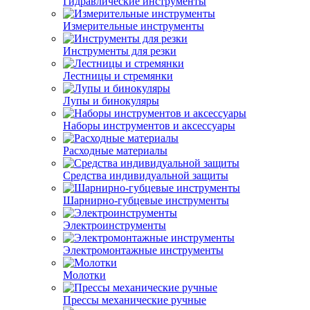
Гидравлические инструменты
Измерительные инструменты
Инструменты для резки
Лестницы и стремянки
Лупы и бинокуляры
Наборы инструментов и аксессуары
Расходные материалы
Средства индивидуальной защиты
Шарнирно-губцевые инструменты
Электроинструменты
Электромонтажные инструменты
Молотки
Прессы механические ручные