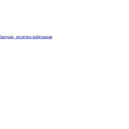
бандаж, оплетка кабельная