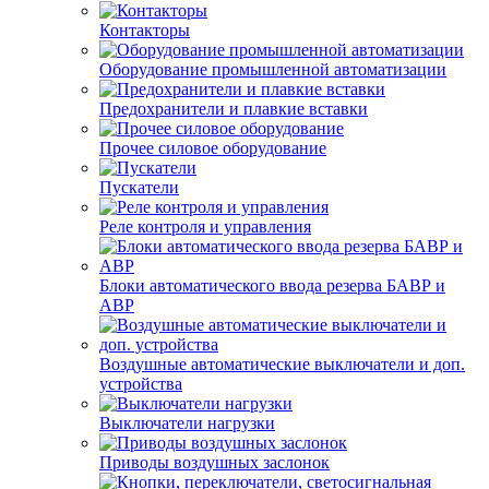
Контакторы
Оборудование промышленной автоматизации
Предохранители и плавкие вставки
Прочее силовое оборудование
Пускатели
Реле контроля и управления
Блоки автоматического ввода резерва БАВР и
АВР
Воздушные автоматические выключатели и доп.
устройства
Выключатели нагрузки
Приводы воздушных заслонок