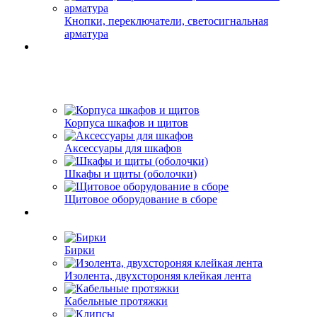
Кнопки, переключатели, светосигнальная
арматура
Корпуса шкафов и щитов
Аксессуары для шкафов
Шкафы и щиты (оболочки)
Щитовое оборудование в сборе
Бирки
Изолента, двухстороняя клейкая лента
Кабельные протяжки