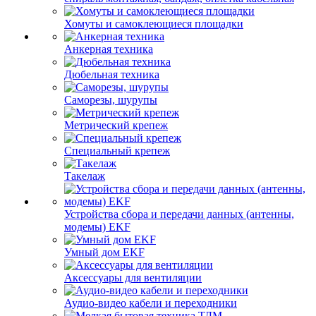
Хомуты и самоклеющиеся площадки
Анкерная техника
Дюбельная техника
Саморезы, шурупы
Метрический крепеж
Специальный крепеж
Такелаж
Устройства сбора и передачи данных (антенны,
модемы) EKF
Умный дом EKF
Аксессуары для вентиляции
Аудио-видео кабели и переходники