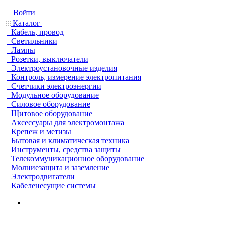
Войти
Каталог
Кабель, провод
Светильники
Лампы
Розетки, выключатели
Электроустановочные изделия
Контроль, измерение электропитания
Счетчики электроэнергии
Модульное оборудование
Силовое оборудование
Щитовое оборудование
Аксессуары для электромонтажа
Крепеж и метизы
Бытовая и климатическая техника
Инструменты, средства защиты
Телекоммуникационное оборудование
Молниезащита и заземление
Электродвигатели
Кабеленесущие системы