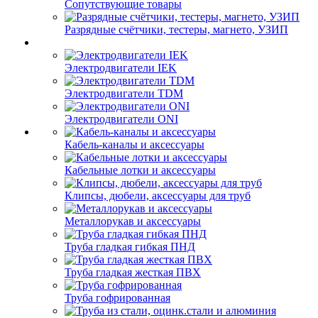
Сопутствующие товары
Разрядные счётчики, тестеры, магнето, УЗИП
Электродвигатели IEK
Электродвигатели TDM
Электродвигатели ONI
Кабель-каналы и аксессуары
Кабельные лотки и аксессуары
Клипсы, дюбели, аксессуары для труб
Металлорукав и аксессуары
Труба гладкая гибкая ПНД
Труба гладкая жесткая ПВХ
Труба гофрированная