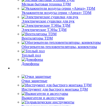
Мелкая бытовая техника ТДМ
Увлажнители воздуха серии «Ареал» TDM
Электрические сушилки для рук
Электрические ТЭНы ТДМ
Вентиляторы TDM
Обогреватели-тепловентиляторы- конвекторы
Теплый пол
Домофоны
Очки защитные
Инструмент для быстрого монтажа ТДМ
Выжигатели и аксессуары