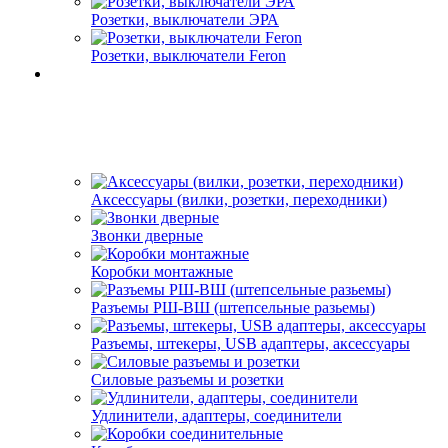
Розетки, выключатели ЭРА
Розетки, выключатели Feron
Аксессуары (вилки, розетки, переходники)
Звонки дверные
Коробки монтажные
Разъемы РШ-ВШ (штепсельные разьемы)
Разъемы, штекеры, USB адаптеры, аксессуары
Силовые разъемы и розетки
Удлинители, адаптеры, соединители