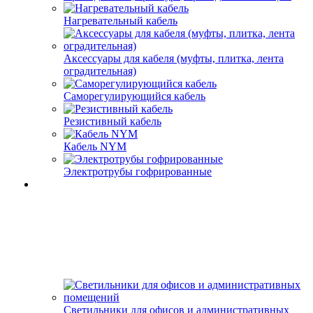
Нагревательный кабель
Аксессуары для кабеля (муфты, плитка, лента
оградительная)
Саморегулирующийся кабель
Резистивный кабель
Кабель NYM
Электротрубы гофрированные
Светильники для офисов и административных