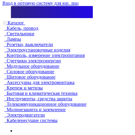
Вход в оптовую систему для юр. лиц
Каталог
Кабель, провод
Светильники
Лампы
Розетки, выключатели
Электроустановочные изделия
Контроль, измерение электропитания
Счетчики электроэнергии
Модульное оборудование
Силовое оборудование
Щитовое оборудование
Аксессуары для электромонтажа
Крепеж и метизы
Бытовая и климатическая техника
Инструменты, средства защиты
Телекоммуникационное оборудование
Молниезащита и заземление
Электродвигатели
Кабеленесущие системы