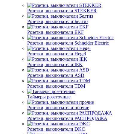
Розетки, выключатели STEKKER
Розетки, выключатели Белтиз
Розетки, выключатели EKF
Розетки, выключатели Schneider Electric
Розетки, выключатели Hegel
Розетки, выключатели IEK
Розетки, выключатели ASD
Розетки, выключатели TDM
Таймеры розеточные
Розетки, выключатели прочие
Розетки, выключатели РАСПРОДАЖА
Розетки, выключатели DKC