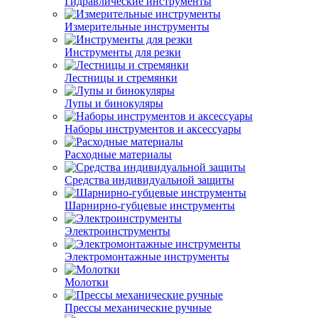
Гидравлические инструменты
Измерительные инструменты
Инструменты для резки
Лестницы и стремянки
Лупы и бинокуляры
Наборы инструментов и аксессуары
Расходные материалы
Средства индивидуальной защиты
Шарнирно-губцевые инструменты
Электроинструменты
Электромонтажные инструменты
Молотки
Прессы механические ручные