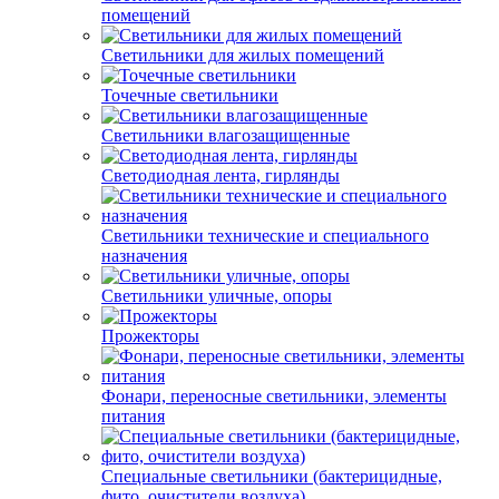
помещений
Светильники для жилых помещений
Точечные светильники
Светильники влагозащищенные
Светодиодная лента, гирлянды
Светильники технические и специального
назначения
Светильники уличные, опоры
Прожекторы
Фонари, переносные светильники, элементы
питания
Специальные светильники (бактерицидные,
фито, очистители воздуха)