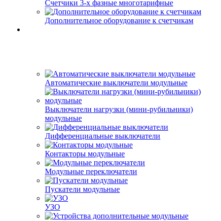
Счетчики 3-х фазные многотарифные
Дополнительное оборудование к счетчикам
Автоматические выключатели модульные
Выключатели нагрузки (мини-рубильники)
модульные
Дифференциальные выключатели
Контакторы модульные
Модульные переключатели
Пускатели модульные
УЗО