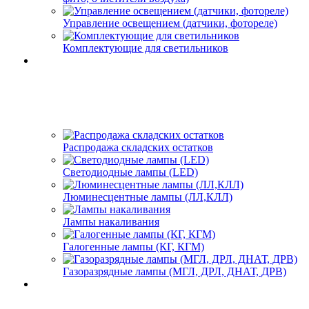
Управление освещением (датчики, фотореле)
Комплектующие для светильников
Распродажа складских остатков
Светодиодные лампы (LED)
Люминесцентные лампы (ЛЛ,КЛЛ)
Лампы накаливания
Галогенные лампы (КГ, КГМ)
Газоразрядные лампы (МГЛ, ДРЛ, ДНАТ, ДРВ)