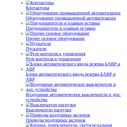
Контакторы
Оборудование промышленной автоматизации
Предохранители и плавкие вставки
Прочее силовое оборудование
Пускатели
Реле контроля и управления
Блоки автоматического ввода резерва БАВР и
АВР
Воздушные автоматические выключатели и доп.
устройства
Выключатели нагрузки
Приводы воздушных заслонок