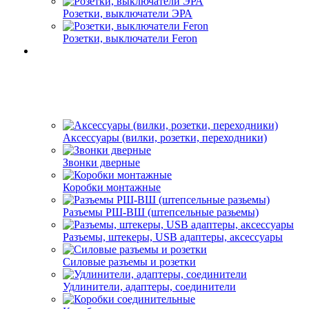
Розетки, выключатели ЭРА
Розетки, выключатели Feron
Аксессуары (вилки, розетки, переходники)
Звонки дверные
Коробки монтажные
Разъемы РШ-ВШ (штепсельные разьемы)
Разъемы, штекеры, USB адаптеры, аксессуары
Силовые разъемы и розетки
Удлинители, адаптеры, соединители