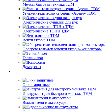
Мелкая бытовая техника ТДМ
Увлажнители воздуха серии «Ареал» TDM
Электрические сушилки для рук
Электрические ТЭНы ТДМ
Вентиляторы TDM
Обогреватели-тепловентиляторы- конвекторы
Теплый пол
Домофоны
Очки защитные
Инструмент для быстрого монтажа ТДМ
Выжигатели и аксессуары