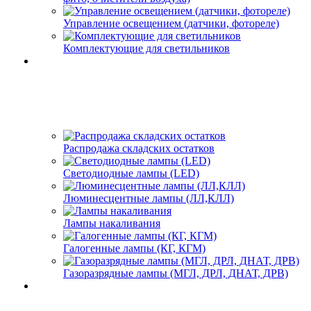
Управление освещением (датчики, фотореле)
Комплектующие для светильников
Распродажа складских остатков
Светодиодные лампы (LED)
Люминесцентные лампы (ЛЛ,КЛЛ)
Лампы накаливания
Галогенные лампы (КГ, КГМ)
Газоразрядные лампы (МГЛ, ДРЛ, ДНАТ, ДРВ)