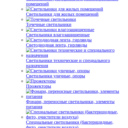
помещений
Светильники для жилых помещений
Точечные светильники
Светильники влагозащищенные
Светодиодная лента, гирлянды
Светильники технические и специального
назначения
Светильники уличные, опоры
Прожекторы
Фонари, переносные светильники, элементы
питания
Специальные светильники (бактерицидные,
фито, очистители воздуха)