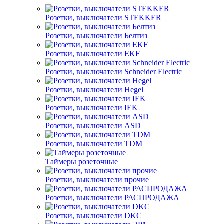
Розетки, выключатели STEKKER
Розетки, выключатели Белтиз
Розетки, выключатели EKF
Розетки, выключатели Schneider Electric
Розетки, выключатели Hegel
Розетки, выключатели IEK
Розетки, выключатели ASD
Розетки, выключатели TDM
Таймеры розеточные
Розетки, выключатели прочие
Розетки, выключатели РАСПРОДАЖА
Розетки, выключатели DKC