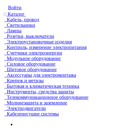
Войти
Каталог
Кабель, провод
Светильники
Лампы
Розетки, выключатели
Электроустановочные изделия
Контроль, измерение электропитания
Счетчики электроэнергии
Модульное оборудование
Силовое оборудование
Щитовое оборудование
Аксессуары для электромонтажа
Крепеж и метизы
Бытовая и климатическая техника
Инструменты, средства защиты
Телекоммуникационное оборудование
Молниезащита и заземление
Электродвигатели
Кабеленесущие системы