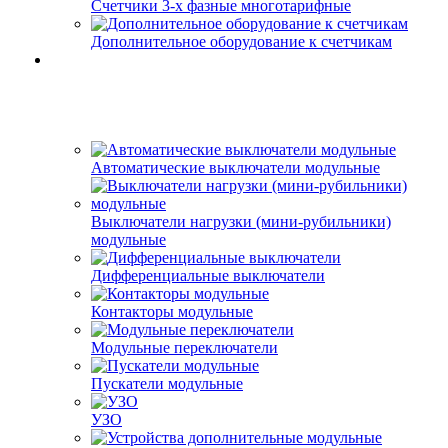
Счетчики 3-х фазные многотарифные
Дополнительное оборудование к счетчикам
Автоматические выключатели модульные
Выключатели нагрузки (мини-рубильники)
модульные
Дифференциальные выключатели
Контакторы модульные
Модульные переключатели
Пускатели модульные
УЗО