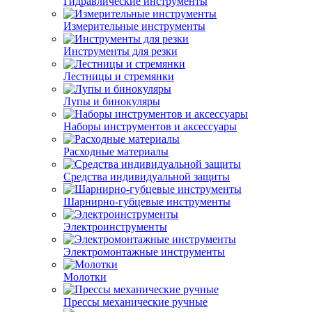
Гидравлические инструменты
Измерительные инструменты
Инструменты для резки
Лестницы и стремянки
Лупы и бинокуляры
Наборы инструментов и аксессуары
Расходные материалы
Средства индивидуальной защиты
Шарнирно-губцевые инструменты
Электроинструменты
Электромонтажные инструменты
Молотки
Прессы механические ручные