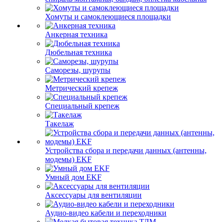
Хомуты и самоклеющиеся площадки
Анкерная техника
Дюбельная техника
Саморезы, шурупы
Метрический крепеж
Специальный крепеж
Такелаж
Устройства сбора и передачи данных (антенны,
модемы) EKF
Умный дом EKF
Аксессуары для вентиляции
Аудио-видео кабели и переходники