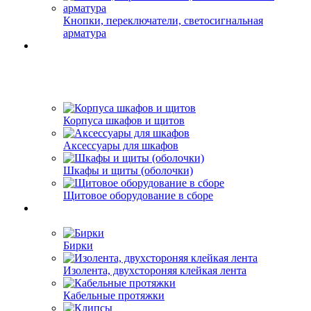
Кнопки, переключатели, светосигнальная
арматура
Корпуса шкафов и щитов
Аксессуары для шкафов
Шкафы и щиты (оболочки)
Щитовое оборудование в сборе
Бирки
Изолента, двухстороняя клейкая лента
Кабельные протяжки