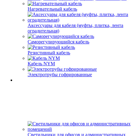
Нагревательный кабель
Аксессуары для кабеля (муфты, плитка, лента
оградительная)
Саморегулирующийся кабель
Резистивный кабель
Кабель NYM
Электротрубы гофрированные
Светильники для офисов и административных