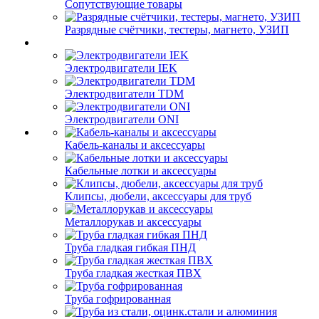
Сопутствующие товары
Разрядные счётчики, тестеры, магнето, УЗИП
Электродвигатели IEK
Электродвигатели TDM
Электродвигатели ONI
Кабель-каналы и аксессуары
Кабельные лотки и аксессуары
Клипсы, дюбели, аксессуары для труб
Металлорукав и аксессуары
Труба гладкая гибкая ПНД
Труба гладкая жесткая ПВХ
Труба гофрированная