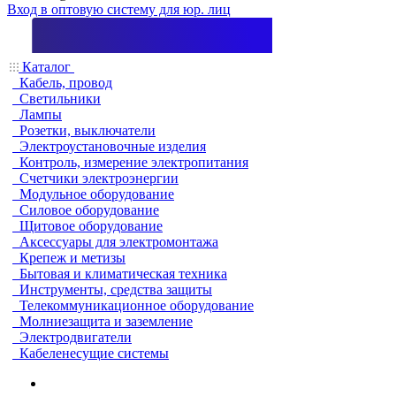
Вход в оптовую систему для юр. лиц
Каталог
Кабель, провод
Светильники
Лампы
Розетки, выключатели
Электроустановочные изделия
Контроль, измерение электропитания
Счетчики электроэнергии
Модульное оборудование
Силовое оборудование
Щитовое оборудование
Аксессуары для электромонтажа
Крепеж и метизы
Бытовая и климатическая техника
Инструменты, средства защиты
Телекоммуникационное оборудование
Молниезащита и заземление
Электродвигатели
Кабеленесущие системы