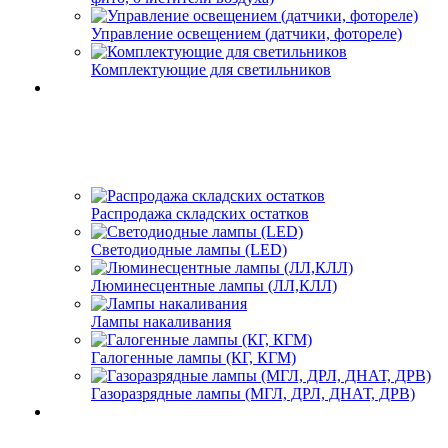
Управление освещением (датчики, фотореле)
Комплектующие для светильников
Распродажа складских остатков
Светодиодные лампы (LED)
Люминесцентные лампы (ЛЛ,КЛЛ)
Лампы накаливания
Галогенные лампы (КГ, КГМ)
Газоразрядные лампы (МГЛ, ДРЛ, ДНАТ, ДРВ)