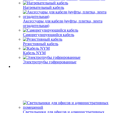
Нагревательный кабель
Аксессуары для кабеля (муфты, плитка, лента
оградительная)
Саморегулирующийся кабель
Резистивный кабель
Кабель NYM
Электротрубы гофрированные
Светильники для офисов и административных