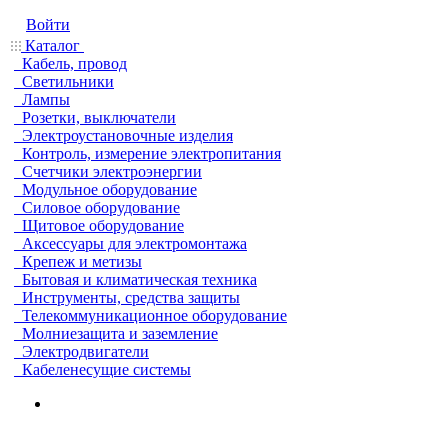
Войти
Каталог
Кабель, провод
Светильники
Лампы
Розетки, выключатели
Электроустановочные изделия
Контроль, измерение электропитания
Счетчики электроэнергии
Модульное оборудование
Силовое оборудование
Щитовое оборудование
Аксессуары для электромонтажа
Крепеж и метизы
Бытовая и климатическая техника
Инструменты, средства защиты
Телекоммуникационное оборудование
Молниезащита и заземление
Электродвигатели
Кабеленесущие системы