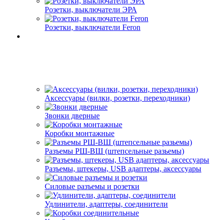
Розетки, выключатели ЭРА
Розетки, выключатели Feron
Аксессуары (вилки, розетки, переходники)
Звонки дверные
Коробки монтажные
Разъемы РШ-ВШ (штепсельные разьемы)
Разъемы, штекеры, USB адаптеры, аксессуары
Силовые разъемы и розетки
Удлинители, адаптеры, соединители