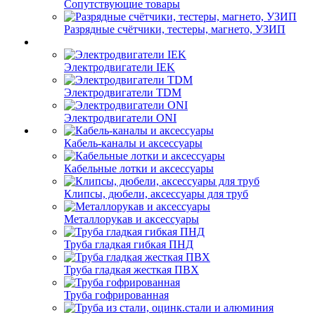
Сопутствующие товары
Разрядные счётчики, тестеры, магнето, УЗИП
Электродвигатели IEK
Электродвигатели TDM
Электродвигатели ONI
Кабель-каналы и аксессуары
Кабельные лотки и аксессуары
Клипсы, дюбели, аксессуары для труб
Металлорукав и аксессуары
Труба гладкая гибкая ПНД
Труба гладкая жесткая ПВХ
Труба гофрированная