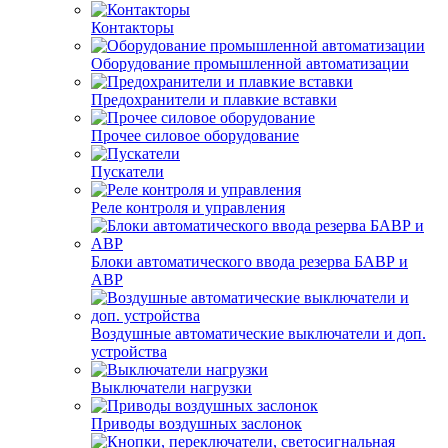
Контакторы
Оборудование промышленной автоматизации
Предохранители и плавкие вставки
Прочее силовое оборудование
Пускатели
Реле контроля и управления
Блоки автоматического ввода резерва БАВР и
АВР
Воздушные автоматические выключатели и доп.
устройства
Выключатели нагрузки
Приводы воздушных заслонок