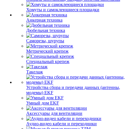
Хомуты и самоклеющиеся площадки
Анкерная техника
Дюбельная техника
Саморезы, шурупы
Метрический крепеж
Специальный крепеж
Такелаж
Устройства сбора и передачи данных (антенны,
модемы) EKF
Умный дом EKF
Аксессуары для вентиляции
Аудио-видео кабели и переходники