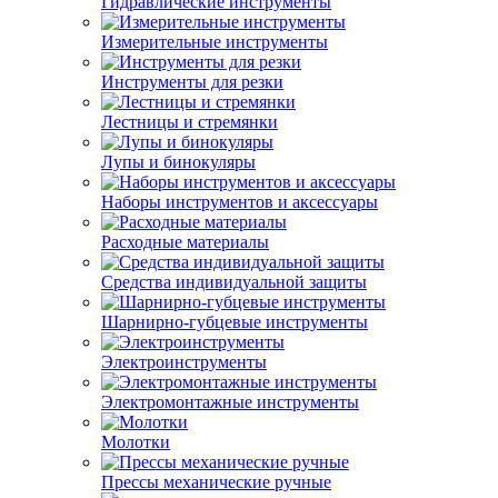
Гидравлические инструменты
Измерительные инструменты
Инструменты для резки
Лестницы и стремянки
Лупы и бинокуляры
Наборы инструментов и аксессуары
Расходные материалы
Средства индивидуальной защиты
Шарнирно-губцевые инструменты
Электроинструменты
Электромонтажные инструменты
Молотки
Прессы механические ручные