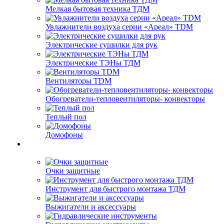
Мелкая бытовая техника ТДМ
Увлажнители воздуха серии «Ареал» TDM
Электрические сушилки для рук
Электрические ТЭНы ТДМ
Вентиляторы TDM
Обогреватели-тепловентиляторы- конвекторы
Теплый пол
Домофоны
Очки защитные
Инструмент для быстрого монтажа ТДМ
Выжигатели и аксессуары