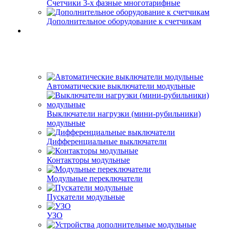
Счетчики 3-х фазные многотарифные
Дополнительное оборудование к счетчикам
Автоматические выключатели модульные
Выключатели нагрузки (мини-рубильники)
модульные
Дифференциальные выключатели
Контакторы модульные
Модульные переключатели
Пускатели модульные
УЗО