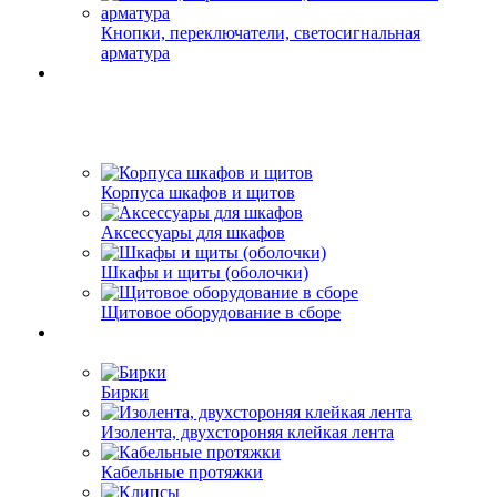
Кнопки, переключатели, светосигнальная
арматура
Корпуса шкафов и щитов
Аксессуары для шкафов
Шкафы и щиты (оболочки)
Щитовое оборудование в сборе
Бирки
Изолента, двухстороняя клейкая лента
Кабельные протяжки