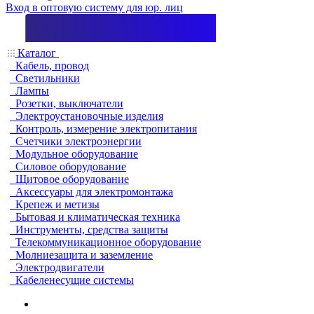
Вход в оптовую систему для юр. лиц
Каталог
Кабель, провод
Светильники
Лампы
Розетки, выключатели
Электроустановочные изделия
Контроль, измерение электропитания
Счетчики электроэнергии
Модульное оборудование
Силовое оборудование
Щитовое оборудование
Аксессуары для электромонтажа
Крепеж и метизы
Бытовая и климатическая техника
Инструменты, средства защиты
Телекоммуникационное оборудование
Молниезащита и заземление
Электродвигатели
Кабеленесущие системы