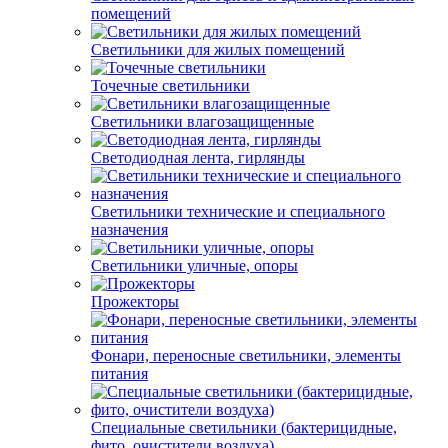
помещений
Светильники для жилых помещений
Точечные светильники
Светильники влагозащищенные
Светодиодная лента, гирлянды
Светильники технические и специального
назначения
Светильники уличные, опоры
Прожекторы
Фонари, переносные светильники, элементы
питания
Специальные светильники (бактерицидные,
фито, очистители воздуха)