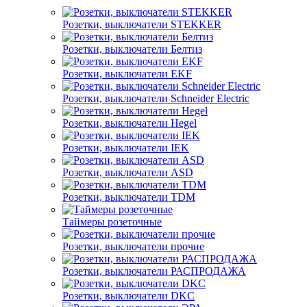
Розетки, выключатели STEKKER
Розетки, выключатели Белтиз
Розетки, выключатели EKF
Розетки, выключатели Schneider Electric
Розетки, выключатели Hegel
Розетки, выключатели IEK
Розетки, выключатели ASD
Розетки, выключатели TDM
Таймеры розеточные
Розетки, выключатели прочие
Розетки, выключатели РАСПРОДАЖА
Розетки, выключатели DKC