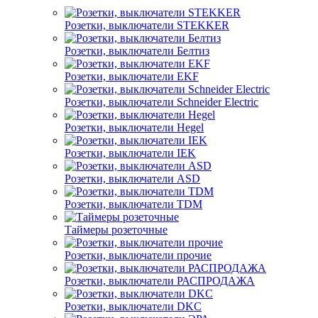
Розетки, выключатели STEKKER
Розетки, выключатели Белтиз
Розетки, выключатели EKF
Розетки, выключатели Schneider Electric
Розетки, выключатели Hegel
Розетки, выключатели IEK
Розетки, выключатели ASD
Розетки, выключатели TDM
Таймеры розеточные
Розетки, выключатели прочие
Розетки, выключатели РАСПРОДАЖА
Розетки, выключатели DKC