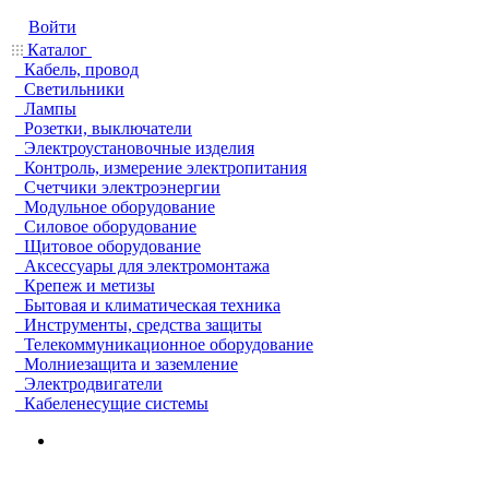
Войти
Каталог
Кабель, провод
Светильники
Лампы
Розетки, выключатели
Электроустановочные изделия
Контроль, измерение электропитания
Счетчики электроэнергии
Модульное оборудование
Силовое оборудование
Щитовое оборудование
Аксессуары для электромонтажа
Крепеж и метизы
Бытовая и климатическая техника
Инструменты, средства защиты
Телекоммуникационное оборудование
Молниезащита и заземление
Электродвигатели
Кабеленесущие системы