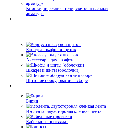
Кнопки, переключатели, светосигнальная
арматура
Корпуса шкафов и щитов
Аксессуары для шкафов
Шкафы и щиты (оболочки)
Щитовое оборудование в сборе
Бирки
Изолента, двухстороняя клейкая лента
Кабельные протяжки