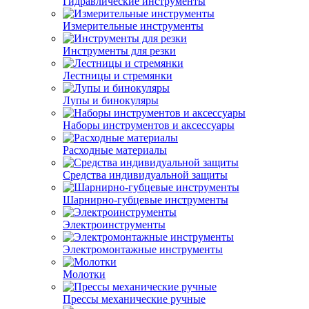
Гидравлические инструменты
Измерительные инструменты
Инструменты для резки
Лестницы и стремянки
Лупы и бинокуляры
Наборы инструментов и аксессуары
Расходные материалы
Средства индивидуальной защиты
Шарнирно-губцевые инструменты
Электроинструменты
Электромонтажные инструменты
Молотки
Прессы механические ручные