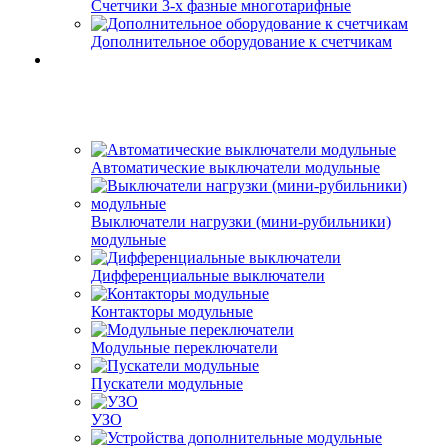
Счетчики 3-х фазные многотарифные
Дополнительное оборудование к счетчикам
Автоматические выключатели модульные
Выключатели нагрузки (мини-рубильники)
модульные
Дифференциальные выключатели
Контакторы модульные
Модульные переключатели
Пускатели модульные
УЗО