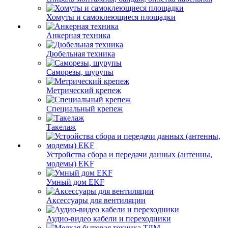
Хомуты и самоклеющиеся площадки
Анкерная техника
Дюбельная техника
Саморезы, шурупы
Метрический крепеж
Специальный крепеж
Такелаж
Устройства сбора и передачи данных (антенны,
модемы) EKF
Умный дом EKF
Аксессуары для вентиляции
Аудио-видео кабели и переходники