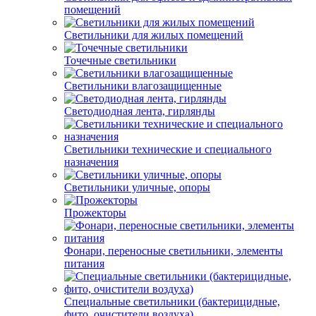
помещений
Светильники для жилых помещений
Точечные светильники
Светильники влагозащищенные
Светодиодная лента, гирлянды
Светильники технические и специального
назначения
Светильники уличные, опоры
Прожекторы
Фонари, переносные светильники, элементы
питания
Специальные светильники (бактерицидные,
фито, очистители воздуха)