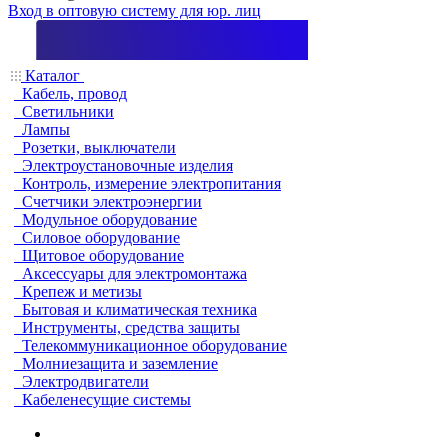
Вход в оптовую систему для юр. лиц
Каталог
Кабель, провод
Светильники
Лампы
Розетки, выключатели
Электроустановочные изделия
Контроль, измерение электропитания
Счетчики электроэнергии
Модульное оборудование
Силовое оборудование
Щитовое оборудование
Аксессуары для электромонтажа
Крепеж и метизы
Бытовая и климатическая техника
Инструменты, средства защиты
Телекоммуникационное оборудование
Молниезащита и заземление
Электродвигатели
Кабеленесущие системы