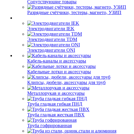
Сопутствующие товары
Разрядные счётчики, тестеры, магнето, УЗИП
Электродвигатели IEK
Электродвигатели TDM
Электродвигатели ONI
Кабель-каналы и аксессуары
Кабельные лотки и аксессуары
Клипсы, дюбели, аксессуары для труб
Металлорукав и аксессуары
Труба гладкая гибкая ПНД
Труба гладкая жесткая ПВХ
Труба гофрированная