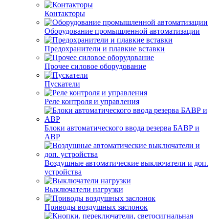
Контакторы
Оборудование промышленной автоматизации
Предохранители и плавкие вставки
Прочее силовое оборудование
Пускатели
Реле контроля и управления
Блоки автоматического ввода резерва БАВР и
АВР
Воздушные автоматические выключатели и доп.
устройства
Выключатели нагрузки
Приводы воздушных заслонок