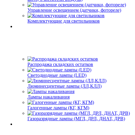
Управление освещением (датчики, фотореле)
Комплектующие для светильников
Распродажа складских остатков
Светодиодные лампы (LED)
Люминесцентные лампы (ЛЛ,КЛЛ)
Лампы накаливания
Галогенные лампы (КГ, КГМ)
Газоразрядные лампы (МГЛ, ДРЛ, ДНАТ, ДРВ)