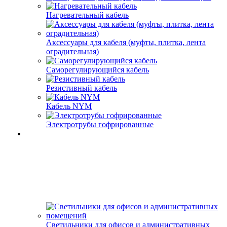
Нагревательный кабель
Аксессуары для кабеля (муфты, плитка, лента
оградительная)
Саморегулирующийся кабель
Резистивный кабель
Кабель NYM
Электротрубы гофрированные
Светильники для офисов и административных