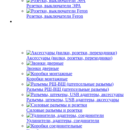
Розетки, выключатели ЭРА
Розетки, выключатели Feron
Аксессуары (вилки, розетки, переходники)
Звонки дверные
Коробки монтажные
Разъемы РШ-ВШ (штепсельные разьемы)
Разъемы, штекеры, USB адаптеры, аксессуары
Силовые разъемы и розетки
Удлинители, адаптеры, соединители