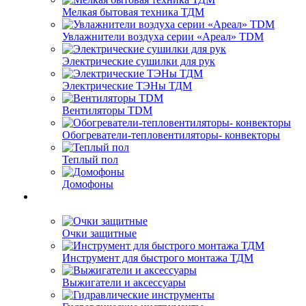
Мелкая бытовая техника ТДМ
Увлажнители воздуха серии «Ареал» TDM
Электрические сушилки для рук
Электрические ТЭНы ТДМ
Вентиляторы TDM
Обогреватели-тепловентиляторы- конвекторы
Теплый пол
Домофоны
Очки защитные
Инструмент для быстрого монтажа ТДМ
Выжигатели и аксессуары