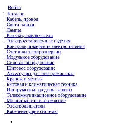
Войти
Каталог
Кабель, провод
Светильники
Лампы
Розетки, выключатели
Электроустановочные изделия
Контроль, измерение электропитания
Счетчики электроэнергии
Модульное оборудование
Силовое оборудование
Щитовое оборудование
Аксессуары для электромонтажа
Крепеж и метизы
Бытовая и климатическая техника
Инструменты, средства защиты
Телекоммуникационное оборудование
Молниезащита и заземление
Электродвигатели
Кабеленесущие системы