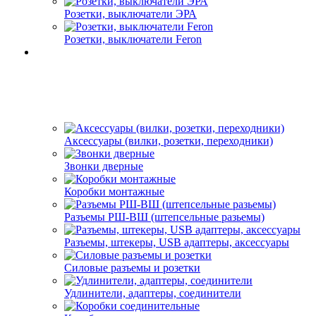
Розетки, выключатели ЭРА
Розетки, выключатели Feron
Аксессуары (вилки, розетки, переходники)
Звонки дверные
Коробки монтажные
Разъемы РШ-ВШ (штепсельные разьемы)
Разъемы, штекеры, USB адаптеры, аксессуары
Силовые разъемы и розетки
Удлинители, адаптеры, соединители