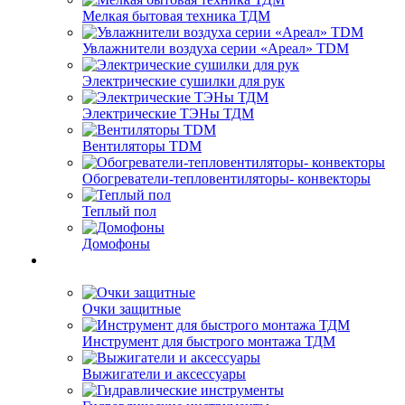
Мелкая бытовая техника ТДМ
Увлажнители воздуха серии «Ареал» TDM
Электрические сушилки для рук
Электрические ТЭНы ТДМ
Вентиляторы TDM
Обогреватели-тепловентиляторы- конвекторы
Теплый пол
Домофоны
Очки защитные
Инструмент для быстрого монтажа ТДМ
Выжигатели и аксессуары