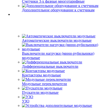
Счетчики 3-х фазные многотарифные
Дополнительное оборудование к счетчикам
Автоматические выключатели модульные
Выключатели нагрузки (мини-рубильники)
модульные
Дифференциальные выключатели
Контакторы модульные
Модульные переключатели
Пускатели модульные
УЗО