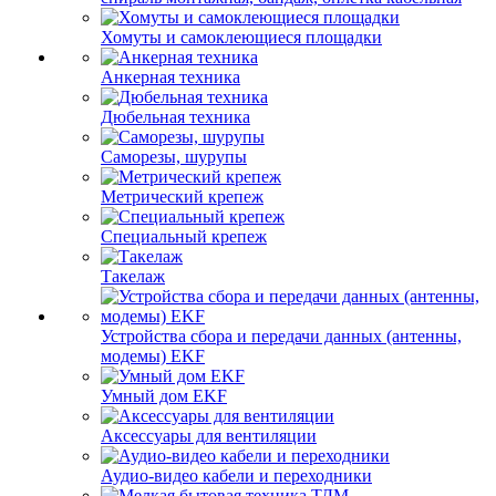
Хомуты и самоклеющиеся площадки
Анкерная техника
Дюбельная техника
Саморезы, шурупы
Метрический крепеж
Специальный крепеж
Такелаж
Устройства сбора и передачи данных (антенны,
модемы) EKF
Умный дом EKF
Аксессуары для вентиляции
Аудио-видео кабели и переходники