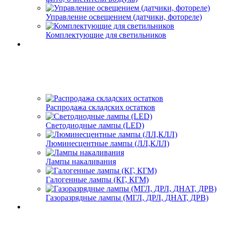
Управление освещением (датчики, фотореле)
Комплектующие для светильников
Распродажа складских остатков
Светодиодные лампы (LED)
Люминесцентные лампы (ЛЛ,КЛЛ)
Лампы накаливания
Галогенные лампы (КГ, КГМ)
Газоразрядные лампы (МГЛ, ДРЛ, ДНАТ, ДРВ)