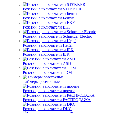
Розетки, выключатели STEKKER
Розетки, выключатели Белтиз
Розетки, выключатели EKF
Розетки, выключатели Schneider Electric
Розетки, выключатели Hegel
Розетки, выключатели IEK
Розетки, выключатели ASD
Розетки, выключатели TDM
Таймеры розеточные
Розетки, выключатели прочие
Розетки, выключатели РАСПРОДАЖА
Розетки, выключатели DKC