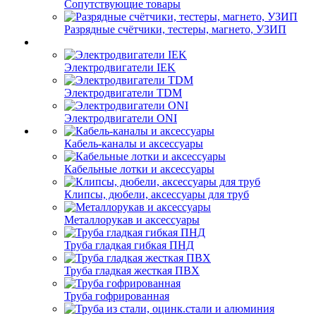
Сопутствующие товары
Разрядные счётчики, тестеры, магнето, УЗИП
Электродвигатели IEK
Электродвигатели TDM
Электродвигатели ONI
Кабель-каналы и аксессуары
Кабельные лотки и аксессуары
Клипсы, дюбели, аксессуары для труб
Металлорукав и аксессуары
Труба гладкая гибкая ПНД
Труба гладкая жесткая ПВХ
Труба гофрированная