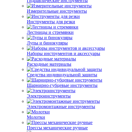
Гидравлические инструменты
Измерительные инструменты
Инструменты для резки
Лестницы и стремянки
Лупы и бинокуляры
Наборы инструментов и аксессуары
Расходные материалы
Средства индивидуальной защиты
Шарнирно-губцевые инструменты
Электроинструменты
Электромонтажные инструменты
Молотки
Прессы механические ручные