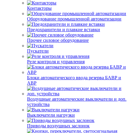
Контакторы
Оборудование промышленной автоматизации
Предохранители и плавкие вставки
Прочее силовое оборудование
Пускатели
Реле контроля и управления
Блоки автоматического ввода резерва БАВР и
АВР
Воздушные автоматические выключатели и доп.
устройства
Выключатели нагрузки
Приводы воздушных заслонок