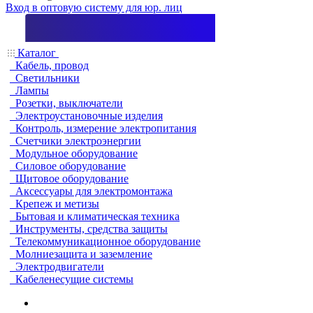
Вход в оптовую систему для юр. лиц
Каталог
Кабель, провод
Светильники
Лампы
Розетки, выключатели
Электроустановочные изделия
Контроль, измерение электропитания
Счетчики электроэнергии
Модульное оборудование
Силовое оборудование
Щитовое оборудование
Аксессуары для электромонтажа
Крепеж и метизы
Бытовая и климатическая техника
Инструменты, средства защиты
Телекоммуникационное оборудование
Молниезащита и заземление
Электродвигатели
Кабеленесущие системы