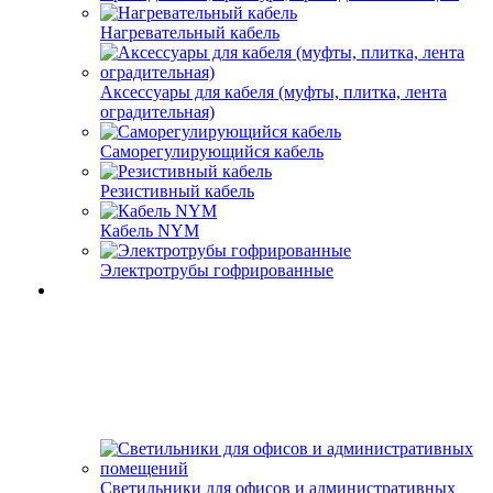
Нагревательный кабель
Аксессуары для кабеля (муфты, плитка, лента
оградительная)
Саморегулирующийся кабель
Резистивный кабель
Кабель NYM
Электротрубы гофрированные
Светильники для офисов и административных