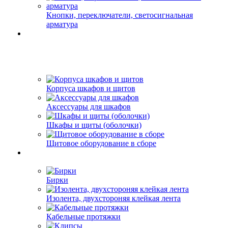
Кнопки, переключатели, светосигнальная
арматура
Корпуса шкафов и щитов
Аксессуары для шкафов
Шкафы и щиты (оболочки)
Щитовое оборудование в сборе
Бирки
Изолента, двухстороняя клейкая лента
Кабельные протяжки