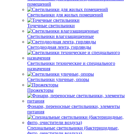
помещений
Светильники для жилых помещений
Точечные светильники
Светильники влагозащищенные
Светодиодная лента, гирлянды
Светильники технические и специального
назначения
Светильники уличные, опоры
Прожекторы
Фонари, переносные светильники, элементы
питания
Специальные светильники (бактерицидные,
фито, очистители воздуха)