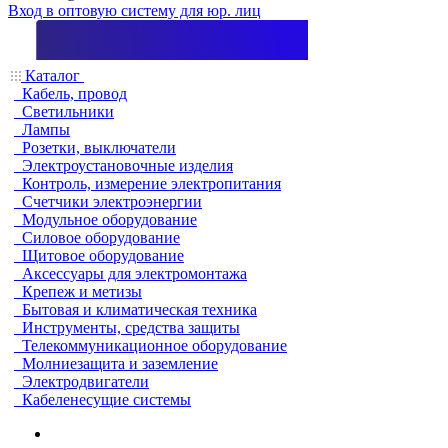
Вход в оптовую систему для юр. лиц
Каталог
Кабель, провод
Светильники
Лампы
Розетки, выключатели
Электроустановочные изделия
Контроль, измерение электропитания
Счетчики электроэнергии
Модульное оборудование
Силовое оборудование
Щитовое оборудование
Аксессуары для электромонтажа
Крепеж и метизы
Бытовая и климатическая техника
Инструменты, средства защиты
Телекоммуникационное оборудование
Молниезащита и заземление
Электродвигатели
Кабеленесущие системы