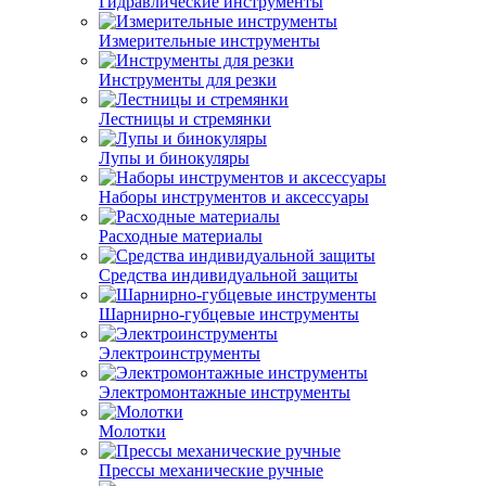
Гидравлические инструменты
Измерительные инструменты
Инструменты для резки
Лестницы и стремянки
Лупы и бинокуляры
Наборы инструментов и аксессуары
Расходные материалы
Средства индивидуальной защиты
Шарнирно-губцевые инструменты
Электроинструменты
Электромонтажные инструменты
Молотки
Прессы механические ручные