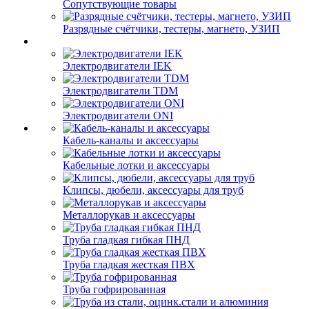
Сопутствующие товары
Разрядные счётчики, тестеры, магнето, УЗИП
Электродвигатели IEK
Электродвигатели TDM
Электродвигатели ONI
Кабель-каналы и аксессуары
Кабельные лотки и аксессуары
Клипсы, дюбели, аксессуары для труб
Металлорукав и аксессуары
Труба гладкая гибкая ПНД
Труба гладкая жесткая ПВХ
Труба гофрированная