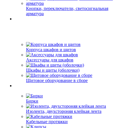
Кнопки, переключатели, светосигнальная
арматура
Корпуса шкафов и щитов
Аксессуары для шкафов
Шкафы и щиты (оболочки)
Щитовое оборудование в сборе
Бирки
Изолента, двухстороняя клейкая лента
Кабельные протяжки