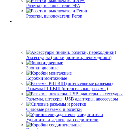
Розетки, выключатели ЭРА
Розетки, выключатели Feron
Аксессуары (вилки, розетки, переходники)
Звонки дверные
Коробки монтажные
Разъемы РШ-ВШ (штепсельные разьемы)
Разъемы, штекеры, USB адаптеры, аксессуары
Силовые разъемы и розетки
Удлинители, адаптеры, соединители