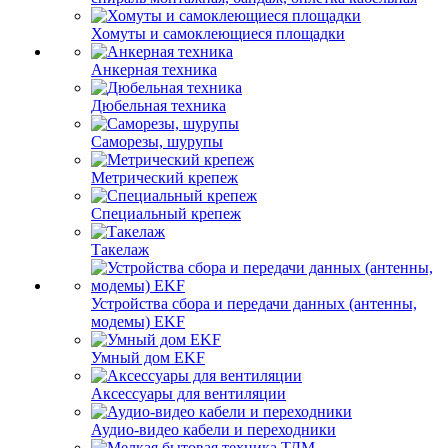
Хомуты и самоклеющиеся площадки
Анкерная техника
Дюбельная техника
Саморезы, шурупы
Метрический крепеж
Специальный крепеж
Такелаж
Устройства сбора и передачи данных (антенны,
модемы) EKF
Умный дом EKF
Аксессуары для вентиляции
Аудио-видео кабели и переходники