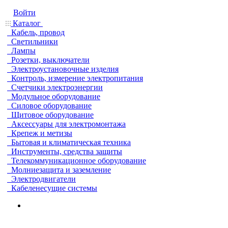
Войти
Каталог
Кабель, провод
Светильники
Лампы
Розетки, выключатели
Электроустановочные изделия
Контроль, измерение электропитания
Счетчики электроэнергии
Модульное оборудование
Силовое оборудование
Щитовое оборудование
Аксессуары для электромонтажа
Крепеж и метизы
Бытовая и климатическая техника
Инструменты, средства защиты
Телекоммуникационное оборудование
Молниезащита и заземление
Электродвигатели
Кабеленесущие системы