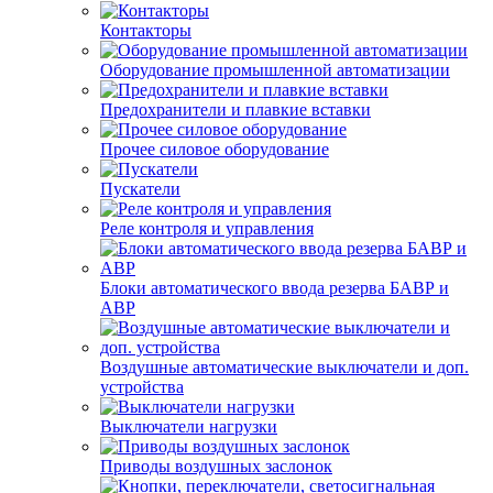
Контакторы
Оборудование промышленной автоматизации
Предохранители и плавкие вставки
Прочее силовое оборудование
Пускатели
Реле контроля и управления
Блоки автоматического ввода резерва БАВР и
АВР
Воздушные автоматические выключатели и доп.
устройства
Выключатели нагрузки
Приводы воздушных заслонок