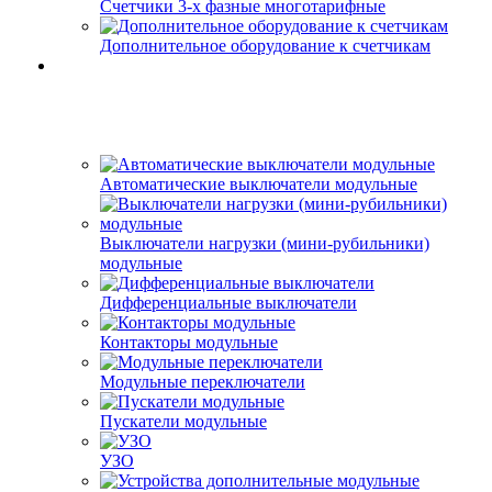
Счетчики 3-х фазные многотарифные
Дополнительное оборудование к счетчикам
Автоматические выключатели модульные
Выключатели нагрузки (мини-рубильники)
модульные
Дифференциальные выключатели
Контакторы модульные
Модульные переключатели
Пускатели модульные
УЗО