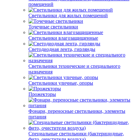
помещений
Светильники для жилых помещений
Точечные светильники
Светильники влагозащищенные
Светодиодная лента, гирлянды
Светильники технические и специального
назначения
Светильники уличные, опоры
Прожекторы
Фонари, переносные светильники, элементы
питания
Специальные светильники (бактерицидные,
фито, очистители воздуха)