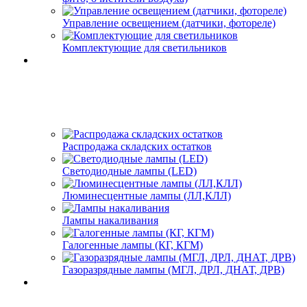
Управление освещением (датчики, фотореле)
Комплектующие для светильников
Распродажа складских остатков
Светодиодные лампы (LED)
Люминесцентные лампы (ЛЛ,КЛЛ)
Лампы накаливания
Галогенные лампы (КГ, КГМ)
Газоразрядные лампы (МГЛ, ДРЛ, ДНАТ, ДРВ)