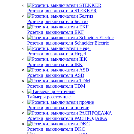
Розетки, выключатели STEKKER
Розетки, выключатели Белтиз
Розетки, выключатели EKF
Розетки, выключатели Schneider Electric
Розетки, выключатели Hegel
Розетки, выключатели IEK
Розетки, выключатели ASD
Розетки, выключатели TDM
Таймеры розеточные
Розетки, выключатели прочие
Розетки, выключатели РАСПРОДАЖА
Розетки, выключатели DKC