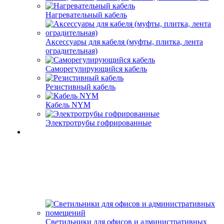
Нагревательный кабель
Аксессуары для кабеля (муфты, плитка, лента
оградительная)
Саморегулирующийся кабель
Резистивный кабель
Кабель NYM
Электротрубы гофрированные
Светильники для офисов и административных