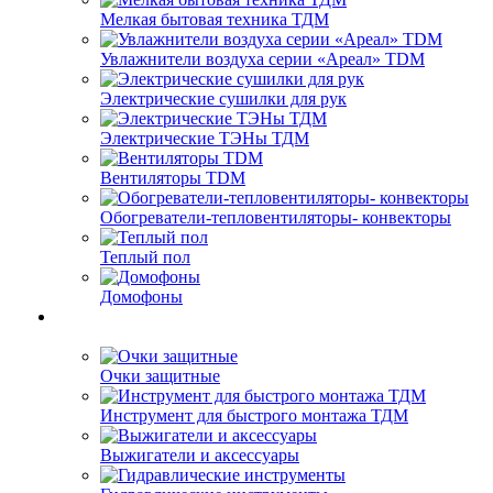
Мелкая бытовая техника ТДМ
Увлажнители воздуха серии «Ареал» TDM
Электрические сушилки для рук
Электрические ТЭНы ТДМ
Вентиляторы TDM
Обогреватели-тепловентиляторы- конвекторы
Теплый пол
Домофоны
Очки защитные
Инструмент для быстрого монтажа ТДМ
Выжигатели и аксессуары