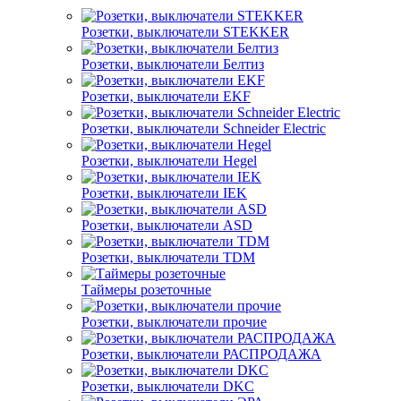
Розетки, выключатели STEKKER
Розетки, выключатели Белтиз
Розетки, выключатели EKF
Розетки, выключатели Schneider Electric
Розетки, выключатели Hegel
Розетки, выключатели IEK
Розетки, выключатели ASD
Розетки, выключатели TDM
Таймеры розеточные
Розетки, выключатели прочие
Розетки, выключатели РАСПРОДАЖА
Розетки, выключатели DKC