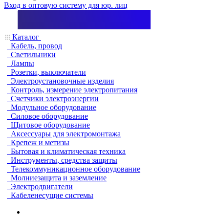
Вход в оптовую систему для юр. лиц
Каталог
Кабель, провод
Светильники
Лампы
Розетки, выключатели
Электроустановочные изделия
Контроль, измерение электропитания
Счетчики электроэнергии
Модульное оборудование
Силовое оборудование
Щитовое оборудование
Аксессуары для электромонтажа
Крепеж и метизы
Бытовая и климатическая техника
Инструменты, средства защиты
Телекоммуникационное оборудование
Молниезащита и заземление
Электродвигатели
Кабеленесущие системы