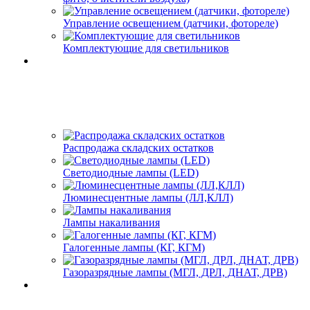
Управление освещением (датчики, фотореле)
Комплектующие для светильников
Распродажа складских остатков
Светодиодные лампы (LED)
Люминесцентные лампы (ЛЛ,КЛЛ)
Лампы накаливания
Галогенные лампы (КГ, КГМ)
Газоразрядные лампы (МГЛ, ДРЛ, ДНАТ, ДРВ)