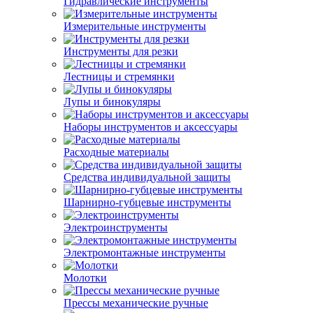
Гидравлические инструменты
Измерительные инструменты
Инструменты для резки
Лестницы и стремянки
Лупы и бинокуляры
Наборы инструментов и аксессуары
Расходные материалы
Средства индивидуальной защиты
Шарнирно-губцевые инструменты
Электроинструменты
Электромонтажные инструменты
Молотки
Прессы механические ручные