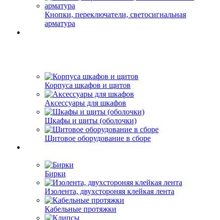
Кнопки, переключатели, светосигнальная
арматура
Корпуса шкафов и щитов
Аксессуары для шкафов
Шкафы и щиты (оболочки)
Щитовое оборудование в сборе
Бирки
Изолента, двухстороняя клейкая лента
Кабельные протяжки