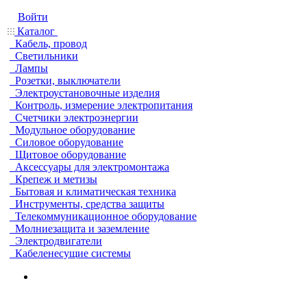
Войти
Каталог
Кабель, провод
Светильники
Лампы
Розетки, выключатели
Электроустановочные изделия
Контроль, измерение электропитания
Счетчики электроэнергии
Модульное оборудование
Силовое оборудование
Щитовое оборудование
Аксессуары для электромонтажа
Крепеж и метизы
Бытовая и климатическая техника
Инструменты, средства защиты
Телекоммуникационное оборудование
Молниезащита и заземление
Электродвигатели
Кабеленесущие системы