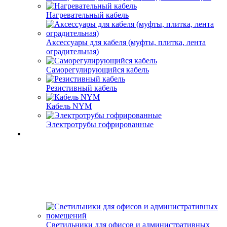
Нагревательный кабель
Аксессуары для кабеля (муфты, плитка, лента
оградительная)
Саморегулирующийся кабель
Резистивный кабель
Кабель NYM
Электротрубы гофрированные
Светильники для офисов и административных