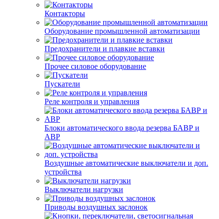
Контакторы
Оборудование промышленной автоматизации
Предохранители и плавкие вставки
Прочее силовое оборудование
Пускатели
Реле контроля и управления
Блоки автоматического ввода резерва БАВР и
АВР
Воздушные автоматические выключатели и доп.
устройства
Выключатели нагрузки
Приводы воздушных заслонок