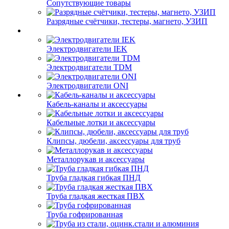
Сопутствующие товары
Разрядные счётчики, тестеры, магнето, УЗИП
Электродвигатели IEK
Электродвигатели TDM
Электродвигатели ONI
Кабель-каналы и аксессуары
Кабельные лотки и аксессуары
Клипсы, дюбели, аксессуары для труб
Металлорукав и аксессуары
Труба гладкая гибкая ПНД
Труба гладкая жесткая ПВХ
Труба гофрированная