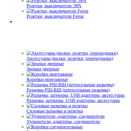
Розетки, выключатели ЭРА
Розетки, выключатели Feron
Аксессуары (вилки, розетки, переходники)
Звонки дверные
Коробки монтажные
Разъемы РШ-ВШ (штепсельные разьемы)
Разъемы, штекеры, USB адаптеры, аксессуары
Силовые разъемы и розетки
Удлинители, адаптеры, соединители