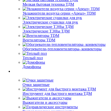
Мелкая бытовая техника ТДМ
Увлажнители воздуха серии «Ареал» TDM
Электрические сушилки для рук
Электрические ТЭНы ТДМ
Вентиляторы TDM
Обогреватели-тепловентиляторы- конвекторы
Теплый пол
Домофоны
Очки защитные
Инструмент для быстрого монтажа ТДМ
Выжигатели и аксессуары