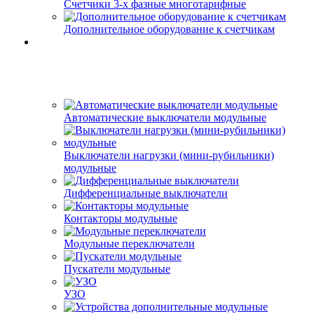
Счетчики 3-х фазные многотарифные
Дополнительное оборудование к счетчикам
Автоматические выключатели модульные
Выключатели нагрузки (мини-рубильники)
модульные
Дифференциальные выключатели
Контакторы модульные
Модульные переключатели
Пускатели модульные
УЗО