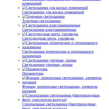
помещений
Светильники для жилых помещений
Точечные светильники
Светильники влагозащищенные
Светодиодная лента, гирлянды
Светильники технические и специального
назначения
Светильники уличные, опоры
Прожекторы
Фонари, переносные светильники, элементы
питания
Специальные светильники (бактерицидные,
фито, очистители воздуха)