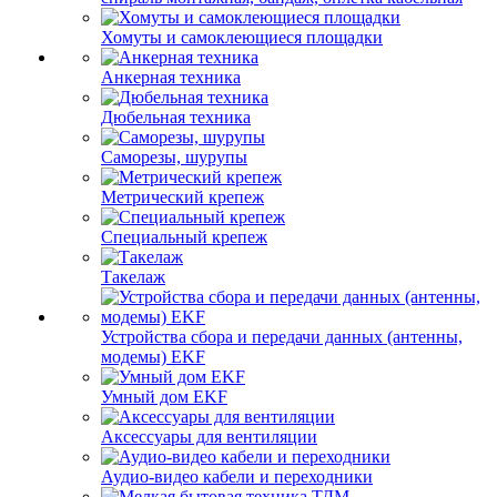
Хомуты и самоклеющиеся площадки
Анкерная техника
Дюбельная техника
Саморезы, шурупы
Метрический крепеж
Специальный крепеж
Такелаж
Устройства сбора и передачи данных (антенны,
модемы) EKF
Умный дом EKF
Аксессуары для вентиляции
Аудио-видео кабели и переходники