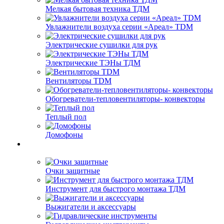
Мелкая бытовая техника ТДМ
Увлажнители воздуха серии «Ареал» TDM
Электрические сушилки для рук
Электрические ТЭНы ТДМ
Вентиляторы TDM
Обогреватели-тепловентиляторы- конвекторы
Теплый пол
Домофоны
Очки защитные
Инструмент для быстрого монтажа ТДМ
Выжигатели и аксессуары