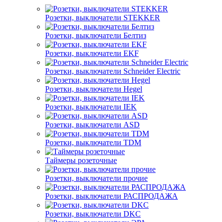
Розетки, выключатели STEKKER
Розетки, выключатели Белтиз
Розетки, выключатели EKF
Розетки, выключатели Schneider Electric
Розетки, выключатели Hegel
Розетки, выключатели IEK
Розетки, выключатели ASD
Розетки, выключатели TDM
Таймеры розеточные
Розетки, выключатели прочие
Розетки, выключатели РАСПРОДАЖА
Розетки, выключатели DKC