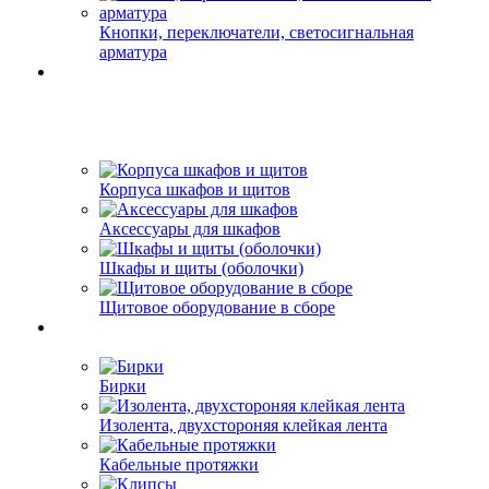
Кнопки, переключатели, светосигнальная
арматура
Корпуса шкафов и щитов
Аксессуары для шкафов
Шкафы и щиты (оболочки)
Щитовое оборудование в сборе
Бирки
Изолента, двухстороняя клейкая лента
Кабельные протяжки