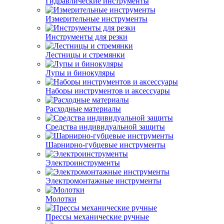
Гидравлические инструменты
Измерительные инструменты
Инструменты для резки
Лестницы и стремянки
Лупы и бинокуляры
Наборы инструментов и аксессуары
Расходные материалы
Средства индивидуальной защиты
Шарнирно-губцевые инструменты
Электроинструменты
Электромонтажные инструменты
Молотки
Прессы механические ручные