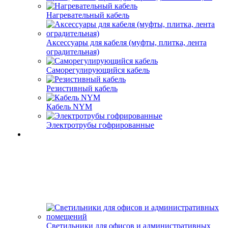
Нагревательный кабель
Аксессуары для кабеля (муфты, плитка, лента
оградительная)
Саморегулирующийся кабель
Резистивный кабель
Кабель NYM
Электротрубы гофрированные
Светильники для офисов и административных