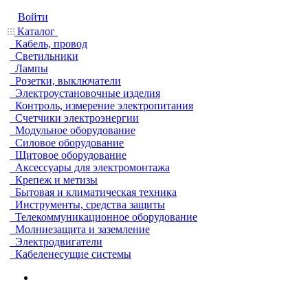
Войти
Каталог
Кабель, провод
Светильники
Лампы
Розетки, выключатели
Электроустановочные изделия
Контроль, измерение электропитания
Счетчики электроэнергии
Модульное оборудование
Силовое оборудование
Щитовое оборудование
Аксессуары для электромонтажа
Крепеж и метизы
Бытовая и климатическая техника
Инструменты, средства защиты
Телекоммуникационное оборудование
Молниезащита и заземление
Электродвигатели
Кабеленесущие системы