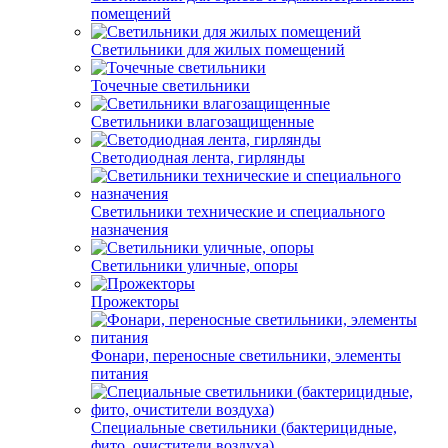
помещений
Светильники для жилых помещений
Точечные светильники
Светильники влагозащищенные
Светодиодная лента, гирлянды
Светильники технические и специального
назначения
Светильники уличные, опоры
Прожекторы
Фонари, переносные светильники, элементы
питания
Специальные светильники (бактерицидные,
фито, очистители воздуха)