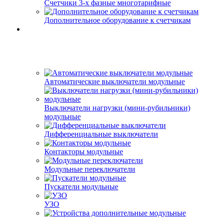
Счетчики 3-х фазные многотарифные
Дополнительное оборудование к счетчикам
Автоматические выключатели модульные
Выключатели нагрузки (мини-рубильники)
модульные
Дифференциальные выключатели
Контакторы модульные
Модульные переключатели
Пускатели модульные
УЗО