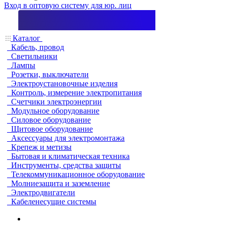
Вход в оптовую систему для юр. лиц
Каталог
Кабель, провод
Светильники
Лампы
Розетки, выключатели
Электроустановочные изделия
Контроль, измерение электропитания
Счетчики электроэнергии
Модульное оборудование
Силовое оборудование
Щитовое оборудование
Аксессуары для электромонтажа
Крепеж и метизы
Бытовая и климатическая техника
Инструменты, средства защиты
Телекоммуникационное оборудование
Молниезащита и заземление
Электродвигатели
Кабеленесущие системы