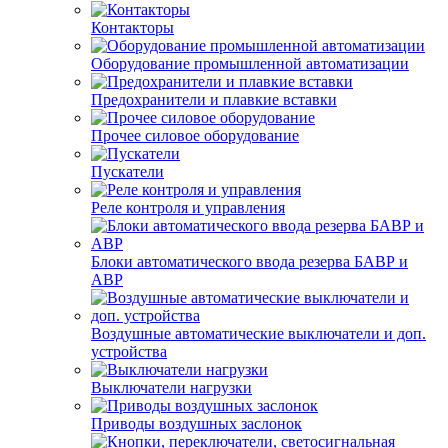
Контакторы
Оборудование промышленной автоматизации
Предохранители и плавкие вставки
Прочее силовое оборудование
Пускатели
Реле контроля и управления
Блоки автоматического ввода резерва БАВР и
АВР
Воздушные автоматические выключатели и доп.
устройства
Выключатели нагрузки
Приводы воздушных заслонок