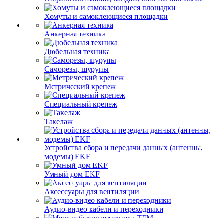
Хомуты и самоклеющиеся площадки
Анкерная техника
Дюбельная техника
Саморезы, шурупы
Метрический крепеж
Специальный крепеж
Такелаж
Устройства сбора и передачи данных (антенны,
модемы) EKF
Умный дом EKF
Аксессуары для вентиляции
Аудио-видео кабели и переходники