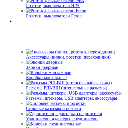
Розетки, выключатели ЭРА
Розетки, выключатели Feron
Аксессуары (вилки, розетки, переходники)
Звонки дверные
Коробки монтажные
Разъемы РШ-ВШ (штепсельные разьемы)
Разъемы, штекеры, USB адаптеры, аксессуары
Силовые разъемы и розетки
Удлинители, адаптеры, соединители