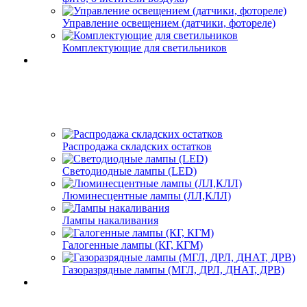
Управление освещением (датчики, фотореле)
Комплектующие для светильников
Распродажа складских остатков
Светодиодные лампы (LED)
Люминесцентные лампы (ЛЛ,КЛЛ)
Лампы накаливания
Галогенные лампы (КГ, КГМ)
Газоразрядные лампы (МГЛ, ДРЛ, ДНАТ, ДРВ)