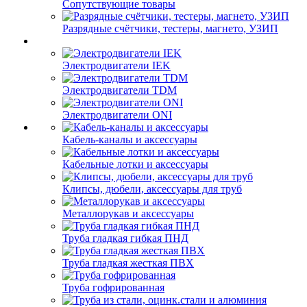
Сопутствующие товары
Разрядные счётчики, тестеры, магнето, УЗИП
Электродвигатели IEK
Электродвигатели TDM
Электродвигатели ONI
Кабель-каналы и аксессуары
Кабельные лотки и аксессуары
Клипсы, дюбели, аксессуары для труб
Металлорукав и аксессуары
Труба гладкая гибкая ПНД
Труба гладкая жесткая ПВХ
Труба гофрированная