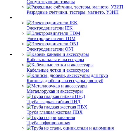
Сопутствующие товары
Разрядные счётчики, тестеры, магнето, УЗИП
Электродвигатели IEK
Электродвигатели TDM
Электродвигатели ONI
Кабель-каналы и аксессуары
Кабельные лотки и аксессуары
Клипсы, дюбели, аксессуары для труб
Металлорукав и аксессуары
Труба гладкая гибкая ПНД
Труба гладкая жесткая ПВХ
Труба гофрированная