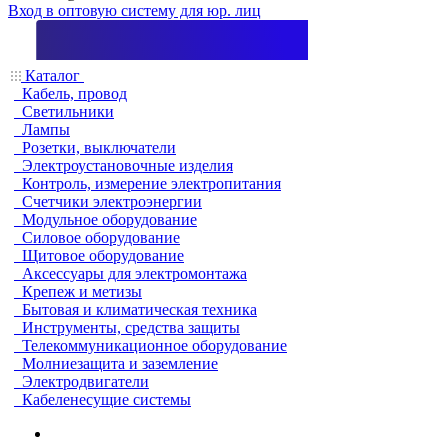
Вход в оптовую систему для юр. лиц
Каталог
Кабель, провод
Светильники
Лампы
Розетки, выключатели
Электроустановочные изделия
Контроль, измерение электропитания
Счетчики электроэнергии
Модульное оборудование
Силовое оборудование
Щитовое оборудование
Аксессуары для электромонтажа
Крепеж и метизы
Бытовая и климатическая техника
Инструменты, средства защиты
Телекоммуникационное оборудование
Молниезащита и заземление
Электродвигатели
Кабеленесущие системы