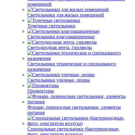
помещений
Светильники для жилых помещений
Точечные светильники
Светильники влагозащищенные
Светодиодная лента, гирлянды
Светильники технические и специального
назначения
Светильники уличные, опоры
Прожекторы
Фонари, переносные светильники, элементы
питания
Специальные светильники (бактерицидные,
фито, очистители воздуха)