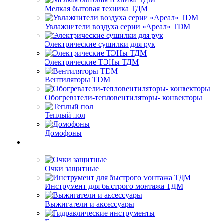
Мелкая бытовая техника ТДМ
Увлажнители воздуха серии «Ареал» TDM
Электрические сушилки для рук
Электрические ТЭНы ТДМ
Вентиляторы TDM
Обогреватели-тепловентиляторы- конвекторы
Теплый пол
Домофоны
Очки защитные
Инструмент для быстрого монтажа ТДМ
Выжигатели и аксессуары