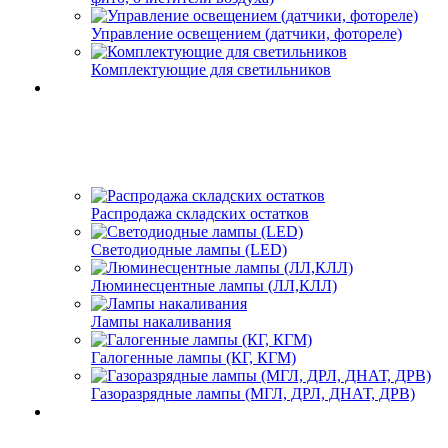
Управление освещением (датчики, фотореле)
Комплектующие для светильников
Распродажа складских остатков
Светодиодные лампы (LED)
Люминесцентные лампы (ЛЛ,КЛЛ)
Лампы накаливания
Галогенные лампы (КГ, КГМ)
Газоразрядные лампы (МГЛ, ДРЛ, ДНАТ, ДРВ)