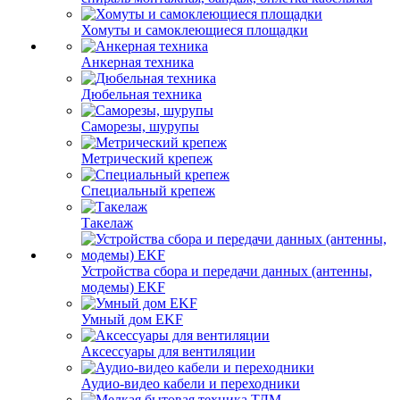
Хомуты и самоклеющиеся площадки
Анкерная техника
Дюбельная техника
Саморезы, шурупы
Метрический крепеж
Специальный крепеж
Такелаж
Устройства сбора и передачи данных (антенны,
модемы) EKF
Умный дом EKF
Аксессуары для вентиляции
Аудио-видео кабели и переходники