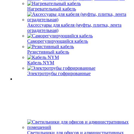
Нагревательный кабель
Аксессуары для кабеля (муфты, плитка, лента
оградительная)
Саморегулирующийся кабель
Резистивный кабель
Кабель NYM
Электротрубы гофрированные
Светильники для офисов и административных