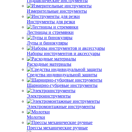
Гидравлические инструменты
Измерительные инструменты
Инструменты для резки
Лестницы и стремянки
Лупы и бинокуляры
Наборы инструментов и аксессуары
Расходные материалы
Средства индивидуальной защиты
Шарнирно-губцевые инструменты
Электроинструменты
Электромонтажные инструменты
Молотки
Прессы механические ручные