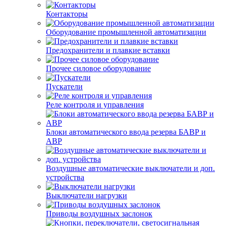
Контакторы
Оборудование промышленной автоматизации
Предохранители и плавкие вставки
Прочее силовое оборудование
Пускатели
Реле контроля и управления
Блоки автоматического ввода резерва БАВР и
АВР
Воздушные автоматические выключатели и доп.
устройства
Выключатели нагрузки
Приводы воздушных заслонок