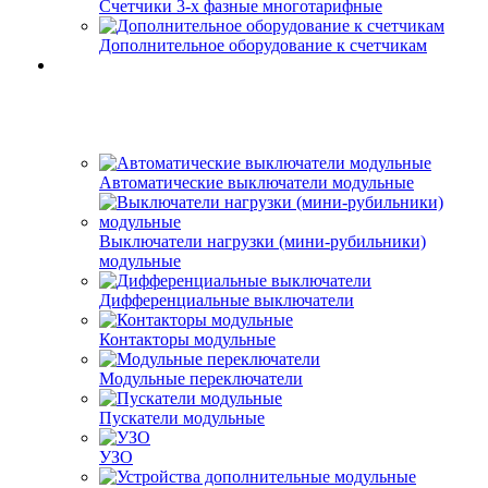
Счетчики 3-х фазные многотарифные
Дополнительное оборудование к счетчикам
Автоматические выключатели модульные
Выключатели нагрузки (мини-рубильники)
модульные
Дифференциальные выключатели
Контакторы модульные
Модульные переключатели
Пускатели модульные
УЗО