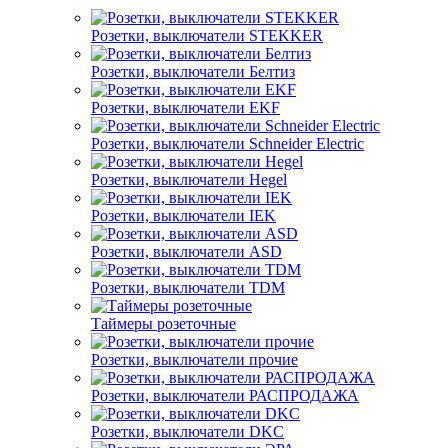
Розетки, выключатели STEKKER
Розетки, выключатели Белтиз
Розетки, выключатели EKF
Розетки, выключатели Schneider Electric
Розетки, выключатели Hegel
Розетки, выключатели IEK
Розетки, выключатели ASD
Розетки, выключатели TDM
Таймеры розеточные
Розетки, выключатели прочие
Розетки, выключатели РАСПРОДАЖА
Розетки, выключатели DKC