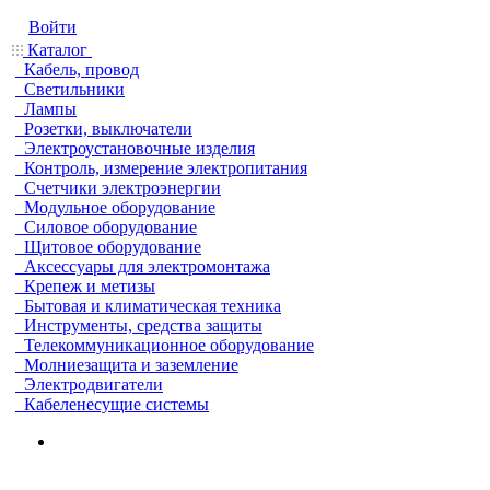
Войти
Каталог
Кабель, провод
Светильники
Лампы
Розетки, выключатели
Электроустановочные изделия
Контроль, измерение электропитания
Счетчики электроэнергии
Модульное оборудование
Силовое оборудование
Щитовое оборудование
Аксессуары для электромонтажа
Крепеж и метизы
Бытовая и климатическая техника
Инструменты, средства защиты
Телекоммуникационное оборудование
Молниезащита и заземление
Электродвигатели
Кабеленесущие системы