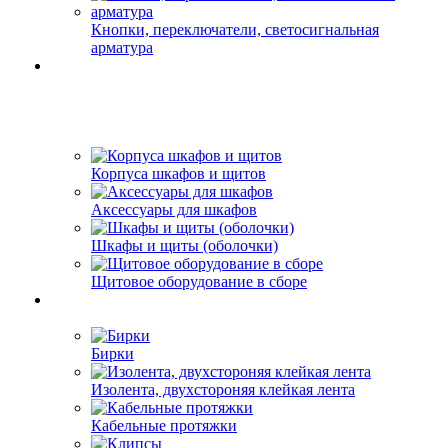
Кнопки, переключатели, светосигнальная
арматура
Корпуса шкафов и щитов
Аксессуары для шкафов
Шкафы и щиты (оболочки)
Щитовое оборудование в сборе
Бирки
Изолента, двухстороняя клейкая лента
Кабельные протяжки