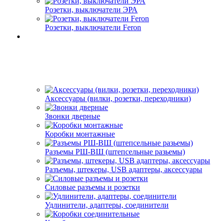
Розетки, выключатели ЭРА
Розетки, выключатели Feron
Аксессуары (вилки, розетки, переходники)
Звонки дверные
Коробки монтажные
Разъемы РШ-ВШ (штепсельные разьемы)
Разъемы, штекеры, USB адаптеры, аксессуары
Силовые разъемы и розетки
Удлинители, адаптеры, соединители