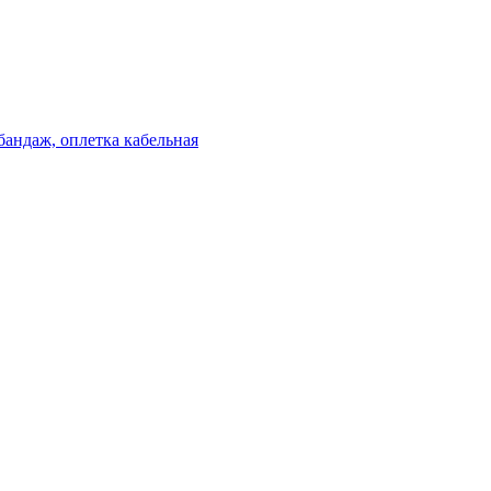
бандаж, оплетка кабельная