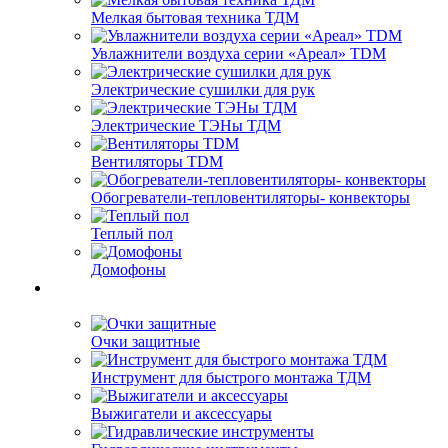
Мелкая бытовая техника ТДМ
Увлажнители воздуха серии «Ареал» TDM
Электрические сушилки для рук
Электрические ТЭНы ТДМ
Вентиляторы TDM
Обогреватели-тепловентиляторы- конвекторы
Теплый пол
Домофоны
Очки защитные
Инструмент для быстрого монтажа ТДМ
Выжигатели и аксессуары