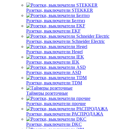
Розетки, выключатели STEKKER
Розетки, выключатели Белтиз
Розетки, выключатели EKF
Розетки, выключатели Schneider Electric
Розетки, выключатели Hegel
Розетки, выключатели IEK
Розетки, выключатели ASD
Розетки, выключатели TDM
Таймеры розеточные
Розетки, выключатели прочие
Розетки, выключатели РАСПРОДАЖА
Розетки, выключатели DKC