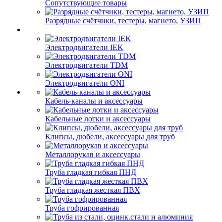
Сопутствующие товары
Разрядные счётчики, тестеры, магнето, УЗИП
Электродвигатели IEK
Электродвигатели TDM
Электродвигатели ONI
Кабель-каналы и аксессуары
Кабельные лотки и аксессуары
Клипсы, дюбели, аксессуары для труб
Металлорукав и аксессуары
Труба гладкая гибкая ПНД
Труба гладкая жесткая ПВХ
Труба гофрированная