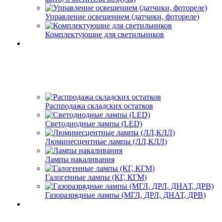
Управление освещением (датчики, фотореле)
Комплектующие для светильников
Распродажа складских остатков
Светодиодные лампы (LED)
Люминесцентные лампы (ЛЛ,КЛЛ)
Лампы накаливания
Галогенные лампы (КГ, КГМ)
Газоразрядные лампы (МГЛ, ДРЛ, ДНАТ, ДРВ)