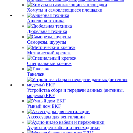
Хомуты и самоклеющиеся площадки
Анкерная техника
Дюбельная техника
Саморезы, шурупы
Метрический крепеж
Специальный крепеж
Такелаж
Устройства сбора и передачи данных (антенны,
модемы) EKF
Умный дом EKF
Аксессуары для вентиляции
Аудио-видео кабели и переходники