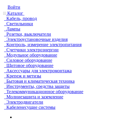
Войти
Каталог
Кабель, провод
Светильники
Лампы
Розетки, выключатели
Электроустановочные изделия
Контроль, измерение электропитания
Счетчики электроэнергии
Модульное оборудование
Силовое оборудование
Щитовое оборудование
Аксессуары для электромонтажа
Крепеж и метизы
Бытовая и климатическая техника
Инструменты, средства защиты
Телекоммуникационное оборудование
Молниезащита и заземление
Электродвигатели
Кабеленесущие системы