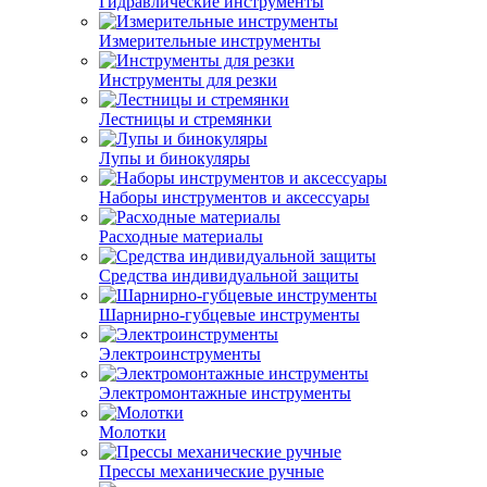
Гидравлические инструменты
Измерительные инструменты
Инструменты для резки
Лестницы и стремянки
Лупы и бинокуляры
Наборы инструментов и аксессуары
Расходные материалы
Средства индивидуальной защиты
Шарнирно-губцевые инструменты
Электроинструменты
Электромонтажные инструменты
Молотки
Прессы механические ручные