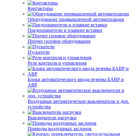
Контакторы
Оборудование промышленной автоматизации
Предохранители и плавкие вставки
Прочее силовое оборудование
Пускатели
Реле контроля и управления
Блоки автоматического ввода резерва БАВР и
АВР
Воздушные автоматические выключатели и доп.
устройства
Выключатели нагрузки
Приводы воздушных заслонок