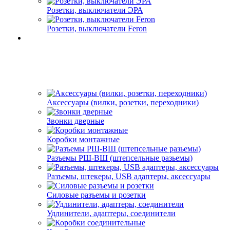
Розетки, выключатели ЭРА
Розетки, выключатели Feron
Аксессуары (вилки, розетки, переходники)
Звонки дверные
Коробки монтажные
Разъемы РШ-ВШ (штепсельные разьемы)
Разъемы, штекеры, USB адаптеры, аксессуары
Силовые разъемы и розетки
Удлинители, адаптеры, соединители