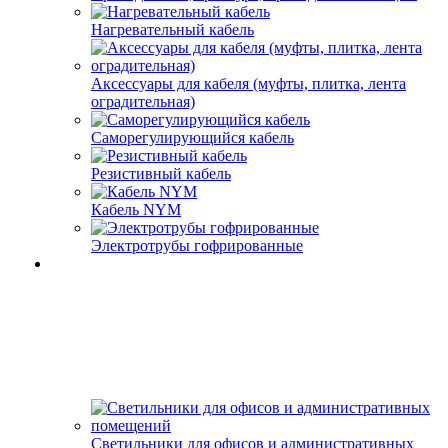
Нагревательный кабель
Аксессуары для кабеля (муфты, плитка, лента
оградительная)
Саморегулирующийся кабель
Резистивный кабель
Кабель NYM
Электротрубы гофрированные
Светильники для офисов и административных