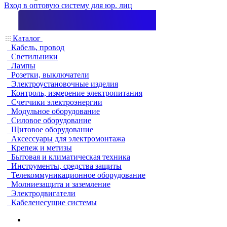
Вход в оптовую систему для юр. лиц
Каталог
Кабель, провод
Светильники
Лампы
Розетки, выключатели
Электроустановочные изделия
Контроль, измерение электропитания
Счетчики электроэнергии
Модульное оборудование
Силовое оборудование
Щитовое оборудование
Аксессуары для электромонтажа
Крепеж и метизы
Бытовая и климатическая техника
Инструменты, средства защиты
Телекоммуникационное оборудование
Молниезащита и заземление
Электродвигатели
Кабеленесущие системы