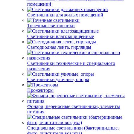
помещений
Светильники для жилых помещений
Точечные светильники
Светильники влагозащищенные
Светодиодная лента, гирлянды
Светильники технические и специального
назначения
Светильники уличные, опоры
Прожекторы
Фонари, переносные светильники, элементы
питания
Специальные светильники (бактерицидные,
фито, очистители воздуха)