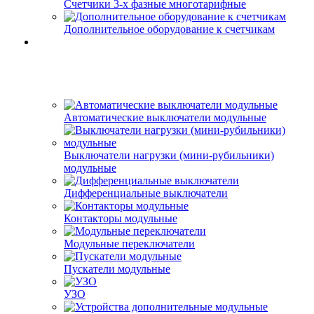
Счетчики 3-х фазные многотарифные
Дополнительное оборудование к счетчикам
Автоматические выключатели модульные
Выключатели нагрузки (мини-рубильники)
модульные
Дифференциальные выключатели
Контакторы модульные
Модульные переключатели
Пускатели модульные
УЗО