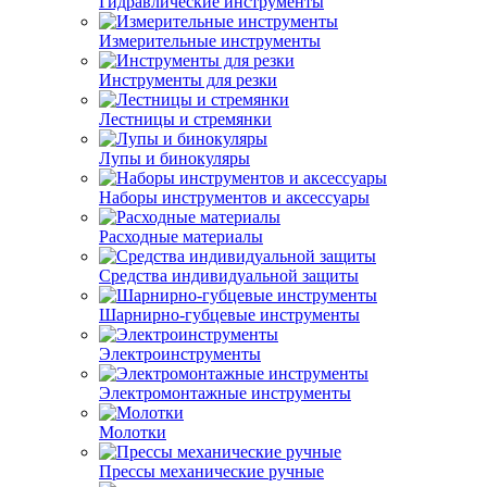
Гидравлические инструменты
Измерительные инструменты
Инструменты для резки
Лестницы и стремянки
Лупы и бинокуляры
Наборы инструментов и аксессуары
Расходные материалы
Средства индивидуальной защиты
Шарнирно-губцевые инструменты
Электроинструменты
Электромонтажные инструменты
Молотки
Прессы механические ручные