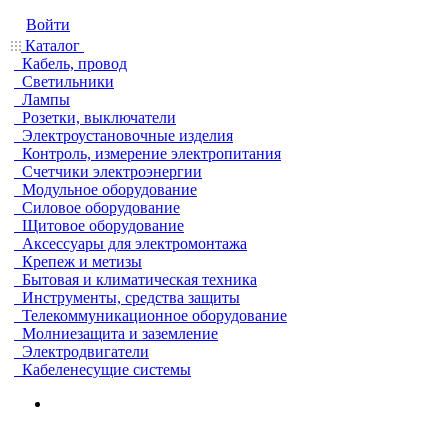
Войти
Каталог
Кабель, провод
Светильники
Лампы
Розетки, выключатели
Электроустановочные изделия
Контроль, измерение электропитания
Счетчики электроэнергии
Модульное оборудование
Силовое оборудование
Щитовое оборудование
Аксессуары для электромонтажа
Крепеж и метизы
Бытовая и климатическая техника
Инструменты, средства защиты
Телекоммуникационное оборудование
Молниезащита и заземление
Электродвигатели
Кабеленесущие системы