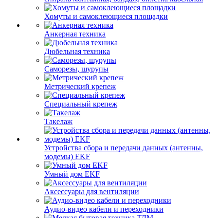
Хомуты и самоклеющиеся площадки
Анкерная техника
Дюбельная техника
Саморезы, шурупы
Метрический крепеж
Специальный крепеж
Такелаж
Устройства сбора и передачи данных (антенны,
модемы) EKF
Умный дом EKF
Аксессуары для вентиляции
Аудио-видео кабели и переходники