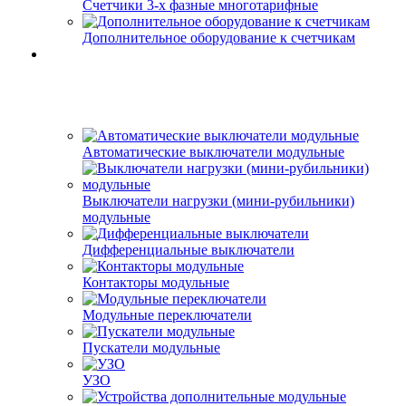
Счетчики 3-х фазные многотарифные
Дополнительное оборудование к счетчикам
Автоматические выключатели модульные
Выключатели нагрузки (мини-рубильники)
модульные
Дифференциальные выключатели
Контакторы модульные
Модульные переключатели
Пускатели модульные
УЗО