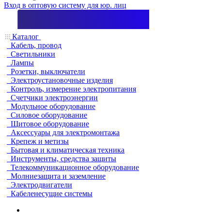
Вход в оптовую систему для юр. лиц
Каталог
Кабель, провод
Светильники
Лампы
Розетки, выключатели
Электроустановочные изделия
Контроль, измерение электропитания
Счетчики электроэнергии
Модульное оборудование
Силовое оборудование
Щитовое оборудование
Аксессуары для электромонтажа
Крепеж и метизы
Бытовая и климатическая техника
Инструменты, средства защиты
Телекоммуникационное оборудование
Молниезащита и заземление
Электродвигатели
Кабеленесущие системы