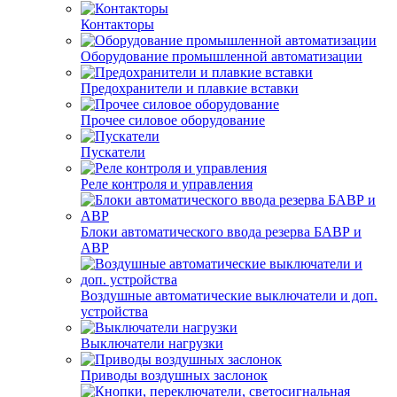
Контакторы
Оборудование промышленной автоматизации
Предохранители и плавкие вставки
Прочее силовое оборудование
Пускатели
Реле контроля и управления
Блоки автоматического ввода резерва БАВР и
АВР
Воздушные автоматические выключатели и доп.
устройства
Выключатели нагрузки
Приводы воздушных заслонок