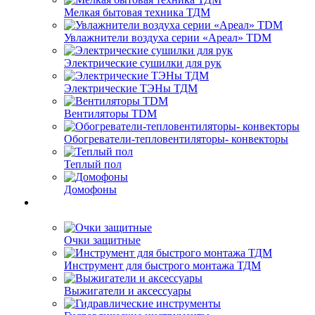
Мелкая бытовая техника ТДМ
Увлажнители воздуха серии «Ареал» TDM
Электрические сушилки для рук
Электрические ТЭНы ТДМ
Вентиляторы TDM
Обогреватели-тепловентиляторы- конвекторы
Теплый пол
Домофоны
Очки защитные
Инструмент для быстрого монтажа ТДМ
Выжигатели и аксессуары