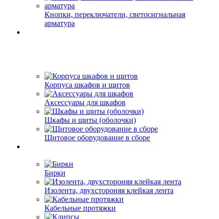
Кнопки, переключатели, светосигнальная
арматура
Корпуса шкафов и щитов
Аксессуары для шкафов
Шкафы и щиты (оболочки)
Щитовое оборудование в сборе
Бирки
Изолента, двухстороняя клейкая лента
Кабельные протяжки