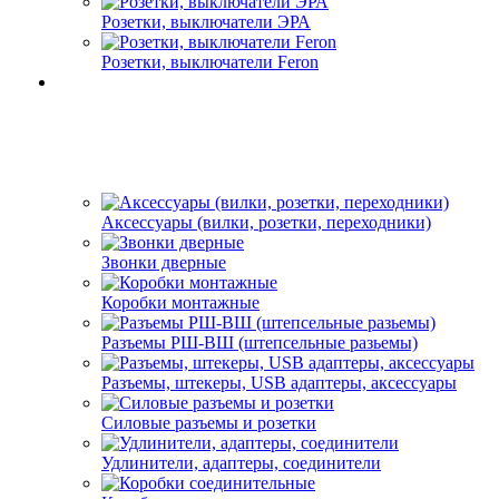
Розетки, выключатели ЭРА
Розетки, выключатели Feron
Аксессуары (вилки, розетки, переходники)
Звонки дверные
Коробки монтажные
Разъемы РШ-ВШ (штепсельные разьемы)
Разъемы, штекеры, USB адаптеры, аксессуары
Силовые разъемы и розетки
Удлинители, адаптеры, соединители