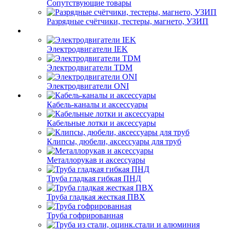
Сопутствующие товары
Разрядные счётчики, тестеры, магнето, УЗИП
Электродвигатели IEK
Электродвигатели TDM
Электродвигатели ONI
Кабель-каналы и аксессуары
Кабельные лотки и аксессуары
Клипсы, дюбели, аксессуары для труб
Металлорукав и аксессуары
Труба гладкая гибкая ПНД
Труба гладкая жесткая ПВХ
Труба гофрированная