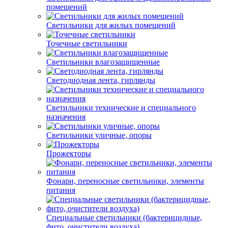
помещений
Светильники для жилых помещений
Точечные светильники
Светильники влагозащищенные
Светодиодная лента, гирлянды
Светильники технические и специального
назначения
Светильники уличные, опоры
Прожекторы
Фонари, переносные светильники, элементы
питания
Специальные светильники (бактерицидные,
фито, очистители воздуха)