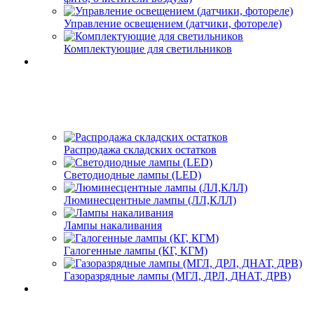
Управление освещением (датчики, фотореле)
Комплектующие для светильников
Распродажа складских остатков
Светодиодные лампы (LED)
Люминесцентные лампы (ЛЛ,КЛЛ)
Лампы накаливания
Галогенные лампы (КГ, КГМ)
Газоразрядные лампы (МГЛ, ДРЛ, ДНАТ, ДРВ)