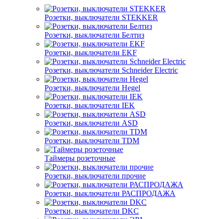
Розетки, выключатели STEKKER
Розетки, выключатели Белтиз
Розетки, выключатели EKF
Розетки, выключатели Schneider Electric
Розетки, выключатели Hegel
Розетки, выключатели IEK
Розетки, выключатели ASD
Розетки, выключатели TDM
Таймеры розеточные
Розетки, выключатели прочие
Розетки, выключатели РАСПРОДАЖА
Розетки, выключатели DKC