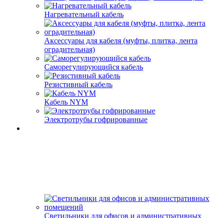
Нагревательный кабель
Аксессуары для кабеля (муфты, плитка, лента
оградительная)
Саморегулирующийся кабель
Резистивный кабель
Кабель NYM
Электротрубы гофрированные
Светильники для офисов и административных