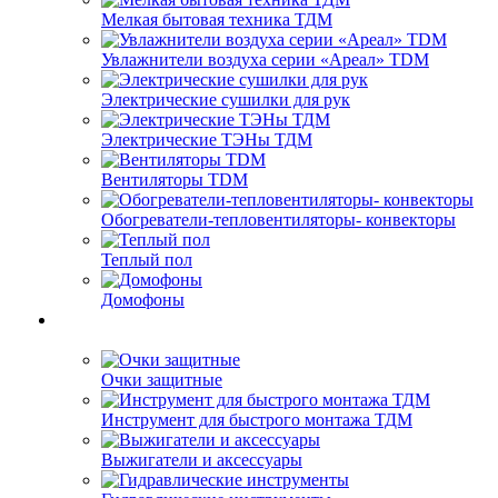
Мелкая бытовая техника ТДМ
Увлажнители воздуха серии «Ареал» TDM
Электрические сушилки для рук
Электрические ТЭНы ТДМ
Вентиляторы TDM
Обогреватели-тепловентиляторы- конвекторы
Теплый пол
Домофоны
Очки защитные
Инструмент для быстрого монтажа ТДМ
Выжигатели и аксессуары