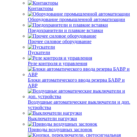
Контакторы
Оборудование промышленной автоматизации
Предохранители и плавкие вставки
Прочее силовое оборудование
Пускатели
Реле контроля и управления
Блоки автоматического ввода резерва БАВР и
АВР
Воздушные автоматические выключатели и доп.
устройства
Выключатели нагрузки
Приводы воздушных заслонок