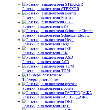
Розетки, выключатели STEKKER
Розетки, выключатели Белтиз
Розетки, выключатели EKF
Розетки, выключатели Schneider Electric
Розетки, выключатели Hegel
Розетки, выключатели IEK
Розетки, выключатели ASD
Розетки, выключатели TDM
Таймеры розеточные
Розетки, выключатели прочие
Розетки, выключатели РАСПРОДАЖА
Розетки, выключатели DKC