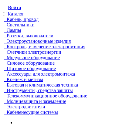
Войти
Каталог
Кабель, провод
Светильники
Лампы
Розетки, выключатели
Электроустановочные изделия
Контроль, измерение электропитания
Счетчики электроэнергии
Модульное оборудование
Силовое оборудование
Щитовое оборудование
Аксессуары для электромонтажа
Крепеж и метизы
Бытовая и климатическая техника
Инструменты, средства защиты
Телекоммуникационное оборудование
Молниезащита и заземление
Электродвигатели
Кабеленесущие системы