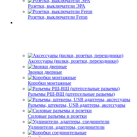
Розетки, выключатели ЭРА
Розетки, выключатели Feron
Аксессуары (вилки, розетки, переходники)
Звонки дверные
Коробки монтажные
Разъемы РШ-ВШ (штепсельные разьемы)
Разъемы, штекеры, USB адаптеры, аксессуары
Силовые разъемы и розетки
Удлинители, адаптеры, соединители