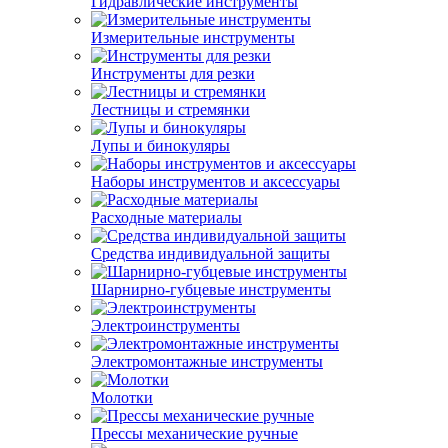
Гидравлические инструменты
Измерительные инструменты
Инструменты для резки
Лестницы и стремянки
Лупы и бинокуляры
Наборы инструментов и аксессуары
Расходные материалы
Средства индивидуальной защиты
Шарнирно-губцевые инструменты
Электроинструменты
Электромонтажные инструменты
Молотки
Прессы механические ручные