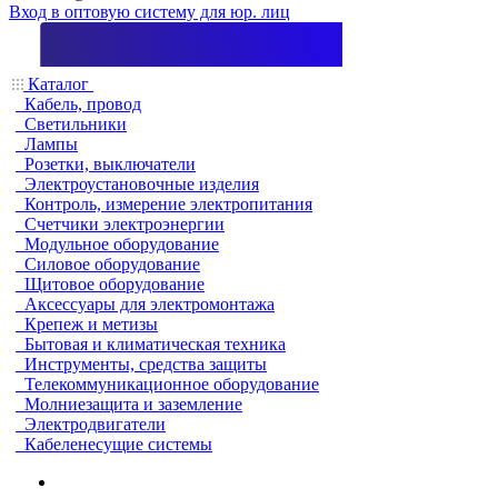
Вход в оптовую систему для юр. лиц
Каталог
Кабель, провод
Светильники
Лампы
Розетки, выключатели
Электроустановочные изделия
Контроль, измерение электропитания
Счетчики электроэнергии
Модульное оборудование
Силовое оборудование
Щитовое оборудование
Аксессуары для электромонтажа
Крепеж и метизы
Бытовая и климатическая техника
Инструменты, средства защиты
Телекоммуникационное оборудование
Молниезащита и заземление
Электродвигатели
Кабеленесущие системы