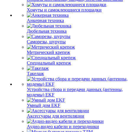
Хомуты и самоклеющиеся площадки
Анкерная техника
Дюбельная техника
Саморезы, шурупы
Метрический крепеж
Специальный крепеж
Такелаж
Устройства сбора и передачи данных (антенны,
модемы) EKF
Умный дом EKF
Аксессуары для вентиляции
Аудио-видео кабели и переходники