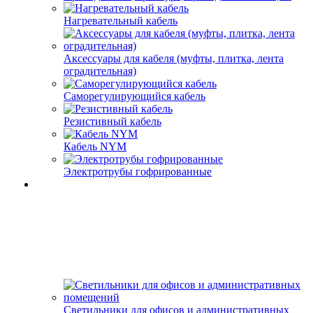
Нагревательный кабель
Аксессуары для кабеля (муфты, плитка, лента
оградительная)
Саморегулирующийся кабель
Резистивный кабель
Кабель NYM
Электротрубы гофрированные
Светильники для офисов и административных