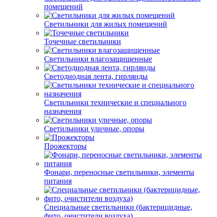
помещений
Светильники для жилых помещений
Точечные светильники
Светильники влагозащищенные
Светодиодная лента, гирлянды
Светильники технические и специального
назначения
Светильники уличные, опоры
Прожекторы
Фонари, переносные светильники, элементы
питания
Специальные светильники (бактерицидные,
фито, очистители воздуха)