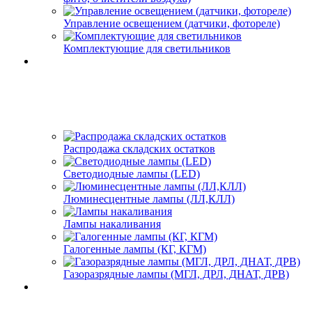
Управление освещением (датчики, фотореле)
Комплектующие для светильников
Распродажа складских остатков
Светодиодные лампы (LED)
Люминесцентные лампы (ЛЛ,КЛЛ)
Лампы накаливания
Галогенные лампы (КГ, КГМ)
Газоразрядные лампы (МГЛ, ДРЛ, ДНАТ, ДРВ)