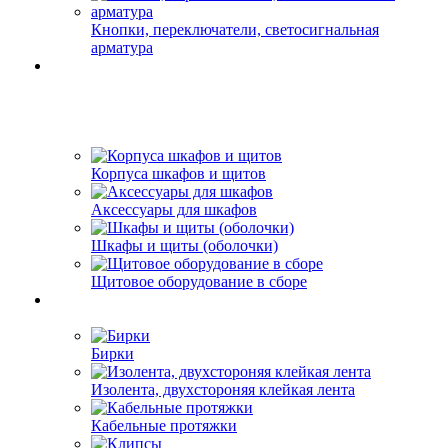
Кнопки, переключатели, светосигнальная
арматура
Корпуса шкафов и щитов
Аксессуары для шкафов
Шкафы и щиты (оболочки)
Щитовое оборудование в сборе
Бирки
Изолента, двухстороняя клейкая лента
Кабельные протяжки