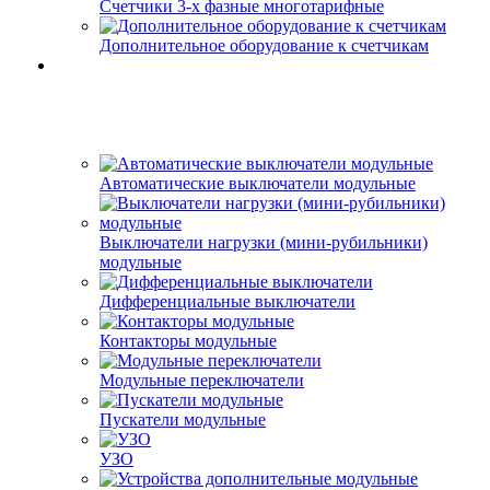
Счетчики 3-х фазные многотарифные
Дополнительное оборудование к счетчикам
Автоматические выключатели модульные
Выключатели нагрузки (мини-рубильники)
модульные
Дифференциальные выключатели
Контакторы модульные
Модульные переключатели
Пускатели модульные
УЗО